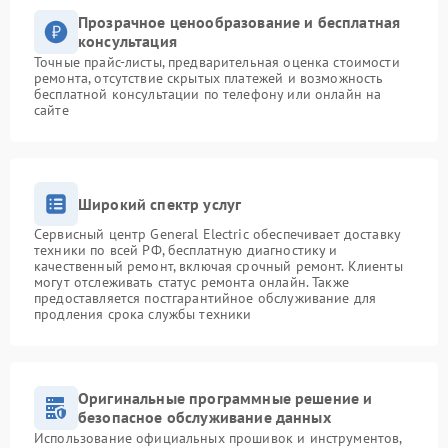
Прозрачное ценообразование и бесплатная
консультация
Точные прайс-листы, предварительная оценка стоимости
ремонта, отсутствие скрытых платежей и возможность
бесплатной консультации по телефону или онлайн на
сайте
Широкий спектр услуг
Сервисный центр General Electric обеспечивает доставку
техники по всей РФ, бесплатную диагностику и
качественный ремонт, включая срочный ремонт. Клиенты
могут отслеживать статус ремонта онлайн. Также
предоставляется постгарантийное обслуживание для
продления срока службы техники
Оригинальные программные решение и
безопасное обслуживание данных
Использование официальных прошивок и инструментов,