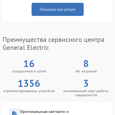
Показать все услуги
Преимущества сервисного центра
General Electric
16
8
сотрудников в штате
лет на рынке
1356
3
отремонтированных устройств
минимальный опыт работы
специалистов
Оригинальные запчасти и