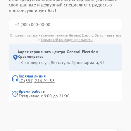
свои данные и дежурный специалист с радостью
проконсультирует Вас!
Отправляя заявку на ремонт техники General Electric, Вы соглашаетесь
с
Политикой конфиденциальности
Адрес сервисного центра General Electric в
Красноярске:
г. Красноярск, ул. Диктатуры Пролетариата, 32
Горячая линия
+7 (391) 216-91-58
Время работы
Ежедневно с 9:00 до 21:00