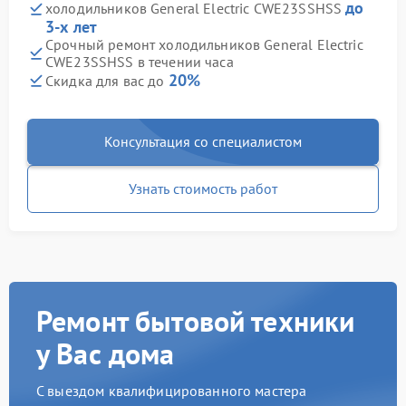
до
холодильников General Electric CWE23SSHSS
3-х лет
Срочный ремонт холодильников General Electric
CWE23SSHSS в течении часа
20%
Скидка для вас до
Консультация со специалистом
Узнать стоимость работ
Ремонт бытовой техники
у Вас дома
С выездом квалифицированного мастера