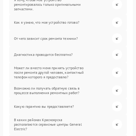
ремонтировалось только оригинальными
запчастями.
Как я узнаю, что мое устройство готово?
От чего зависит срок ремонта техники?
Диагностика проводится бесплатно?
Может ли вместо меня принять устройство
после ремонта другой человек, контактный
телефон которого я предоставлю?
Возможно ли получать обратную связь в
процессе выполнения ремонтных работ?
Какую гарантию вы предоставляете?
В каких районах Красноярска
располагаются сервисные центры General
Electric?