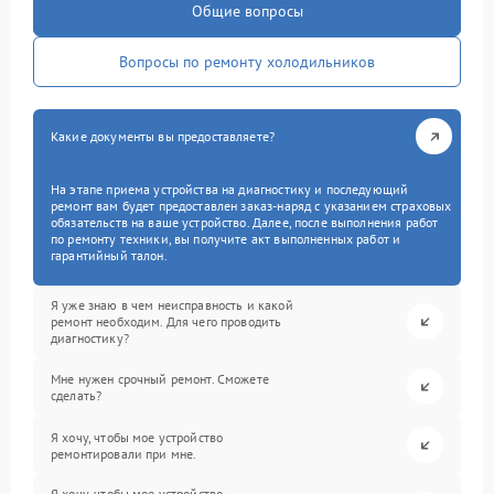
Общие вопросы
Вопросы по ремонту холодильников
Какие документы вы предоставляете?
На этапе приема устройства на диагностику и последующий
ремонт вам будет предоставлен заказ-наряд с указанием страховых
обязательств на ваше устройство. Далее, после выполнения работ
по ремонту техники, вы получите акт выполненных работ и
гарантийный талон.
Я уже знаю в чем неисправность и какой
ремонт необходим. Для чего проводить
диагностику?
Мне нужен срочный ремонт. Сможете
сделать?
Я хочу, чтобы мое устройство
ремонтировали при мне.
Я хочу, чтобы мое устройство