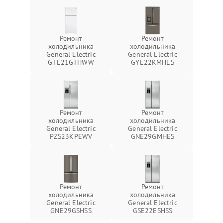
Ремонт
Ремонт
холодильника
холодильника
General Electric
General Electric
GTE21GTHWW
GYE22KMHES
Ремонт
Ремонт
холодильника
холодильника
General Electric
General Electric
PZS23KPEWV
GNE29GMHES
Ремонт
Ремонт
холодильника
холодильника
General Electric
General Electric
GNE29GSHSS
GSE22ESHSS