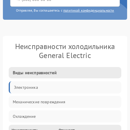
Отправляя, Вы соглашаетесь с
политикой конфиденциальности
Неисправности холодильника
General Electric
Виды неисправностей
Электроника
Механические повреждения
Охлаждение