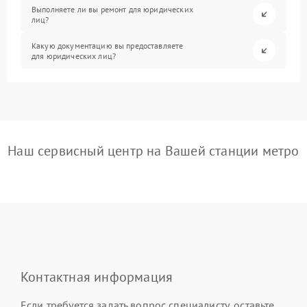
Выполняете ли вы ремонт для юридических
лиц?
Какую документацию вы предоставляете
для юридических лиц?
Наш сервисный центр на Вашей станции метро
Контактная информация
Если требуется задать вопрос специалисту, оставьте