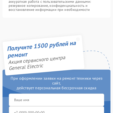
аккуратная работа с пользовательскими данными:
резервное копирование, конфиденциальность и
восстановление информации при необходимости
Получите 1500 рублей на
ремонт
Акция сервисного центра
General Electric
При оформлении заявки на ремонт техники через
сайт,
действует персональная бессрочная скидка