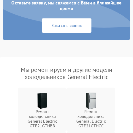
Оставьте заявку, мы свяжемся с Вами в ближайшее
время
Заказать звонок
Мы ремонтируем и другие модели
холодильников General Electric
Ремонт
Ремонт
холодильника
холодильника
General Electric
General Electric
GTE21GTHBB
GTE21GTHCC