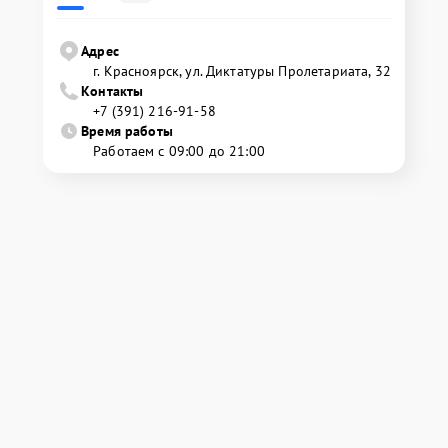
Адрес
г. Красноярск, ул. Диктатуры Пролетариата, 32
Контакты
+7 (391) 216-91-58
Время работы
Работаем с 09:00 до 21:00