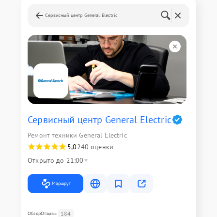
Сервисный центр General Electric
Сервисный центр General Electric
Ремонт техники General Electric
5,0
240 оценки
Открыто до 21:00
Маршрут
184
Обзор
Отзывы