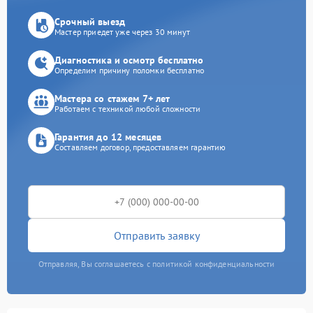
Срочный выезд
Мастер приедет уже через 30 минут
Диагностика и осмотр бесплатно
Определим причину поломки бесплатно
Мастера со стажем 7+ лет
Работаем с техникой любой сложности
Гарантия до 12 месяцев
Составляем договор, предоставляем гарантию
Отправить заявку
Отправляя, Вы соглашаетесь с политикой конфиденциальности