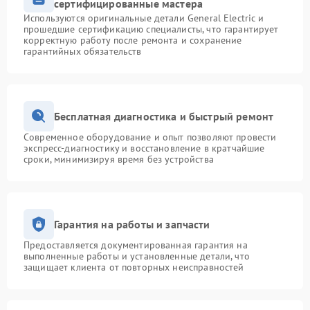
сертифицированные мастера
Используются оригинальные детали General Electric и
прошедшие сертификацию специалисты, что гарантирует
корректную работу после ремонта и сохранение
гарантийных обязательств
Бесплатная диагностика и быстрый ремонт
Современное оборудование и опыт позволяют провести
экспресс-диагностику и восстановление в кратчайшие
сроки, минимизируя время без устройства
Гарантия на работы и запчасти
Предоставляется документированная гарантия на
выполненные работы и установленные детали, что
защищает клиента от повторных неисправностей