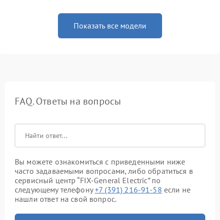
Показать все модели
FAQ. Ответы на вопросы
Вы можете ознакомиться с приведенными ниже
часто задаваемыми вопросами, либо обратиться в
сервисный центр “FIX-General Electric” по
следующему телефону
+7 (391) 216-91-58
если не
нашли ответ на свой вопрос.