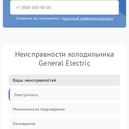
Отправляя, Вы соглашаетесь с
политикой конфиденциальности
Неисправности холодильника
General Electric
Виды неисправностей
Электроника
Механические повреждения
Охлаждение