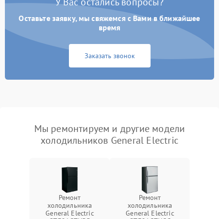
У Вас остались вопросы?
Оставьте заявку, мы свяжемся с Вами в ближайшее
время
Заказать звонок
Мы ремонтируем и другие модели
холодильников General Electric
Ремонт
Ремонт
холодильника
холодильника
General Electric
General Electric