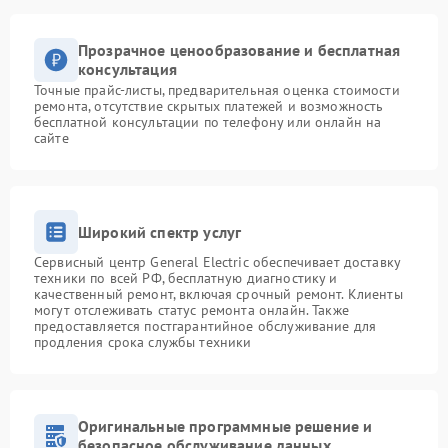
Прозрачное ценообразование и бесплатная
консультация
Точные прайс-листы, предварительная оценка стоимости
ремонта, отсутствие скрытых платежей и возможность
бесплатной консультации по телефону или онлайн на
сайте
Широкий спектр услуг
Сервисный центр General Electric обеспечивает доставку
техники по всей РФ, бесплатную диагностику и
качественный ремонт, включая срочный ремонт. Клиенты
могут отслеживать статус ремонта онлайн. Также
предоставляется постгарантийное обслуживание для
продления срока службы техники
Оригинальные программные решение и
безопасное обслуживание данных