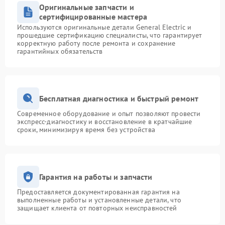
Оригинальные запчасти и
сертифицированные мастера
Используются оригинальные детали General Electric и
прошедшие сертификацию специалисты, что гарантирует
корректную работу после ремонта и сохранение
гарантийных обязательств
Бесплатная диагностика и быстрый ремонт
Современное оборудование и опыт позволяют провести
экспресс-диагностику и восстановление в кратчайшие
сроки, минимизируя время без устройства
Гарантия на работы и запчасти
Предоставляется документированная гарантия на
выполненные работы и установленные детали, что
защищает клиента от повторных неисправностей