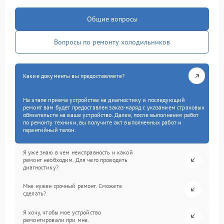
Общие вопросы
Вопросы по ремонту холодильников
Какие документы вы предоставляете?
На этапе приема устройства на диагностику и последующий
ремонт вам будет предоставлен заказ-наряд с указанием страховых
обязательств на ваше устройство. Далее, после выполнения работ
по ремонту техники, вы получите акт выполненных работ и
гарантийный талон.
Я уже знаю в чем неисправность и какой
ремонт необходим. Для чего проводить
диагностику?
Мне нужен срочный ремонт. Сможете
сделать?
Я хочу, чтобы мое устройство
ремонтировали при мне.