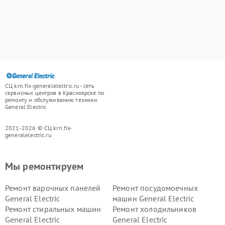
СЦ krn.fix-generalelectric.ru - сеть
сервисных центров в Красноярске по
ремонту и обслуживанию техники
General Electric
2021-2026 © СЦ krn.fix-
generalelectric.ru
Мы ремонтируем
Ремонт варочных панелей
Ремонт посудомоечных
General Electric
машин General Electric
Ремонт стиральных машин
Ремонт холодильников
General Electric
General Electric