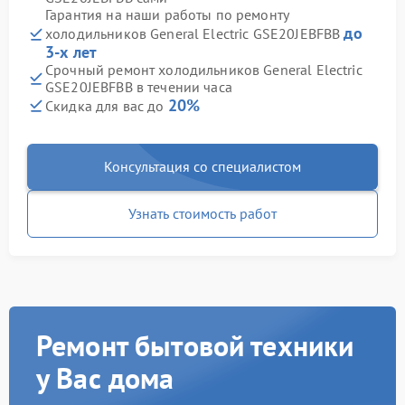
Гарантия на наши работы по ремонту
до
холодильников General Electric GSE20JEBFBB
3-х лет
Срочный ремонт холодильников General Electric
GSE20JEBFBB в течении часа
20%
Скидка для вас до
Консультация со специалистом
Узнать стоимость работ
Ремонт бытовой техники
у Вас дома