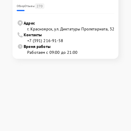
270
Обзор
Отзывы
Адрес
г. Красноярск, ул. Диктатуры Пролетариата, 32
Контакты
+7 (391) 216-91-58
Время работы
Работаем с 09:00 до 21:00