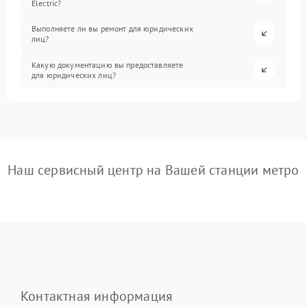
Electric?
Выполняете ли вы ремонт для юридических
лиц?
Какую документацию вы предоставляете
для юридических лиц?
Наш сервисный центр на Вашей станции метро
Контактная информация