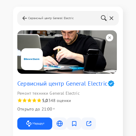
Сервисный центр General Electric
Сервисный центр General Electric
Ремонт техники General Electric
5,0
348 оценки
Открыто до 21:00
Маршрут