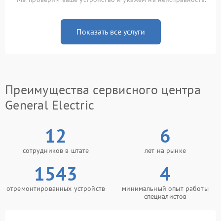
Показать все услуги
Преимущества сервисного центра
General Electric
12
6
сотрудников в штате
лет на рынке
1543
4
отремонтированных устройств
минимальный опыт работы
специалистов