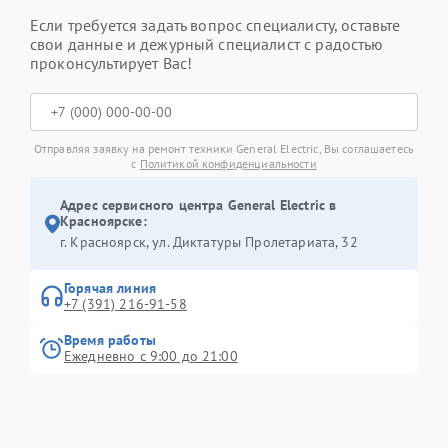
Если требуется задать вопрос специалисту, оставьте
свои данные и дежурный специалист с радостью
проконсультирует Вас!
Отправляя заявку на ремонт техники General Electric, Вы соглашаетесь
с
Политикой конфиденциальности
Адрес сервисного центра General Electric в
Красноярске:
г. Красноярск, ул. Диктатуры Пролетариата, 32
Горячая линия
+7 (391) 216-91-58
Время работы
Ежедневно с 9:00 до 21:00