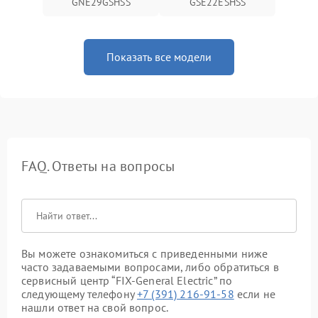
GNE29GSHSS
GSE22ESHSS
Показать все модели
FAQ. Ответы на вопросы
Вы можете ознакомиться с приведенными ниже
часто задаваемыми вопросами, либо обратиться в
сервисный центр “FIX-General Electric” по
следующему телефону
+7 (391) 216-91-58
если не
нашли ответ на свой вопрос.