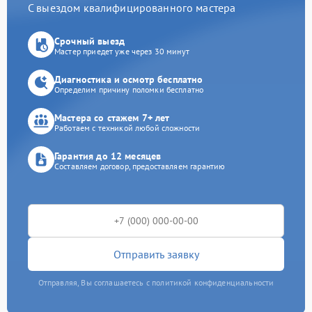
С выездом квалифицированного мастера
Срочный выезд
Мастер приедет уже через 30 минут
Диагностика и осмотр бесплатно
Определим причину поломки бесплатно
Мастера со стажем 7+ лет
Работаем с техникой любой сложности
Гарантия до 12 месяцев
Составляем договор, предоставляем гарантию
Отправить заявку
Отправляя, Вы соглашаетесь с политикой конфиденциальности