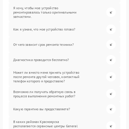
Я хочу, чтобы мое устройство
ремонтировалось только оригинальными
запчастями.
Как я узнаю, что мое устройство готово?
От чего зависит срок ремонта техники?
Диагностика проводится бесплатно?
Может ли вместо меня принять устройство
после ремонта другой человек, контактный
телефон которого я предоставлю?
Возможно ли получать обратную связь в
процессе выполнения ремонтных работ?
Какую гарантию вы предоставляете?
В каких районах Красноярска
располагаются сервисные центры General