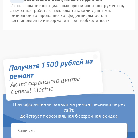
Использование официальных прошивок и инструментов,
аккуратная работа с пользовательскими данными:
резервное копирование, конфиденциальность и
восстановление информации при необходимости
Получите 1500 рублей на
ремонт
Акция сервисного центра
General Electric
При оформлении заявки на ремонт техники через
сайт,
действует персональная бессрочная скидка