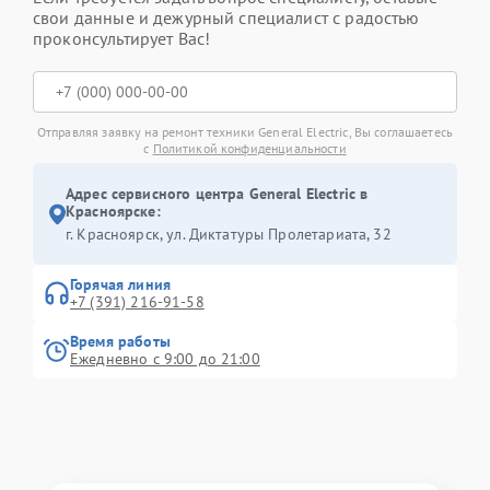
свои данные и дежурный специалист с радостью
проконсультирует Вас!
Отправляя заявку на ремонт техники General Electric, Вы соглашаетесь
с
Политикой конфиденциальности
Адрес сервисного центра General Electric в
Красноярске:
г. Красноярск, ул. Диктатуры Пролетариата, 32
Горячая линия
+7 (391) 216-91-58
Время работы
Ежедневно с 9:00 до 21:00