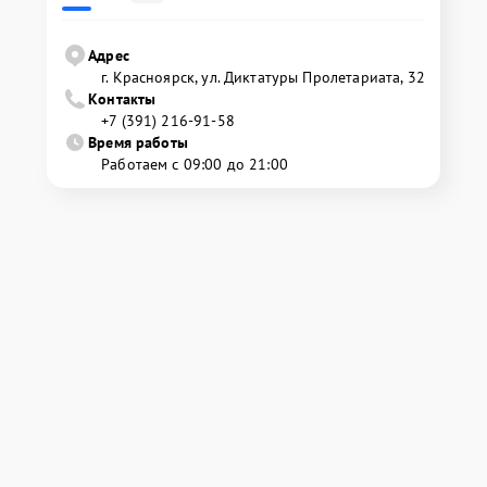
Адрес
г. Красноярск, ул. Диктатуры Пролетариата, 32
Контакты
+7 (391) 216-91-58
Время работы
Работаем с 09:00 до 21:00