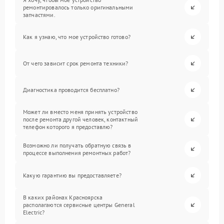
ремонтировалось только оригинальными
запчастями.
Как я узнаю, что мое устройство готово?
От чего зависит срок ремонта техники?
Диагностика проводится бесплатно?
Может ли вместо меня принять устройство
после ремонта другой человек, контактный
телефон которого я предоставлю?
Возможно ли получать обратную связь в
процессе выполнения ремонтных работ?
Какую гарантию вы предоставляете?
В каких районах Красноярска
располагаются сервисные центры General
Electric?