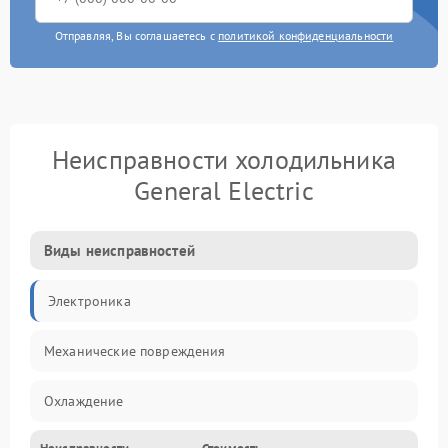
Отправляя, Вы соглашаетесь с
политикой конфиденциальности
Неисправности холодильника
General Electric
Виды неисправностей
Электроника
Механические повреждения
Охлаждение