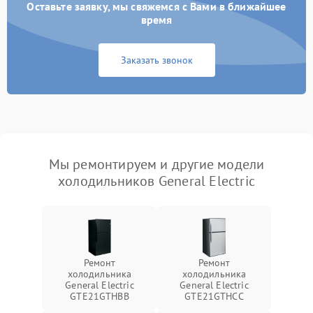
Оставьте заявку, мы свяжемся с Вами в ближайшее
время
Заказать звонок
Мы ремонтируем и другие модели
холодильников General Electric
Ремонт
Ремонт
холодильника
холодильника
General Electric
General Electric
GTE21GTHBB
GTE21GTHCC