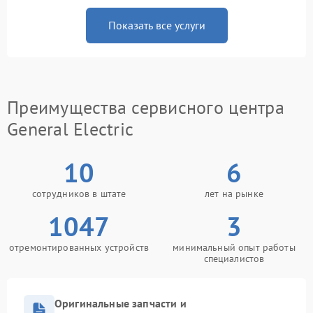
Показать все услуги
Преимущества сервисного центра
General Electric
10
6
сотрудников в штате
лет на рынке
1047
3
отремонтированных устройств
минимальный опыт работы
специалистов
Оригинальные запчасти и