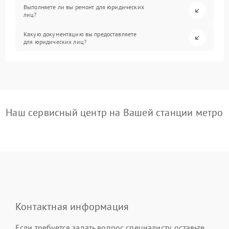
Выполняете ли вы ремонт для юридических
лиц?
Какую документацию вы предоставляете
для юридических лиц?
Наш сервисный центр на Вашей станции метро
Контактная информация
Если требуется задать вопрос специалисту, оставьте