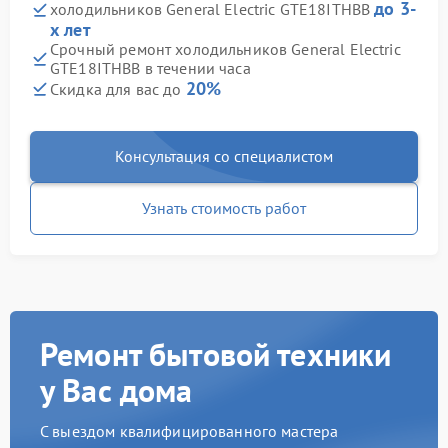
до 3-
холодильников General Electric GTE18ITHBB
х лет
Срочный ремонт холодильников General Electric
GTE18ITHBB в течении часа
20%
Скидка для вас до
Консультация со специалистом
Узнать стоимость работ
Ремонт бытовой техники
у Вас дома
С выездом квалифицированного мастера