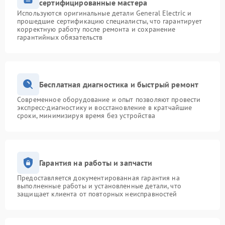
сертифицированные мастера
Используются оригинальные детали General Electric и
прошедшие сертификацию специалисты, что гарантирует
корректную работу после ремонта и сохранение
гарантийных обязательств
Бесплатная диагностика и быстрый ремонт
Современное оборудование и опыт позволяют провести
экспресс-диагностику и восстановление в кратчайшие
сроки, минимизируя время без устройства
Гарантия на работы и запчасти
Предоставляется документированная гарантия на
выполненные работы и установленные детали, что
защищает клиента от повторных неисправностей