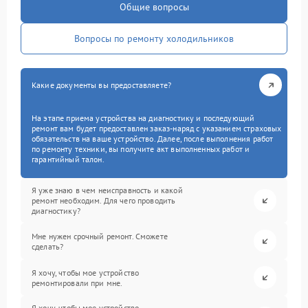
Общие вопросы
Вопросы по ремонту холодильников
Какие документы вы предоставляете?
На этапе приема устройства на диагностику и последующий
ремонт вам будет предоставлен заказ-наряд с указанием страховых
обязательств на ваше устройство. Далее, после выполнения работ
по ремонту техники, вы получите акт выполненных работ и
гарантийный талон.
Я уже знаю в чем неисправность и какой
ремонт необходим. Для чего проводить
диагностику?
Мне нужен срочный ремонт. Сможете
сделать?
Я хочу, чтобы мое устройство
ремонтировали при мне.
Я хочу, чтобы мое устройство