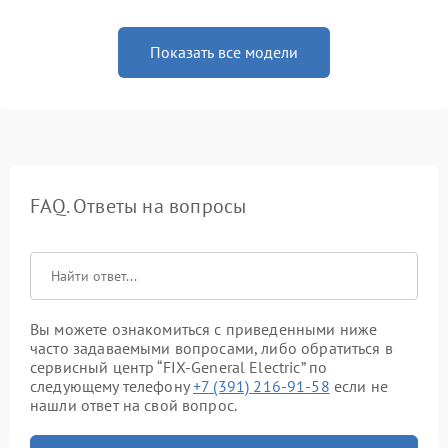
Показать все модели
FAQ. Ответы на вопросы
Вы можете ознакомиться с приведенными ниже
часто задаваемыми вопросами, либо обратиться в
сервисный центр “FIX-General Electric” по
следующему телефону
+7 (391) 216-91-58
если не
нашли ответ на свой вопрос.