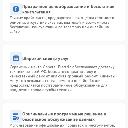
Прозрачное ценообразование и бесплатная
консультация
Точные прайс-листы, предварительная оценка стоимости
ремонта, отсутствие скрытых платежей и возможность
бесплатной консультации по телефону или онлайн на
сайте
Широкий спектр услуг
Сервисный центр General Electric обеспечивает доставку
техники по всей РФ, бесплатную диагностику и
качественный ремонт, включая срочный ремонт. Клиенты
могут отслеживать статус ремонта онлайн. Также
предоставляется постгарантийное обслуживание для
продления срока службы техники
Оригинальные программные решение и
безопасное обслуживание данных
Использование официальных прошивок и инструментов,