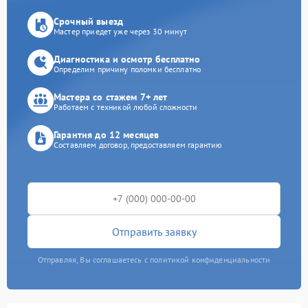
Срочный выезд
Мастер приедет уже через 30 минут
Диагностика и осмотр бесплатно
Определим причину поломки бесплатно
Мастера со стажем 7+ лет
Работаем с техникой любой сложности
Гарантия до 12 месяцев
Составляем договор, предоставляем гарантию
Отправить заявку
Отправляя, Вы соглашаетесь с политикой конфиденциальности