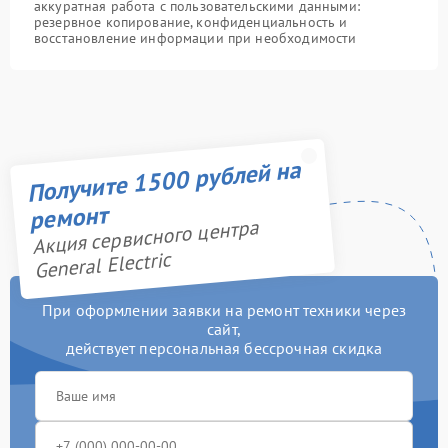
аккуратная работа с пользовательскими данными:
резервное копирование, конфиденциальность и
восстановление информации при необходимости
Получите 1500 рублей на
ремонт
Акция сервисного центра
General Electric
При оформлении заявки на ремонт техники через
сайт,
действует персональная бессрочная скидка