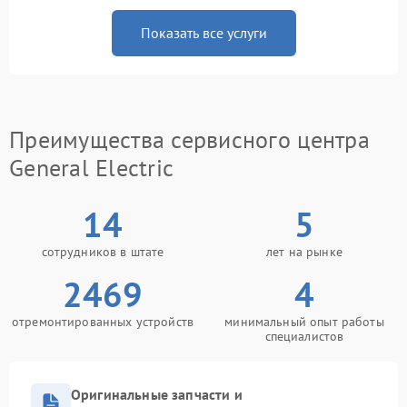
Показать все услуги
Преимущества сервисного центра
General Electric
14
5
сотрудников в штате
лет на рынке
2469
4
отремонтированных устройств
минимальный опыт работы
специалистов
Оригинальные запчасти и