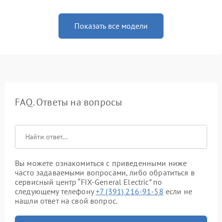
Показать все модели
FAQ. Ответы на вопросы
Вы можете ознакомиться с приведенными ниже
часто задаваемыми вопросами, либо обратиться в
сервисный центр “FIX-General Electric” по
следующему телефону
+7 (391) 216-91-58
если не
нашли ответ на свой вопрос.