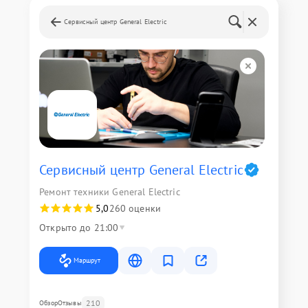
Сервисный центр General Electric
Сервисный центр General Electric
Ремонт техники General Electric
5,0
260 оценки
Открыто до 21:00
Маршрут
210
Обзор
Отзывы