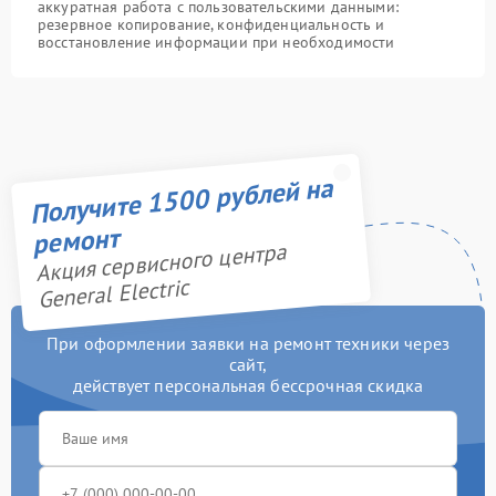
аккуратная работа с пользовательскими данными:
резервное копирование, конфиденциальность и
восстановление информации при необходимости
Получите 1500 рублей на
ремонт
Акция сервисного центра
General Electric
При оформлении заявки на ремонт техники через
сайт,
действует персональная бессрочная скидка