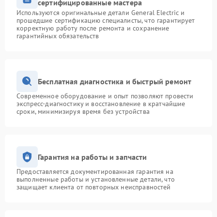
сертифицированные мастера
Используются оригинальные детали General Electric и
прошедшие сертификацию специалисты, что гарантирует
корректную работу после ремонта и сохранение
гарантийных обязательств
Бесплатная диагностика и быстрый ремонт
Современное оборудование и опыт позволяют провести
экспресс-диагностику и восстановление в кратчайшие
сроки, минимизируя время без устройства
Гарантия на работы и запчасти
Предоставляется документированная гарантия на
выполненные работы и установленные детали, что
защищает клиента от повторных неисправностей