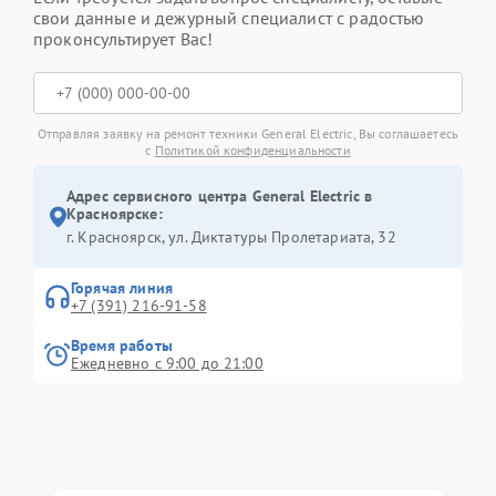
свои данные и дежурный специалист с радостью
проконсультирует Вас!
Отправляя заявку на ремонт техники General Electric, Вы соглашаетесь
с
Политикой конфиденциальности
Адрес сервисного центра General Electric в
Красноярске:
г. Красноярск, ул. Диктатуры Пролетариата, 32
Горячая линия
+7 (391) 216-91-58
Время работы
Ежедневно с 9:00 до 21:00