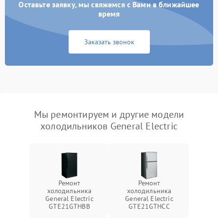
Оставьте заявку, мы свяжемся с Вами в ближайшее
время
Заказать звонок
Мы ремонтируем и другие модели
холодильников General Electric
Ремонт
Ремонт
холодильника
холодильника
General Electric
General Electric
GTE21GTHBB
GTE21GTHCC