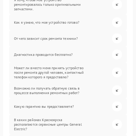
ремонтировалось только оригинальными
запчастями.
Как я узнаю, что мое устройство готово?
От чего зависит срок ремонта техники?
Диагностика проводится бесплатно?
Может ли вместо меня принять устройство
после ремонта другой человек, контактный
телефон которого я предоставлю?
Возможно ли получать обратную связь в
процессе выполнения ремонтных работ?
Какую гарантию вы предоставляете?
В каких районах Красноярска
располагаются сервисные центры General
Electric?