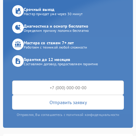
Срочный выезд
Мастер приедет уже через 30 минут
Диагностика и осмотр бесплатно
Определим причину поломки бесплатно
Мастера со стажем 7+ лет
Работаем с техникой любой сложности
Гарантия до 12 месяцев
Составляем договор, предоставляем гарантию
Отправить заявку
Отправляя, Вы соглашаетесь с политикой конфиденциальности