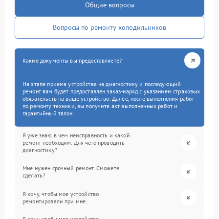
Общие вопросы
Вопросы по ремонту холодильников
Какие документы вы предоставляете?
На этапе приема устройства на диагностику и последующий
ремонт вам будет предоставлен заказ-наряд с указанием страховых
обязательств на ваше устройство. Далее, после выполнения работ
по ремонту техники, вы получите акт выполненных работ и
гарантийный талон.
Я уже знаю в чем неисправность и какой
ремонт необходим. Для чего проводить
диагностику?
Мне нужен срочный ремонт. Сможете
сделать?
Я хочу, чтобы мое устройство
ремонтировали при мне.
Я хочу, чтобы мое устройство