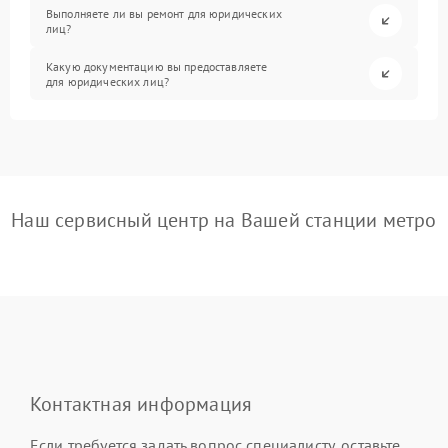
Выполняете ли вы ремонт для юридических
лиц?
Какую документацию вы предоставляете
для юридических лиц?
Наш сервисный центр на Вашей станции метро
Контактная информация
Если требуется задать вопрос специалисту, оставьте