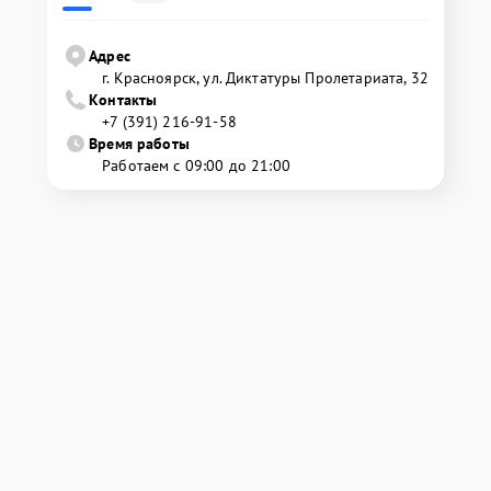
Адрес
г. Красноярск, ул. Диктатуры Пролетариата, 32
Контакты
+7 (391) 216-91-58
Время работы
Работаем с 09:00 до 21:00