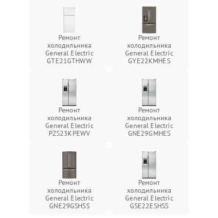
Ремонт
Ремонт
холодильника
холодильника
General Electric
General Electric
GTE21GTHWW
GYE22KMHES
Ремонт
Ремонт
холодильника
холодильника
General Electric
General Electric
PZS23KPEWV
GNE29GMHES
Ремонт
Ремонт
холодильника
холодильника
General Electric
General Electric
GNE29GSHSS
GSE22ESHSS