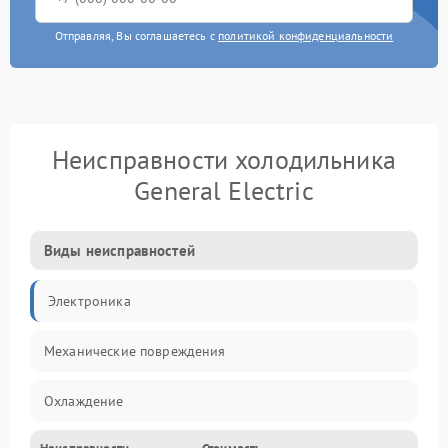
Отправляя, Вы соглашаетесь с
политикой конфиденциальности
Неисправности холодильника
General Electric
Виды неисправностей
Электроника
Механические повреждения
Охлаждение