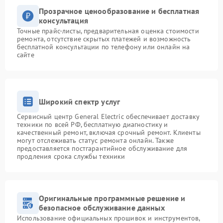
Прозрачное ценообразование и бесплатная
консультация
Точные прайс-листы, предварительная оценка стоимости
ремонта, отсутствие скрытых платежей и возможность
бесплатной консультации по телефону или онлайн на
сайте
Широкий спектр услуг
Сервисный центр General Electric обеспечивает доставку
техники по всей РФ, бесплатную диагностику и
качественный ремонт, включая срочный ремонт. Клиенты
могут отслеживать статус ремонта онлайн. Также
предоставляется постгарантийное обслуживание для
продления срока службы техники
Оригинальные программные решение и
безопасное обслуживание данных
Использование официальных прошивок и инструментов,