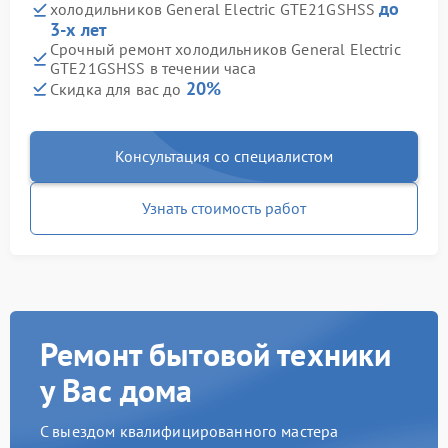
до
холодильников General Electric GTE21GSHSS
3-х лет
Срочный ремонт холодильников General Electric
GTE21GSHSS в течении часа
20%
Скидка для вас до
Консультация со специалистом
Узнать стоимость работ
Ремонт бытовой техники
у Вас дома
С выездом квалифицированного мастера