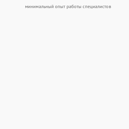
минимальный опыт работы специалистов