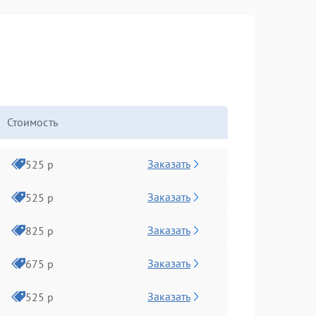
Стоимость
Заказать
525 р
Заказать
525 р
Заказать
825 р
Заказать
675 р
Заказать
525 р