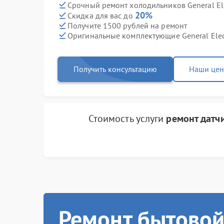
Срочный ремонт холодильников General Elec
20%
Скидка для вас до
Получите 1500 рублей на ремонт
Оригинальные комплектующие General Elec
Получить консультацию
Наши це
Стоимость услуги
ремонт датч
Ремонт бытовой