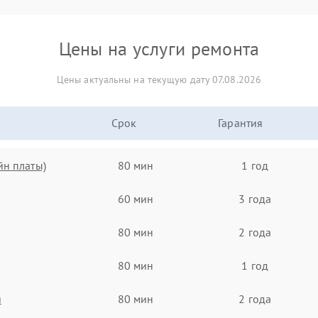
Цены на услуги ремонта
Цены актуальны на текущую дату 07.08.2026
Срок
Гарантия
йн платы)
80 мин
1 год
60 мин
3 года
80 мин
2 года
80 мин
1 год
я
80 мин
2 года