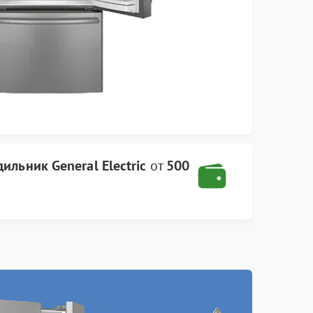
ильник General Electric
от
500