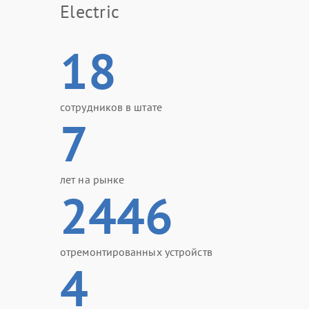
Electric
18
сотрудников в штате
7
лет на рынке
2446
отремонтированных устройств
4