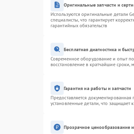
Оригинальные запчасти и серт
Используются оригинальные детали Ge
специалисты, что гарантирует коррек
гарантийных обязательств
Бесплатная диагностика и быс
Современное оборудование и опыт поз
восстановление в кратчайшие сроки, 
Гарантия на работы и запчасти
Предоставляется документированная 
установленные детали, что защищает 
Прозрачное ценообразование и