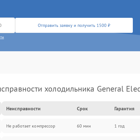
Отправить заявку и получить 1500 ₽
сти
справности холодильника General Elec
Неисправности
Срок
Гарантия
Не работает компрессор
60 мин
1 год