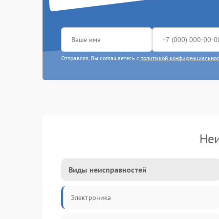
Отправляя, Вы соглашаетесь с
политикой конфиденциально
Неи
Виды неисправностей
Электроника