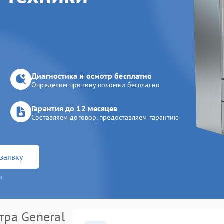
Диагностика и осмотр бесплатно
Определим причину поломки бесплатно
Гарантия до 12 месяцев
Составляем договор, предоставляем гарантию
заявку
и
тра General