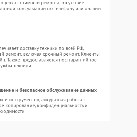
оценка стоимости ремонта, отсутствие
латной консультации по телефону или онлайн
печивает доставку техники по всей РФ,
ый ремонт, включая срочный ремонт. Клиенты
айн. Также предоставляется постгарантийное
лужбы техники
шение и безопасное обслуживание данных
 и инструментов, аккуратная работа с
ое копирование, конфиденциальность и
бходимости