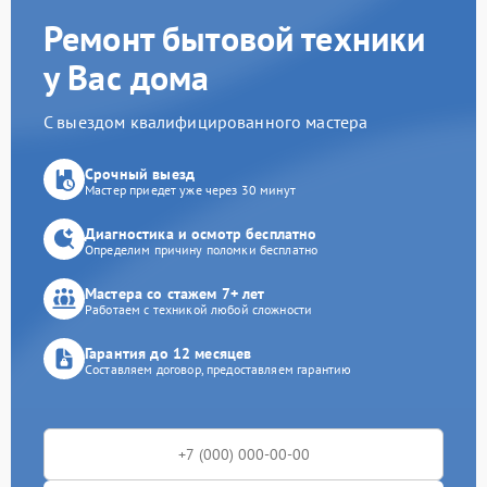
Ремонт бытовой техники
у Вас дома
С выездом квалифицированного мастера
Срочный выезд
Мастер приедет уже через 30 минут
Диагностика и осмотр бесплатно
Определим причину поломки бесплатно
Мастера со стажем 7+ лет
Работаем с техникой любой сложности
Гарантия до 12 месяцев
Составляем договор, предоставляем гарантию