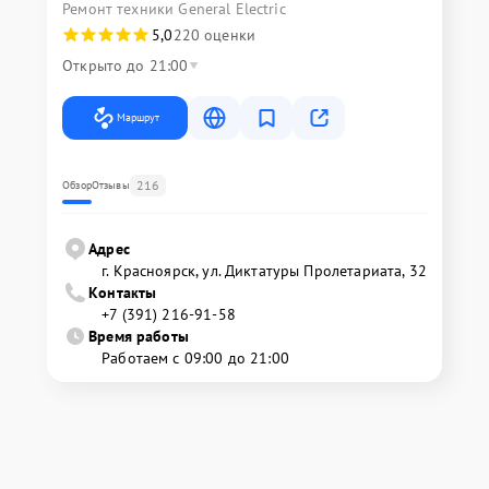
Ремонт техники General Electric
5,0
220 оценки
Открыто до 21:00
Маршрут
216
Обзор
Отзывы
Адрес
г. Красноярск, ул. Диктатуры Пролетариата, 32
Контакты
+7 (391) 216-91-58
Время работы
Работаем с 09:00 до 21:00