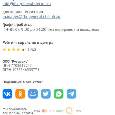
info@fix-generalelectric.ru
для юридических лиц
manager@fix-general electric.ru
График работы:
ПН-ВСК с 9:00 до 21:00 без перерывов и выходных
Рейтинг сервисного центра
4.9-5.0
ООО "Русервис"
ИНН 7702633247
ОГРН 1077746335776
Поделиться в соц. сетях:
Мы принимаем
все формы оплаты