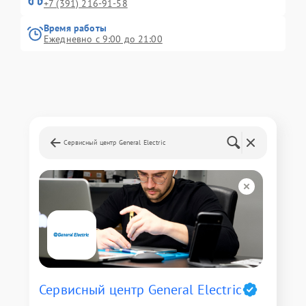
+7 (391) 216-91-58
Время работы
Ежедневно с 9:00 до 21:00
Сервисный центр General Electric
Сервисный центр General Electric