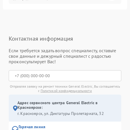
Контактная информация
Если требуется задать вопрос специалисту, оставьте
свои данные и дежурный специалист с радостью
проконсультирует Вас!
Отправляя заявку на ремонт техники General Electric, Вы соглашаетесь
с
Политикой конфиденциальности
Адрес сервисного центра General Electric в
Красноярске:
г. Красноярск, ул. Диктатуры Пролетариата, 32
Горячая линия