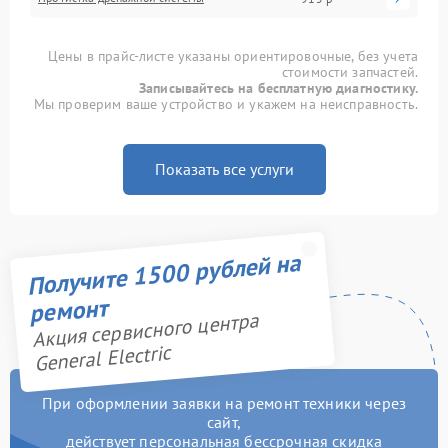
Цены в прайс-листе указаны ориентировочные, без учета
стоимости запчастей.
Записывайтесь на бесплатную диагностику.
Мы проверим ваше устройство и укажем на неисправность.
Показать все услуги
Получите 1500 рублей на
ремонт
Акция сервисного центра
General Electric
При оформлении заявки на ремонт техники через
сайт,
действует персональная бессрочная скидка