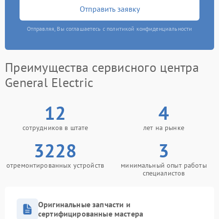
Отправить заявку
Отправляя, Вы соглашаетесь с политикой конфиденциальности
Преимущества сервисного центра
General Electric
12
4
сотрудников в штате
лет на рынке
3228
3
отремонтированных устройств
минимальный опыт работы
специалистов
Оригинальные запчасти и
сертифицированные мастера