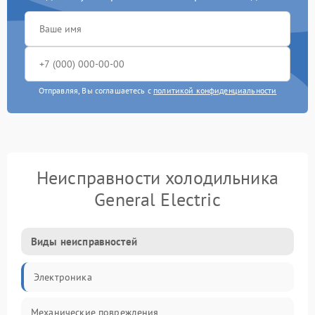
Отправляя, Вы соглашаетесь с
политикой конфиденциальности
Неисправности холодильника
General Electric
Виды неисправностей
Электроника
Механические повреждения