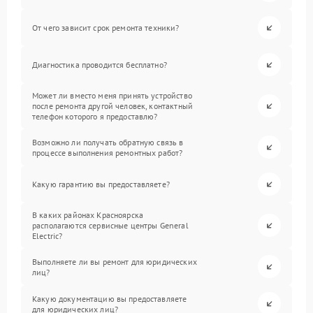
От чего зависит срок ремонта техники?
Диагностика проводится бесплатно?
Может ли вместо меня принять устройство
после ремонта другой человек, контактный
телефон которого я предоставлю?
Возможно ли получать обратную связь в
процессе выполнения ремонтных работ?
Какую гарантию вы предоставляете?
В каких районах Красноярска
располагаются сервисные центры General
Electric?
Выполняете ли вы ремонт для юридических
лиц?
Какую документацию вы предоставляете
для юридических лиц?