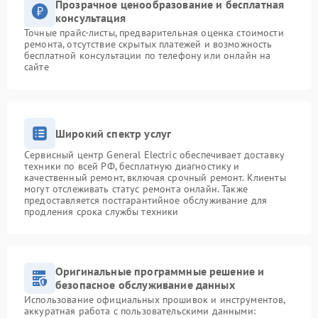
Прозрачное ценообразование и бесплатная
консультация
Точные прайс-листы, предварительная оценка стоимости
ремонта, отсутствие скрытых платежей и возможность
бесплатной консультации по телефону или онлайн на
сайте
Широкий спектр услуг
Сервисный центр General Electric обеспечивает доставку
техники по всей РФ, бесплатную диагностику и
качественный ремонт, включая срочный ремонт. Клиенты
могут отслеживать статус ремонта онлайн. Также
предоставляется постгарантийное обслуживание для
продления срока службы техники
Оригинальные программные решение и
безопасное обслуживание данных
Использование официальных прошивок и инструментов,
аккуратная работа с пользовательскими данными: