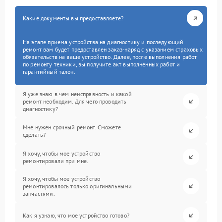
Какие документы вы предоставляете?
На этапе приема устройства на диагностику и последующий
ремонт вам будет предоставлен заказ-наряд с указанием страховых
обязательств на ваше устройство. Далее, после выполнения работ
по ремонту техники, вы получите акт выполненных работ и
гарантийный талон.
Я уже знаю в чем неисправность и какой
ремонт необходим. Для чего проводить
диагностику?
Мне нужен срочный ремонт. Сможете
сделать?
Я хочу, чтобы мое устройство
ремонтировали при мне.
Я хочу, чтобы мое устройство
ремонтировалось только оригинальными
запчастями.
Как я узнаю, что мое устройство готово?