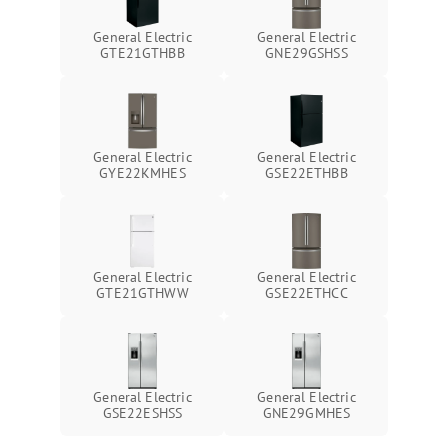
General Electric
General Electric
GTE21GTHBB
GNE29GSHSS
General Electric
General Electric
GYE22KMHES
GSE22ETHBB
General Electric
General Electric
GTE21GTHWW
GSE22ETHCC
General Electric
General Electric
GSE22ESHSS
GNE29GMHES