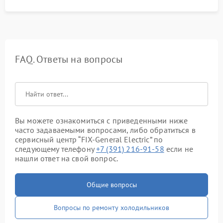
FAQ. Ответы на вопросы
Вы можете ознакомиться с приведенными ниже
часто задаваемыми вопросами, либо обратиться в
сервисный центр “FIX-General Electric” по
следующему телефону
+7 (391) 216-91-58
если не
нашли ответ на свой вопрос.
Общие вопросы
Вопросы по ремонту холодильников