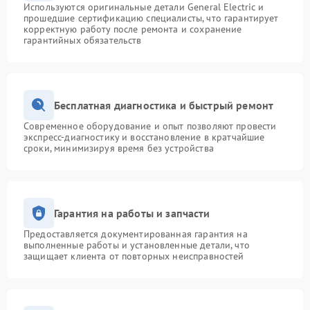
Используются оригинальные детали General Electric и
прошедшие сертификацию специалисты, что гарантирует
корректную работу после ремонта и сохранение
гарантийных обязательств
Бесплатная диагностика и быстрый ремонт
Современное оборудование и опыт позволяют провести
экспресс-диагностику и восстановление в кратчайшие
сроки, минимизируя время без устройства
Гарантия на работы и запчасти
Предоставляется документированная гарантия на
выполненные работы и установленные детали, что
защищает клиента от повторных неисправностей