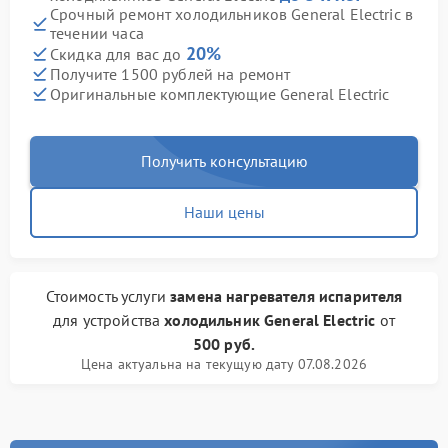
Срочный ремонт холодильников General Electric в
течении часа
20%
Скидка для вас до
Получите 1500 рублей на ремонт
Оригинальные комплектующие General Electric
Получить консультацию
Наши цены
Стоимость услуги
замена нагревателя испарителя
для устройства
холодильник General Electric
от
500 руб.
Цена актуальна на текущую дату 07.08.2026