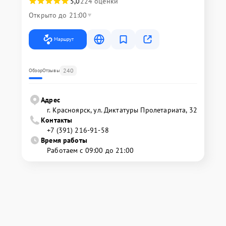
5,0
224 оценки
Открыто до 21:00
Маршрут
240
Обзор
Отзывы
Адрес
г. Красноярск, ул. Диктатуры Пролетариата, 32
Контакты
+7 (391) 216-91-58
Время работы
Работаем с 09:00 до 21:00