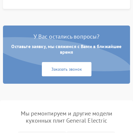
У Вас остались вопросы?
Оставьте заявку, мы свяжемся с Вами в ближайшее
время
Заказать звонок
Мы ремонтируем и другие модели
кухонных плит General Electric