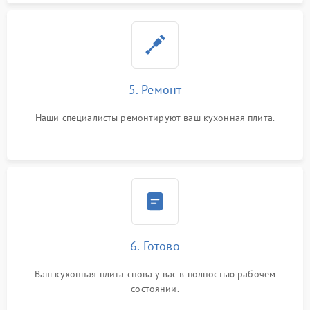
5. Ремонт
Наши специалисты ремонтируют ваш кухонная плита.
6. Готово
Ваш кухонная плита снова у вас в полностью рабочем
состоянии.