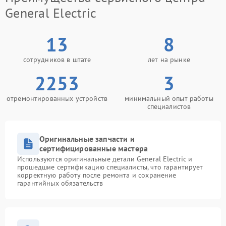
General Electric
13
8
сотрудников в штате
лет на рынке
2253
3
отремонтированных устройств
минимальный опыт работы
специалистов
Оригинальные запчасти и
сертифицированные мастера
Используются оригинальные детали General Electric и
прошедшие сертификацию специалисты, что гарантирует
корректную работу после ремонта и сохранение
гарантийных обязательств