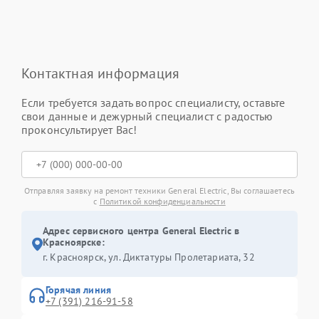
Контактная информация
Если требуется задать вопрос специалисту, оставьте
свои данные и дежурный специалист с радостью
проконсультирует Вас!
Отправляя заявку на ремонт техники General Electric, Вы соглашаетесь
с
Политикой конфиденциальности
Адрес сервисного центра General Electric в
Красноярске:
г. Красноярск, ул. Диктатуры Пролетариата, 32
Горячая линия
+7 (391) 216-91-58