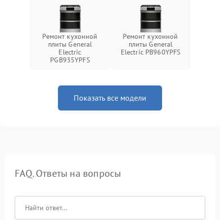
Ремонт кухонной
Ремонт кухонной
плиты General
плиты General
Electric
Electric PB960YPFS
PGB935YPFS
Показать все модели
FAQ. Ответы на вопросы