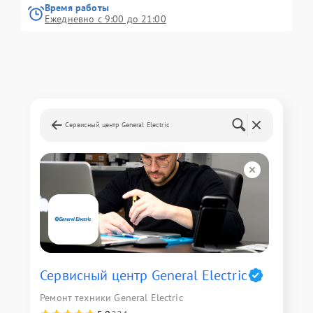
Время работы
Ежедневно с 9:00 до 21:00
Сервисный центр General Electric
Сервисный центр General Electric
Ремонт техники General Electric