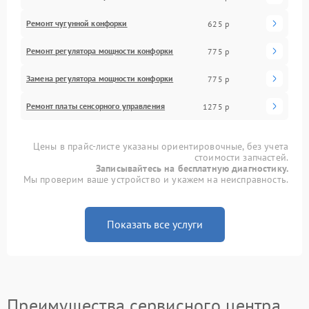
Ремонт чугунной конфорки
625 р
Ремонт регулятора мощности конфорки
775 р
Замена регулятора мощности конфорки
775 р
Ремонт платы сенсорного управления
1275 р
Цены в прайс-листе указаны ориентировочные, без учета
стоимости запчастей.
Записывайтесь на бесплатную диагностику.
Мы проверим ваше устройство и укажем на неисправность.
Показать все услуги
Преимущества сервисного центра