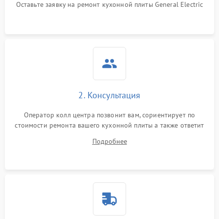
Оставьте заявку на ремонт кухонной плиты General Electric
2. Консультация
Оператор колл центра позвонит вам, сориентирует по
стоимости ремонта вашего кухонной плиты а также ответит
на все ваши вопросы.
Подробнее