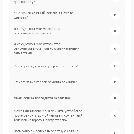
диагностику?
Мне нужен срочный ремонт. Сможете
сделать?
Я хочу, чтобы мое устройство
ремонтировали при мне.
Я хочу, чтобы мое устройство
ремонтировалось только оригинальными
запчастями.
Как я узнаю, что мое устройство готово?
От чего зависит срок ремонта техники?
Диагностика проводится бесплатно?
Может ли вместо меня принять устройство
после ремонта другой человек, контактный
телефон которого я предоставлю?
Возможно ли получать обратную связь в