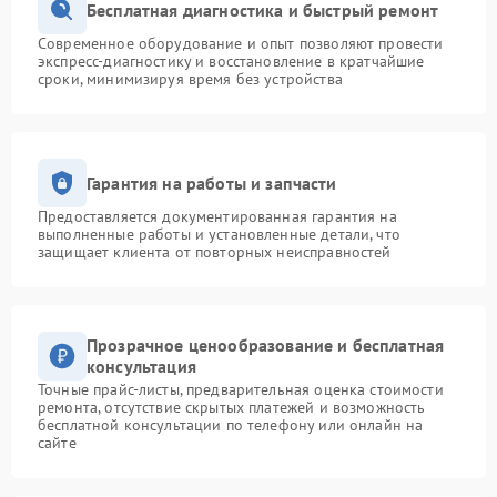
Бесплатная диагностика и быстрый ремонт
Современное оборудование и опыт позволяют провести
экспресс-диагностику и восстановление в кратчайшие
сроки, минимизируя время без устройства
Гарантия на работы и запчасти
Предоставляется документированная гарантия на
выполненные работы и установленные детали, что
защищает клиента от повторных неисправностей
Прозрачное ценообразование и бесплатная
консультация
Точные прайс-листы, предварительная оценка стоимости
ремонта, отсутствие скрытых платежей и возможность
бесплатной консультации по телефону или онлайн на
сайте