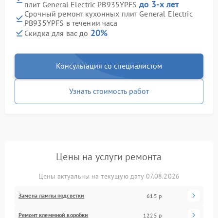
до 3-х лет
плит General Electric PB935YPFS
Срочный ремонт кухонных плит General Electric
PB935YPFS в течении часа
20%
Скидка для вас до
Консультация со специалистом
Узнать стоимость работ
Цены на услуги ремонта
Цены актуальны на текущую дату 07.08.2026
Замена лампы подсветки
615 р
Ремонт клеммной коробки
1225 р