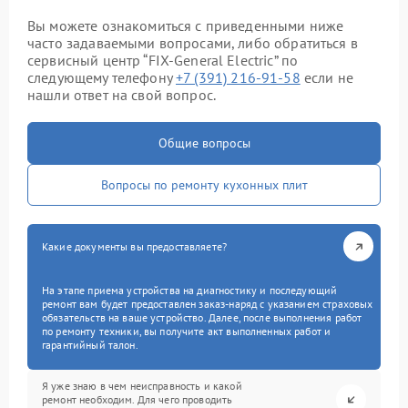
Вы можете ознакомиться с приведенными ниже
часто задаваемыми вопросами, либо обратиться в
сервисный центр “FIX-General Electric” по
следующему телефону
+7 (391) 216-91-58
если не
нашли ответ на свой вопрос.
Общие вопросы
Вопросы по ремонту кухонных плит
Какие документы вы предоставляете?
На этапе приема устройства на диагностику и последующий
ремонт вам будет предоставлен заказ-наряд с указанием страховых
обязательств на ваше устройство. Далее, после выполнения работ
по ремонту техники, вы получите акт выполненных работ и
гарантийный талон.
Я уже знаю в чем неисправность и какой
ремонт необходим. Для чего проводить