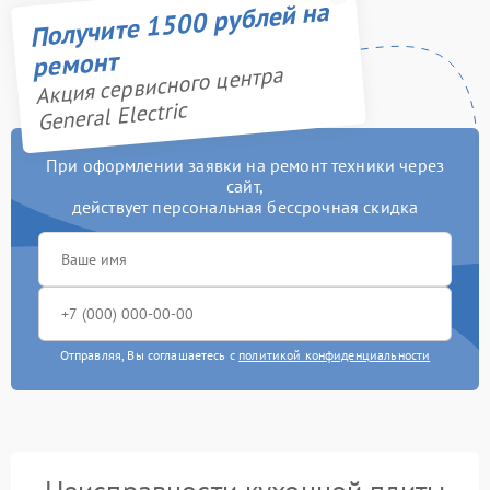
Получите 1500 рублей на
ремонт
Акция сервисного центра
General Electric
При оформлении заявки на ремонт техники через
сайт,
действует персональная бессрочная скидка
Отправляя, Вы соглашаетесь с
политикой конфиденциальности