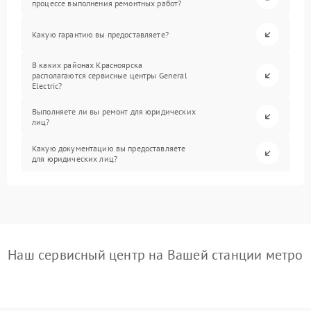
процессе выполнения ремонтных работ?
Какую гарантию вы предоставляете?
В каких районах Красноярска
располагаются сервисные центры General
Electric?
Выполняете ли вы ремонт для юридических
лиц?
Какую документацию вы предоставляете
для юридических лиц?
Наш сервисный центр на Вашей станции метро