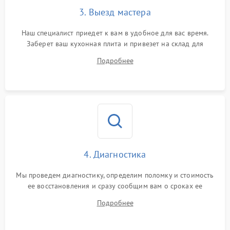
3. Выезд мастера
Наш специалист приедет к вам в удобное для вас время.
Заберет ваш кухонная плита и привезет на склад для
диагностики.
Подробнее
4. Диагностика
Мы проведем диагностику, определим поломку и стоимость
ее восстановления и сразу сообщим вам о сроках ее
устранения
Подробнее