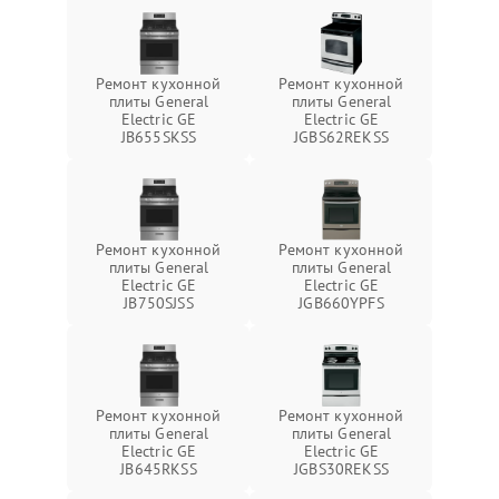
Ремонт кухонной
Ремонт кухонной
плиты General
плиты General
Electric GE
Electric GE
JB655SKSS
JGBS62REKSS
Ремонт кухонной
Ремонт кухонной
плиты General
плиты General
Electric GE
Electric GE
JB750SJSS
JGB660YPFS
Ремонт кухонной
Ремонт кухонной
плиты General
плиты General
Electric GE
Electric GE
JB645RKSS
JGBS30REKSS