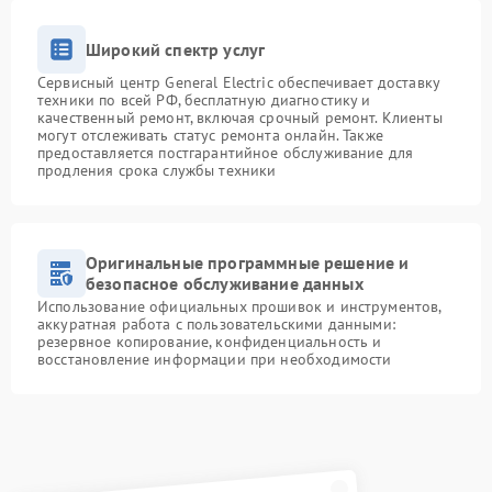
Широкий спектр услуг
Сервисный центр General Electric обеспечивает доставку
техники по всей РФ, бесплатную диагностику и
качественный ремонт, включая срочный ремонт. Клиенты
могут отслеживать статус ремонта онлайн. Также
предоставляется постгарантийное обслуживание для
продления срока службы техники
Оригинальные программные решение и
безопасное обслуживание данных
Использование официальных прошивок и инструментов,
аккуратная работа с пользовательскими данными:
резервное копирование, конфиденциальность и
восстановление информации при необходимости