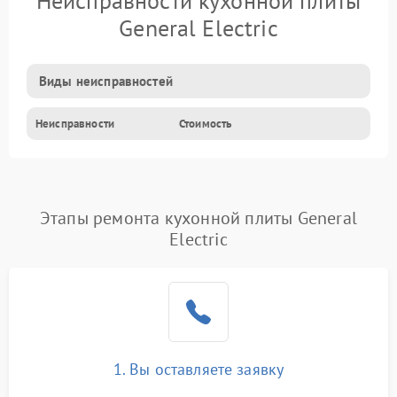
Неисправности кухонной плиты
General Electric
Виды неисправностей
Неисправности
Стоимость
Этапы ремонта кухонной плиты General
Electric
1. Вы оставляете заявку