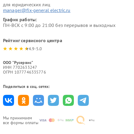
для юридических лиц
manager@fix-general electric.ru
График работы:
ПН-ВСК с 9:00 до 21:00 без перерывов и выходных
Рейтинг сервисного центра
4.9-5.0
ООО "Русервис"
ИНН 7702633247
ОГРН 1077746335776
Поделиться в соц. сетях:
Мы принимаем
все формы оплаты