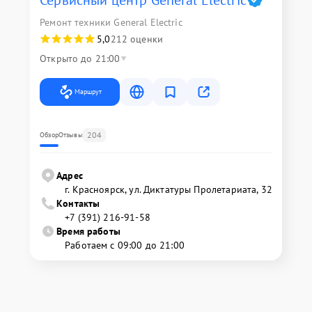
Сервисный центр General Electric
Ремонт техники General Electric
5,0
212 оценки
Открыто до 21:00
Маршрут
204
Обзор
Отзывы
Адрес
г. Красноярск, ул. Диктатуры Пролетариата, 32
Контакты
+7 (391) 216-91-58
Время работы
Работаем с 09:00 до 21:00