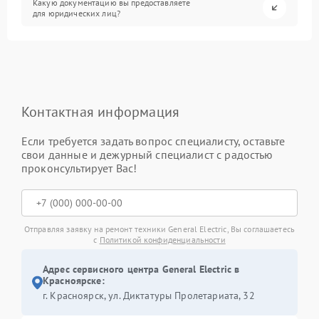
Какую документацию вы предоставляете
для юридических лиц?
Контактная информация
Если требуется задать вопрос специалисту, оставьте
свои данные и дежурный специалист с радостью
проконсультирует Вас!
Отправляя заявку на ремонт техники General Electric, Вы соглашаетесь
с
Политикой конфиденциальности
Адрес сервисного центра General Electric в
Красноярске:
г. Красноярск, ул. Диктатуры Пролетариата, 32