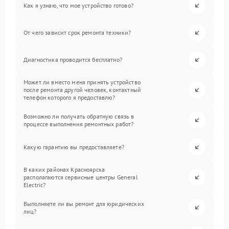
Как я узнаю, что мое устройство готово?
От чего зависит срок ремонта техники?
Диагностика проводится бесплатно?
Может ли вместо меня принять устройство
после ремонта другой человек, контактный
телефон которого я предоставлю?
Возможно ли получать обратную связь в
процессе выполнения ремонтных работ?
Какую гарантию вы предоставляете?
В каких районах Красноярска
располагаются сервисные центры General
Electric?
Выполняете ли вы ремонт для юридических
лиц?