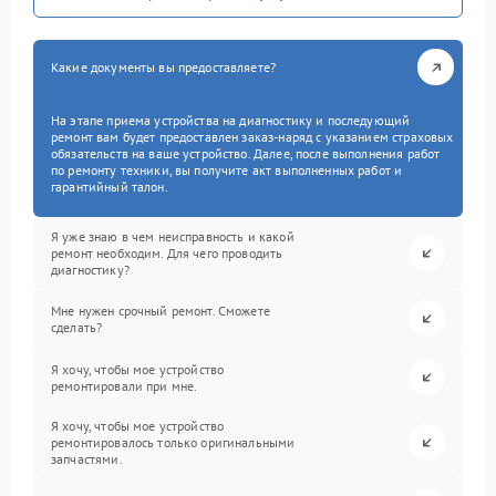
Какие документы вы предоставляете?
На этапе приема устройства на диагностику и последующий
ремонт вам будет предоставлен заказ-наряд с указанием страховых
обязательств на ваше устройство. Далее, после выполнения работ
по ремонту техники, вы получите акт выполненных работ и
гарантийный талон.
Я уже знаю в чем неисправность и какой
ремонт необходим. Для чего проводить
диагностику?
Мне нужен срочный ремонт. Сможете
сделать?
Я хочу, чтобы мое устройство
ремонтировали при мне.
Я хочу, чтобы мое устройство
ремонтировалось только оригинальными
запчастями.