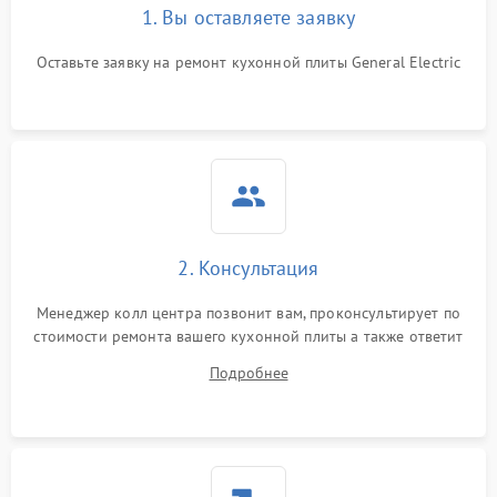
1. Вы оставляете заявку
Оставьте заявку на ремонт кухонной плиты General Electric
2. Консультация
Менеджер колл центра позвонит вам, проконсультирует по
стоимости ремонта вашего кухонной плиты а также ответит
на все ваши вопросы.
Подробнее