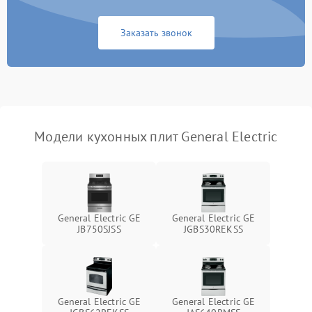
Заказать звонок
Модели кухонных плит General Electric
General Electric GE
General Electric GE
JB750SJSS
JGBS30REKSS
General Electric GE
General Electric GE