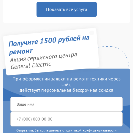
Показать все услуги
Получите 1500 рублей на
ремонт
Акция сервисного центра
General Electric
При оформлении заявки на ремонт техники через
сайт,
действует персональная бессрочная скидка
Отправляя, Вы соглашаетесь с
политикой конфиденциальности