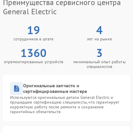
Преимущества сервисного центра
General Electric
19
4
сотрудников в штате
лет на рынке
1360
3
отремонтированных устройств
минимальный опыт работы
специалистов
Оригинальные запчасти и
сертифицированные мастера
Используются оригинальные детали General Electric и
прошедшие сертификацию специалисты, что гарантирует
корректную работу после ремонта и сохранение
гарантийных обязательств