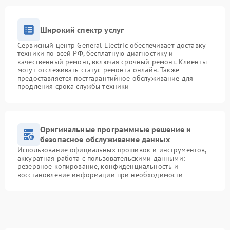
Широкий спектр услуг
Сервисный центр General Electric обеспечивает доставку
техники по всей РФ, бесплатную диагностику и
качественный ремонт, включая срочный ремонт. Клиенты
могут отслеживать статус ремонта онлайн. Также
предоставляется постгарантийное обслуживание для
продления срока службы техники
Оригинальные программные решение и
безопасное обслуживание данных
Использование официальных прошивок и инструментов,
аккуратная работа с пользовательскими данными:
резервное копирование, конфиденциальность и
восстановление информации при необходимости