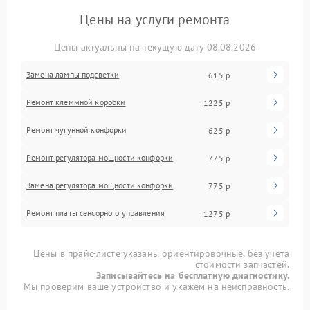
Цены на услуги ремонта
Цены актуальны на текущую дату 08.08.2026
Замена лампы подсветки
615 р
Ремонт клеммной коробки
1225 р
Ремонт чугунной конфорки
625 р
Ремонт регулятора мощности конфорки
775 р
Замена регулятора мощности конфорки
775 р
Ремонт платы сенсорного управления
1275 р
Цены в прайс-листе указаны ориентировочные, без учета
стоимости запчастей.
Записывайтесь на бесплатную диагностику.
Мы проверим ваше устройство и укажем на неисправность.