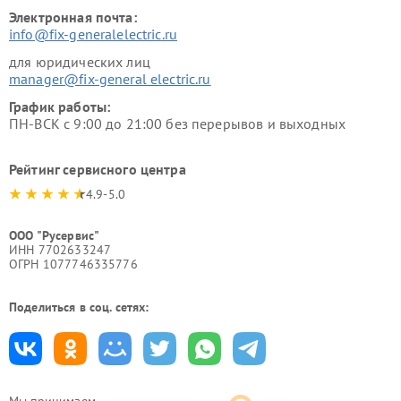
Электронная почта:
info@fix-generalelectric.ru
для юридических лиц
manager@fix-general electric.ru
График работы:
ПН-ВСК с 9:00 до 21:00 без перерывов и выходных
Рейтинг сервисного центра
4.9-5.0
ООО "Русервис"
ИНН 7702633247
ОГРН 1077746335776
Поделиться в соц. сетях: