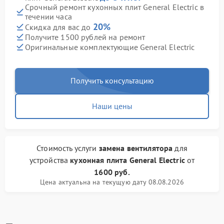
Срочный ремонт кухонных плит General Electric в
течении часа
20%
Скидка для вас до
Получите 1500 рублей на ремонт
Оригинальные комплектующие General Electric
Получить консультацию
Наши цены
Стоимость услуги
замена вентилятора
для
устройства
кухонная плита General Electric
от
1600 руб.
Цена актуальна на текущую дату 08.08.2026