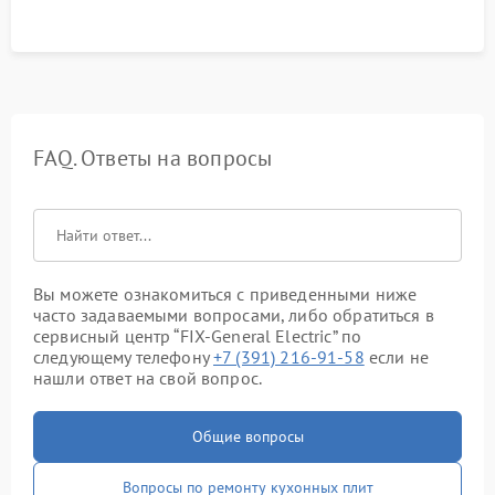
FAQ. Ответы на вопросы
Вы можете ознакомиться с приведенными ниже
часто задаваемыми вопросами, либо обратиться в
сервисный центр “FIX-General Electric” по
следующему телефону
+7 (391) 216-91-58
если не
нашли ответ на свой вопрос.
Общие вопросы
Вопросы по ремонту кухонных плит