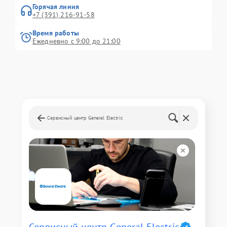
Горячая линия
+7 (391) 216-91-58
Время работы
Ежедневно с 9:00 до 21:00
Сервисный центр General Electric