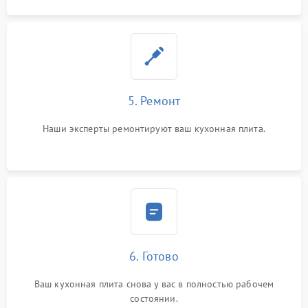
5. Ремонт
Наши эксперты ремонтируют ваш кухонная плита.
6. Готово
Ваш кухонная плита снова у вас в полностью рабочем
состоянии.