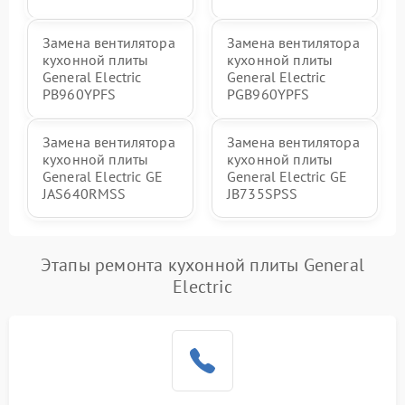
Замена вентилятора
Замена вентилятора
кухонной плиты
кухонной плиты
General Electric
General Electric
PB960YPFS
PGB960YPFS
Замена вентилятора
Замена вентилятора
кухонной плиты
кухонной плиты
General Electric GE
General Electric GE
JAS640RMSS
JB735SPSS
Этапы ремонта кухонной плиты General
Electric