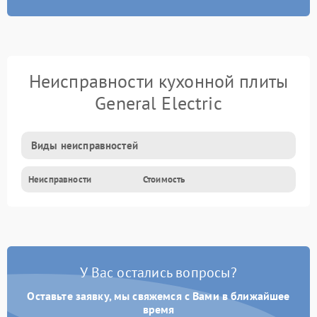
Неисправности кухонной плиты
General Electric
Виды неисправностей
Неисправности
Стоимость
У Вас остались вопросы?
Оставьте заявку, мы свяжемся с Вами в ближайшее
время