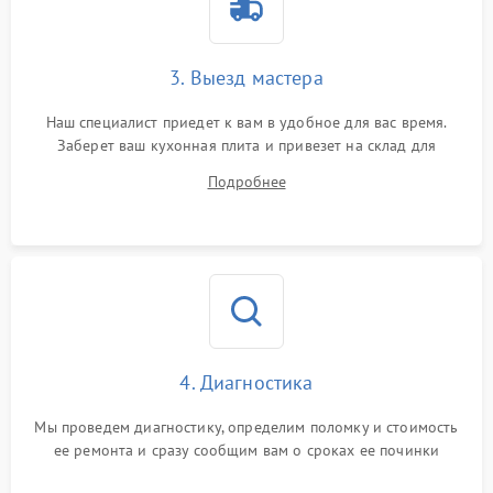
3. Выезд мастера
Наш специалист приедет к вам в удобное для вас время.
Заберет ваш кухонная плита и привезет на склад для
диагностики.
Подробнее
4. Диагностика
Мы проведем диагностику, определим поломку и стоимость
ее ремонта и сразу сообщим вам о сроках ее починки