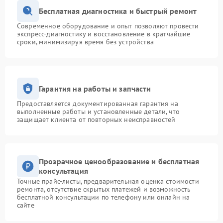
Бесплатная диагностика и быстрый ремонт
Современное оборудование и опыт позволяют провести
экспресс-диагностику и восстановление в кратчайшие
сроки, минимизируя время без устройства
Гарантия на работы и запчасти
Предоставляется документированная гарантия на
выполненные работы и установленные детали, что
защищает клиента от повторных неисправностей
Прозрачное ценообразование и бесплатная
консультация
Точные прайс-листы, предварительная оценка стоимости
ремонта, отсутствие скрытых платежей и возможность
бесплатной консультации по телефону или онлайн на
сайте