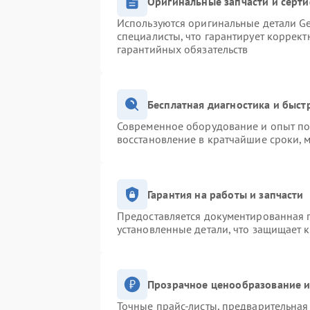
Оригинальные запчасти и серт
Используются оригинальные детали Ge
специалисты, что гарантирует коррек
гарантийных обязательств
Бесплатная диагностика и быс
Современное оборудование и опыт поз
восстановление в кратчайшие сроки, 
Гарантия на работы и запчасти
Предоставляется документированная 
установленные детали, что защищает 
Прозрачное ценообразование и
Точные прайс-листы, предварительная 