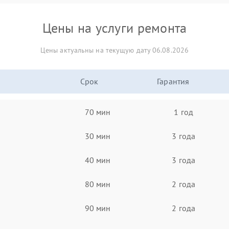
Цены на услуги ремонта
Цены актуальны на текущую дату 06.08.2026
Срок
Гарантия
70 мин
1 год
30 мин
3 года
40 мин
3 года
80 мин
2 года
90 мин
2 года