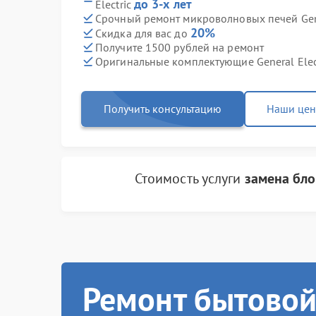
до 3-х лет
Electric
Срочный ремонт микроволновых печей Gener
20%
Скидка для вас до
Получите 1500 рублей на ремонт
Оригинальные комплектующие General Elec
Получить консультацию
Наши це
Стоимость услуги
замена бло
Ремонт бытовой