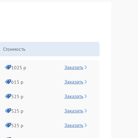
Стоимость
Заказать
1025 р
Заказать
615 р
Заказать
525 р
Заказать
525 р
Заказать
525 р