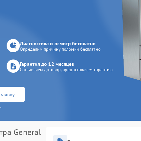
Диагностика и осмотр бесплатно
Определим причину поломки бесплатно
Гарантия до 12 месяцев
Составляем договор, предоставляем гарантию
заявку
и
тра General