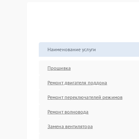
Наименование услуги
Прошивка
Ремонт двигателя поддона
Ремонт переключателей режимов
Ремонт волновода
Замена вентилятора