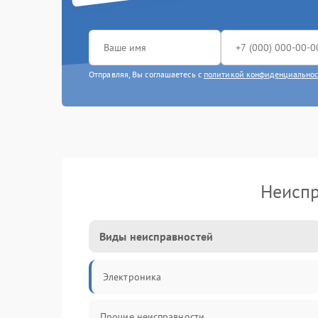
Отправляя, Вы соглашаетесь с
политикой конфиденциально
Неиспр
Виды неисправностей
Электроника
Прочие неисправности