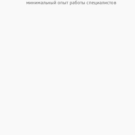
минимальный опыт работы специалистов