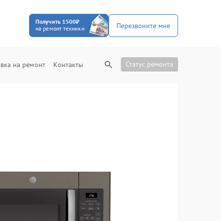
Получить 1500₽
Перезвоните мне
на ремонт техники
Статус ремонта
вка на ремонт
Контакты