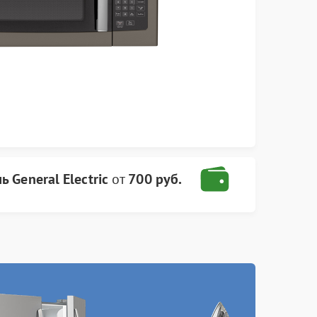
 General Electric
от
700 руб.