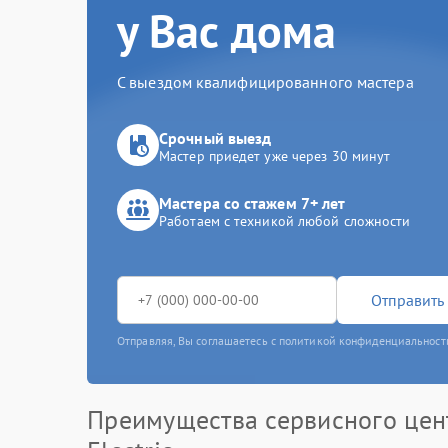
у Вас дома
С выездом квалифицированного мастера
Срочный выезд
Мастер приедет уже через 30 минут
Мастера со стажем 7+ лет
Работаем с техникой любой сложности
Отправить 
Отправляя, Вы соглашаетесь с политикой конфиденциальност
Преимущества сервисного цен