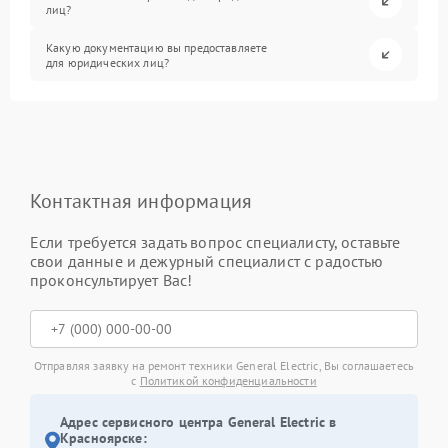
лиц?
Какую документацию вы предоставляете
для юридических лиц?
Контактная информация
Если требуется задать вопрос специалисту, оставьте
свои данные и дежурный специалист с радостью
проконсультирует Вас!
Отправляя заявку на ремонт техники General Electric, Вы соглашаетесь
с
Политикой конфиденциальности
Адрес сервисного центра General Electric в
Красноярске: