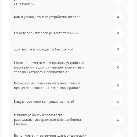
запчастями.
Как я узнаю, что мое устройство готово?
От чего зависит срок ремонта техники?
Диагностика проводится бесплатно?
Может ли вместо меня принять устройство
после ремонта другой человек, контактный
телефон которого я предоставлю?
Возможно ли получать обратную связь в
процессе выполнения ремонтных работ?
Какую гарантию вы предоставляете?
В каких районах Красноярска
располагаются сервисные центры General
Electric?
Выполняете ли вы ремонт для юридических