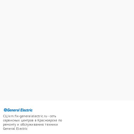
СЦ krn.fix-generalelectric.ru - сеть
сервисных центров в Красноярске по
ремонту и обслуживанию техники
General Electric