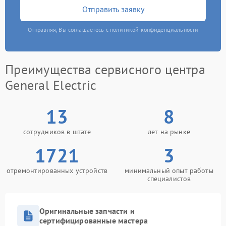
Отправить заявку
Отправляя, Вы соглашаетесь с политикой конфиденциальности
Преимущества сервисного центра
General Electric
13
8
сотрудников в штате
лет на рынке
1721
3
отремонтированных устройств
минимальный опыт работы
специалистов
Оригинальные запчасти и
сертифицированные мастера