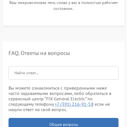
Ваш микроволновая печь снова у вас в полностью рабочем
состоянии.
FAQ. Ответы на вопросы
Вы можете ознакомиться с приведенными ниже
часто задаваемыми вопросами, либо обратиться в
сервисный центр “FIX-General Electric” по
следующему телефону
+7 (391) 216-91-58
если не
нашли ответ на свой вопрос.
Общие вопросы