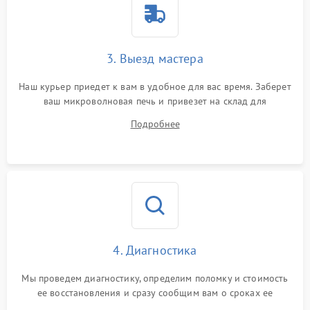
3. Выезд мастера
Наш курьер приедет к вам в удобное для вас время. Заберет
ваш микроволновая печь и привезет на склад для
диагностики.
Подробнее
4. Диагностика
Мы проведем диагностику, определим поломку и стоимость
ее восстановления и сразу сообщим вам о сроках ее
ремонта.