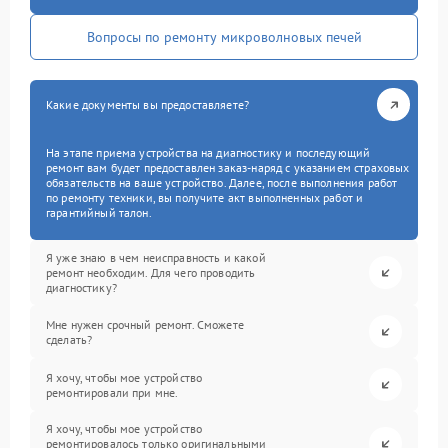
Вопросы по ремонту микроволновых печей
Какие документы вы предоставляете?
На этапе приема устройства на диагностику и последующий
ремонт вам будет предоставлен заказ-наряд с указанием страховых
обязательств на ваше устройство. Далее, после выполнения работ
по ремонту техники, вы получите акт выполненных работ и
гарантийный талон.
Я уже знаю в чем неисправность и какой
ремонт необходим. Для чего проводить
диагностику?
Мне нужен срочный ремонт. Сможете
сделать?
Я хочу, чтобы мое устройство
ремонтировали при мне.
Я хочу, чтобы мое устройство
ремонтировалось только оригинальными