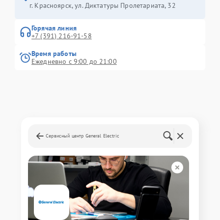
г. Красноярск, ул. Диктатуры Пролетариата, 32
Горячая линия
+7 (391) 216-91-58
Время работы
Ежедневно с 9:00 до 21:00
Сервисный центр General Electric