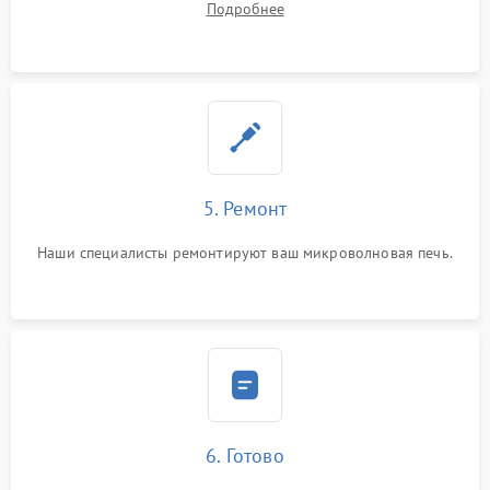
Подробнее
5. Ремонт
Наши специалисты ремонтируют ваш микроволновая печь.
6. Готово