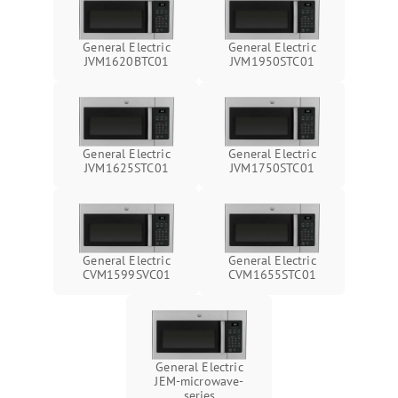
General Electric
General Electric
JVM1620BTC01
JVM1950STC01
General Electric
General Electric
JVM1625STC01
JVM1750STC01
General Electric
General Electric
CVM1599SVC01
CVM1655STC01
General Electric
JEM-microwave-
series