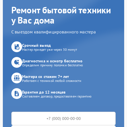
Ремонт бытовой техники
у Вас дома
С выездом квалифицированного мастера
Срочный выезд
Мастер приедет уже через 30 минут
Диагностика и осмотр бесплатно
Определим причину поломки бесплатно
Мастера со стажем 7+ лет
Работаем с техникой любой сложности
Гарантия до 12 месяцев
Составляем договор, предоставляем гарантию