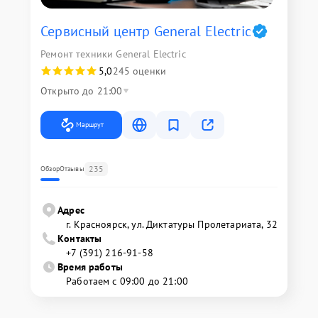
Сервисный центр General Electric
Ремонт техники General Electric
5,0
245 оценки
Открыто до 21:00
Маршрут
235
Обзор
Отзывы
Адрес
г. Красноярск, ул. Диктатуры Пролетариата, 32
Контакты
+7 (391) 216-91-58
Время работы
Работаем с 09:00 до 21:00