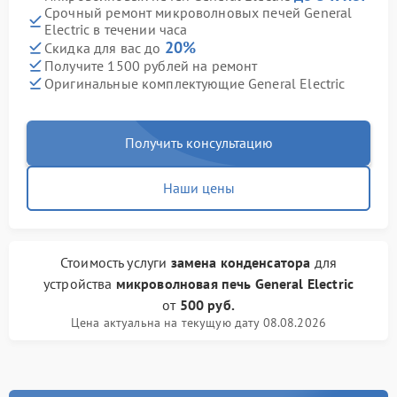
Срочный ремонт микроволновых печей General
Electric в течении часа
20%
Скидка для вас до
Получите 1500 рублей на ремонт
Оригинальные комплектующие General Electric
Получить консультацию
Наши цены
Стоимость услуги
замена конденсатора
для
устройства
микроволновая печь General Electric
от
500 руб.
Цена актуальна на текущую дату 08.08.2026