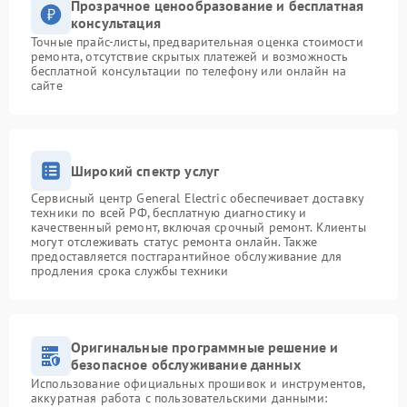
Прозрачное ценообразование и бесплатная
консультация
Точные прайс-листы, предварительная оценка стоимости
ремонта, отсутствие скрытых платежей и возможность
бесплатной консультации по телефону или онлайн на
сайте
Широкий спектр услуг
Сервисный центр General Electric обеспечивает доставку
техники по всей РФ, бесплатную диагностику и
качественный ремонт, включая срочный ремонт. Клиенты
могут отслеживать статус ремонта онлайн. Также
предоставляется постгарантийное обслуживание для
продления срока службы техники
Оригинальные программные решение и
безопасное обслуживание данных
Использование официальных прошивок и инструментов,
аккуратная работа с пользовательскими данными: