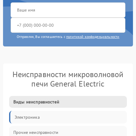
Отправляя, Вы соглашаетесь с
политикой конфиденциальности
Неисправности микроволновой
печи General Electric
Виды неисправностей
Электроника
Прочие неисправности