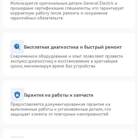
Используются оригинальные детали General Electric и
прошедшие сертификацию специалисты, что гарантирует
корректную работу после ремонта и сохранение
гарантийных обязательств
Бесплатная диагностика и быстрый ремонт
Современное оборудование и опыт позволяют провести
экспресс-диагностику и восстановление в кратчайшие
сроки, минимизируя время без устройства
Гарантия на работы и запчасти
Предоставляется документированная гарантия на
выполненные работы и установленные детали, что
защищает клиента от повторных неисправностей