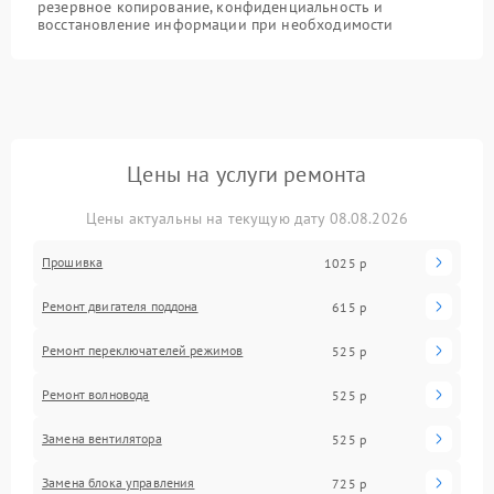
резервное копирование, конфиденциальность и
восстановление информации при необходимости
Цены на услуги ремонта
Цены актуальны на текущую дату 08.08.2026
Прошивка
1025 р
Ремонт двигателя поддона
615 р
Ремонт переключателей режимов
525 р
Ремонт волновода
525 р
Замена вентилятора
525 р
Замена блока управления
725 р