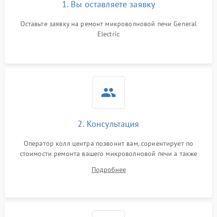
1. Вы оставляете заявку
Оставьте заявку на ремонт микроволновой печи General
Electric
2. Консультация
Оператор колл центра позвонит вам, сориентирует по
стоимости ремонта вашего микроволновой печи а также
ответит на все ваши вопросы.
Подробнее