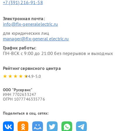
+7 (391) 216-91-58
Электронная почта:
info@fix-generalelectric.ru
для юридических лиц
manager@fix-general electric.ru
График работы:
ПН-ВСК с 9:00 до 21:00 без перерывов и выходных
Рейтинг сервисного центра
4.9-5.0
ООО "Русервис"
ИНН 7702633247
ОГРН 1077746335776
Поделиться в соц. сетях: