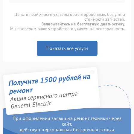
Цены в прайс-листе указаны ориентировочные, без учета
стоимости запчастей.
Записывайтесь на бесплатную диагностику.
Мы проверим ваше устройство и укажем на неисправность.
Показать все услуги
Получите 1500 рублей на
ремонт
Акция сервисного центра
General Electric
При оформлении заявки на ремонт техники через
сайт,
действует персональная бессрочная скидка