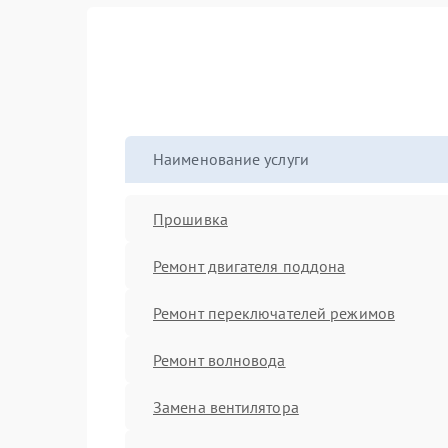
Наименование услуги
Прошивка
Ремонт двигателя поддона
Ремонт переключателей режимов
Ремонт волновода
Замена вентилятора