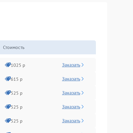
Стоимость
Заказать
1025 р
Заказать
615 р
Заказать
525 р
Заказать
525 р
Заказать
525 р