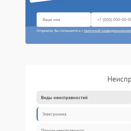
Отправляя, Вы соглашаетесь с
политикой конфиденциально
Неиспр
Виды неисправностей
Электроника
Прочие неисправности