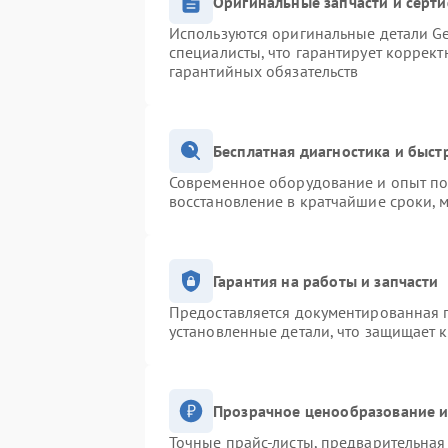
Оригинальные запчасти и серт
Используются оригинальные детали Ge
специалисты, что гарантирует коррек
гарантийных обязательств
Бесплатная диагностика и быс
Современное оборудование и опыт поз
восстановление в кратчайшие сроки, 
Гарантия на работы и запчасти
Предоставляется документированная 
установленные детали, что защищает 
Прозрачное ценообразование и
Точные прайс-листы, предварительная 