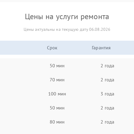
Цены на услуги ремонта
Цены актуальны на текущую дату 06.08.2026
Срок
Гарантия
50 мин
2 года
70 мин
2 года
100 мин
3 года
50 мин
2 года
80 мин
2 года