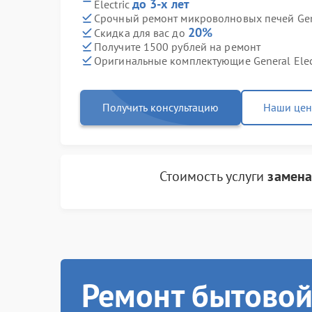
до 3-х лет
Electric
Срочный ремонт микроволновых печей Gener
20%
Скидка для вас до
Получите 1500 рублей на ремонт
Оригинальные комплектующие General Elec
Получить консультацию
Наши це
Стоимость услуги
замена
Ремонт бытовой