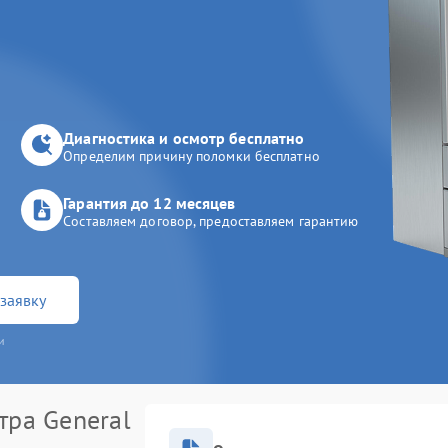
Диагностика и осмотр бесплатно
Определим причину поломки бесплатно
Гарантия до 12 месяцев
Составляем договор, предоставляем гарантию
заявку
и
тра General