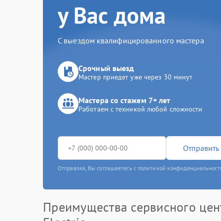
у Вас дома
С выездом квалифицированного мастера
Срочный выезд
Мастер приедет уже через 30 минут
Мастера со стажем 7+ лет
Работаем с техникой любой сложности
Отправить 
Отправляя, Вы соглашаетесь с политикой конфиденциальност
Преимущества сервисного цен