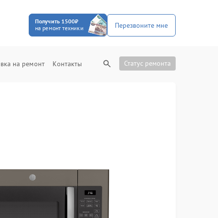
Получить 1500₽
Перезвоните мне
на ремонт техники
Статус ремонта
вка на ремонт
Контакты