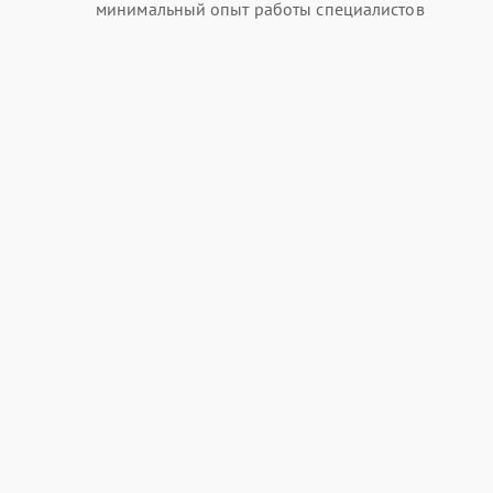
минимальный опыт работы специалистов