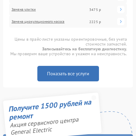
Замена улитки
3475 р
Замена циркуляционного насоса
2225 р
Цены в прайс-листе указаны ориентировочные, без учета
стоимости запчастей.
Записывайтесь на бесплатную диагностику.
Мы проверим ваше устройство и укажем на неисправность.
Показать все услуги
Получите 1500 рублей на
ремонт
Акция сервисного центра
General Electric