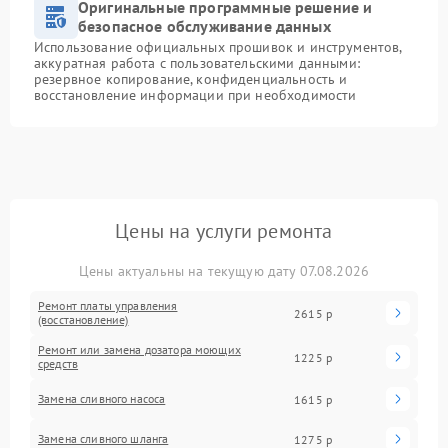
Оригинальные программные решение и
безопасное обслуживание данных
Использование официальных прошивок и инструментов,
аккуратная работа с пользовательскими данными:
резервное копирование, конфиденциальность и
восстановление информации при необходимости
Цены на услуги ремонта
Цены актуальны на текущую дату 07.08.2026
Ремонт платы управления
2615 р
(восстановление)
Ремонт или замена дозатора моющих
1225 р
средств
Замена сливного насоса
1615 р
Замена сливного шланга
1275 р