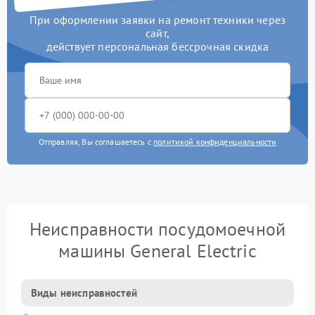
При оформлении заявки на ремонт техники через
сайт,
действует персональная бессрочная скидка
Отправляя, Вы соглашаетесь с
политикой конфиденциальности
Неисправности посудомоечной
машины General Electric
Виды неисправностей