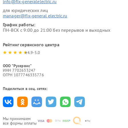
info@fix-generalelectric.ru
для юридических лиц
manager@fix-general electric.ru
График работы:
ПН-ВСК с 9:00 до 21:00 без перерывов и выходных
Рейтинг сервисного центра
4.9-5.0
ООО "Русервис"
ИНН 7702633247
ОГРН 1077746335776
Поделиться в соц. сетях:
Мы принимаем
все формы оплаты