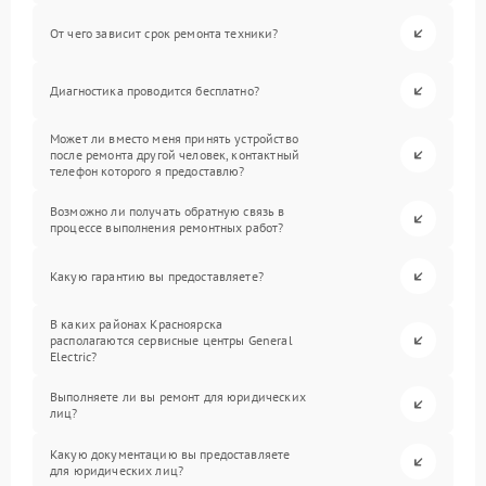
От чего зависит срок ремонта техники?
Диагностика проводится бесплатно?
Может ли вместо меня принять устройство
после ремонта другой человек, контактный
телефон которого я предоставлю?
Возможно ли получать обратную связь в
процессе выполнения ремонтных работ?
Какую гарантию вы предоставляете?
В каких районах Красноярска
располагаются сервисные центры General
Electric?
Выполняете ли вы ремонт для юридических
лиц?
Какую документацию вы предоставляете
для юридических лиц?