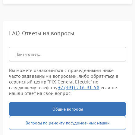
FAQ. Ответы на вопросы
Вы можете ознакомиться с приведенными ниже
часто задаваемыми вопросами, либо обратиться в
сервисный центр “FIX-General Electric” по
следующему телефону
+7 (391) 216-91-58
если не
нашли ответ на свой вопрос.
Общие вопросы
Вопросы по ремонту посудомоечных машин