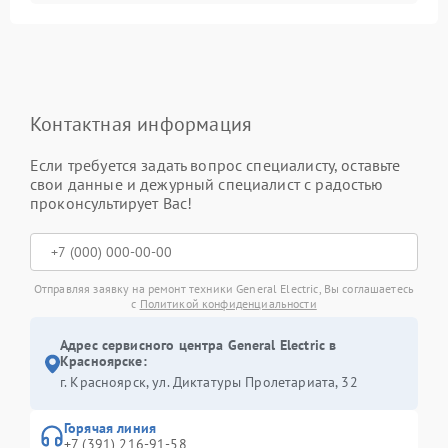
Контактная информация
Если требуется задать вопрос специалисту, оставьте
свои данные и дежурный специалист с радостью
проконсультирует Вас!
Отправляя заявку на ремонт техники General Electric, Вы соглашаетесь
с
Политикой конфиденциальности
Адрес сервисного центра General Electric в
Красноярске:
г. Красноярск, ул. Диктатуры Пролетариата, 32
Горячая линия
+7 (391) 216-91-58