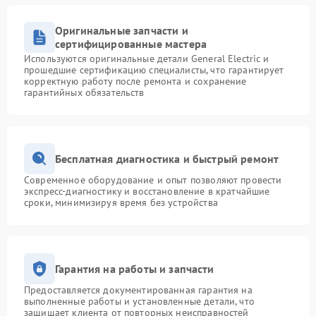
Оригинальные запчасти и
сертифицированные мастера
Используются оригинальные детали General Electric и
прошедшие сертификацию специалисты, что гарантирует
корректную работу после ремонта и сохранение
гарантийных обязательств
Бесплатная диагностика и быстрый ремонт
Современное оборудование и опыт позволяют провести
экспресс-диагностику и восстановление в кратчайшие
сроки, минимизируя время без устройства
Гарантия на работы и запчасти
Предоставляется документированная гарантия на
выполненные работы и установленные детали, что
защищает клиента от повторных неисправностей