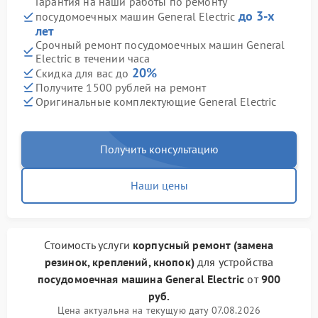
Гарантия на наши работы по ремонту
до 3-х
посудомоечных машин General Electric
лет
Срочный ремонт посудомоечных машин General
Electric в течении часа
20%
Скидка для вас до
Получите 1500 рублей на ремонт
Оригинальные комплектующие General Electric
Получить консультацию
Наши цены
Стоимость услуги
корпусный ремонт (замена
резинок, креплений, кнопок)
для устройства
посудомоечная машина General Electric
от
900
руб.
Цена актуальна на текущую дату 07.08.2026