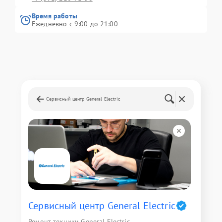
Время работы
Ежедневно с 9:00 до 21:00
Сервисный центр General Electric
Сервисный центр General Electric
Ремонт техники General Electric