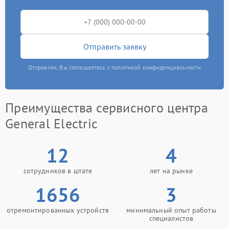
Отправить заявку
Отправляя, Вы соглашаетесь с политикой конфиденциальности
Преимущества сервисного центра
General Electric
12
4
сотрудников в штате
лет на рынке
1656
3
отремонтированных устройств
минимальный опыт работы
специалистов