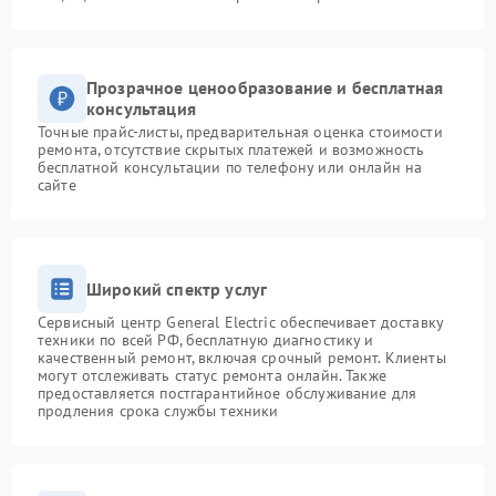
Прозрачное ценообразование и бесплатная
консультация
Точные прайс-листы, предварительная оценка стоимости
ремонта, отсутствие скрытых платежей и возможность
бесплатной консультации по телефону или онлайн на
сайте
Широкий спектр услуг
Сервисный центр General Electric обеспечивает доставку
техники по всей РФ, бесплатную диагностику и
качественный ремонт, включая срочный ремонт. Клиенты
могут отслеживать статус ремонта онлайн. Также
предоставляется постгарантийное обслуживание для
продления срока службы техники