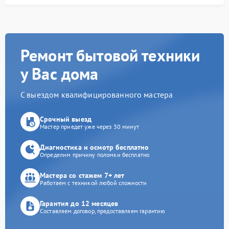
Ремонт бытовой техники
у Вас дома
С выездом квалифицированного мастера
Срочный выезд
Мастер приедет уже через 30 минут
Диагностика и осмотр бесплатно
Определим причину поломки бесплатно
Мастера со стажем 7+ лет
Работаем с техникой любой сложности
Гарантия до 12 месяцев
Составляем договор, предоставляем гарантию