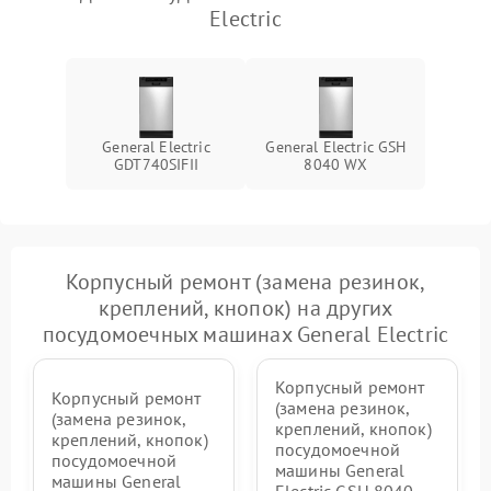
Electric
General Electric
General Electric GSH
GDT740SIFII
8040 WX
Корпусный ремонт (замена резинок,
креплений, кнопок) на других
посудомоечных машинах General Electric
Корпусный ремонт
Корпусный ремонт
(замена резинок,
(замена резинок,
креплений, кнопок)
креплений, кнопок)
посудомоечной
посудомоечной
машины General
машины General