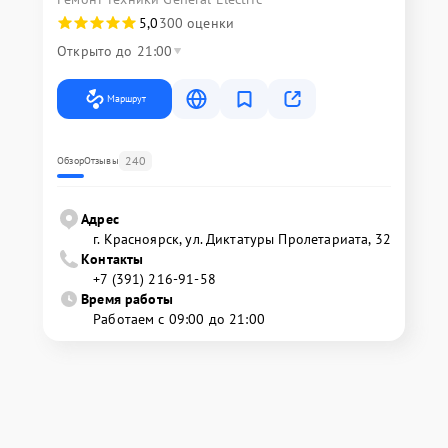
5,0
300 оценки
Открыто до 21:00
Маршрут
240
Обзор
Отзывы
Адрес
г. Красноярск, ул. Диктатуры Пролетариата, 32
Контакты
+7 (391) 216-91-58
Время работы
Работаем с 09:00 до 21:00