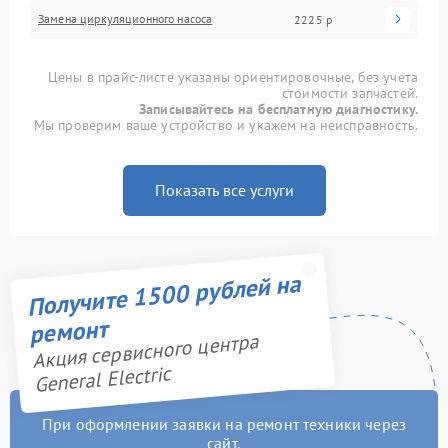
Замена циркуляционного насоса
2225 р
Цены в прайс-листе указаны ориентировочные, без учета
стоимости запчастей.
Записывайтесь на бесплатную диагностику.
Мы проверим ваше устройство и укажем на неисправность.
Показать все услуги
Получите 1500 рублей на
ремонт
Акция сервисного центра
General Electric
При оформлении заявки на ремонт техники через
сайт,