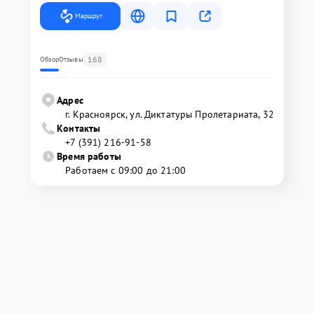
Маршрут
168
Обзор
Отзывы
Адрес
г. Красноярск, ул. Диктатуры Пролетариата, 32
Контакты
+7 (391) 216-91-58
Время работы
Работаем с 09:00 до 21:00