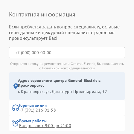
Контактная информация
Если требуется задать вопрос специалисту, оставьте
свои данные и дежурный специалист с радостью
проконсультирует Вас!
Отправляя заявку на ремонт техники General Electric, Вы соглашаетесь
с
Политикой конфиденциальности
Адрес сервисного центра General Electric в
Красноярске:
г. Красноярск, ул. Диктатуры Пролетариата, 32
Горячая линия
+7 (391) 216-91-58
Время работы
Ежедневно с 9:00 до 21:00