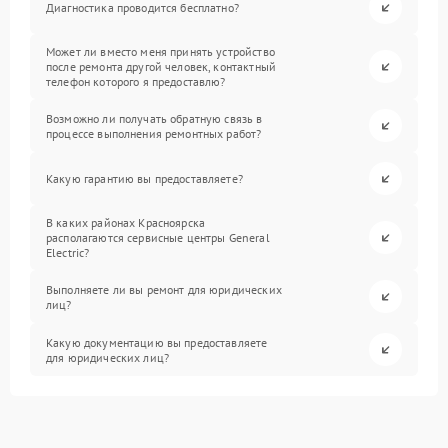
Диагностика проводится бесплатно?
Может ли вместо меня принять устройство
после ремонта другой человек, контактный
телефон которого я предоставлю?
Возможно ли получать обратную связь в
процессе выполнения ремонтных работ?
Какую гарантию вы предоставляете?
В каких районах Красноярска
располагаются сервисные центры General
Electric?
Выполняете ли вы ремонт для юридических
лиц?
Какую документацию вы предоставляете
для юридических лиц?