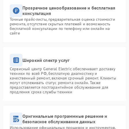
Прозрачное ценообразование и бесплатная
консультация
Точные прайс-листы, предварительная оценка стоимости
ремонта, отсутствие скрытых платежей и возможность
бесплатной консультации по телефону или онлайн на
сайте
Широкий спектр услуг
Сервисный центр General Electric обеспечивает доставку
техники по всей РФ, бесплатную диагностику и
качественный ремонт, включая срочный ремонт. Клиенты
могут отслеживать статус ремонта онлайн. Также
предоставляется постгарантийное обслуживание для
продления срока службы техники
Оригинальные программные решение и
безопасное обслуживание данных
Использование официальных прошивок и инструментов,