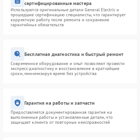
сертифицированные мастера
Используются оригинальные детали General Electric и
прошедшие сертификацию специалисты, что гарантирует
корректную работу после ремонта и сохранение
гарантийных обязательств
Бесплатная диагностика и быстрый ремонт
Современное оборудование и опыт позволяют провести
экспресс-диагностику и восстановление в кратчайшие
сроки, минимизируя время без устройства
Гарантия на работы и запчасти
Предоставляется документированная гарантия на
выполненные работы и установленные детали, что
защищает клиента от повторных неисправностей