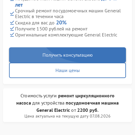
лет
Срочный ремонт посудомоечных машин General
Electric в течении часа
20%
Скидка для вас до
Получите 1500 рублей на ремонт
Оригинальные комплектующие General Electric
Получить консультацию
Наши цены
Стоимость услуги
ремонт циркуляционного
насоса
для устройства
посудомоечная машина
General Electric
от
2200 руб.
Цена актуальна на текущую дату 07.08.2026