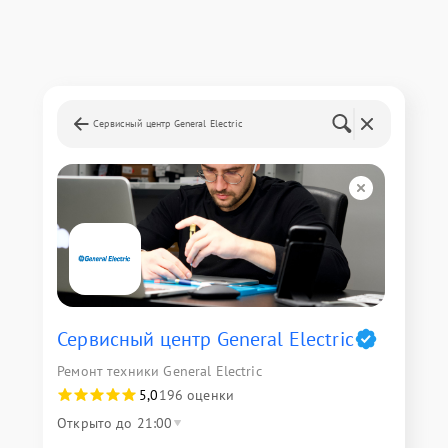
Сервисный центр General Electric
Сервисный центр General Electric
Ремонт техники General Electric
5,0
196 оценки
Открыто до 21:00