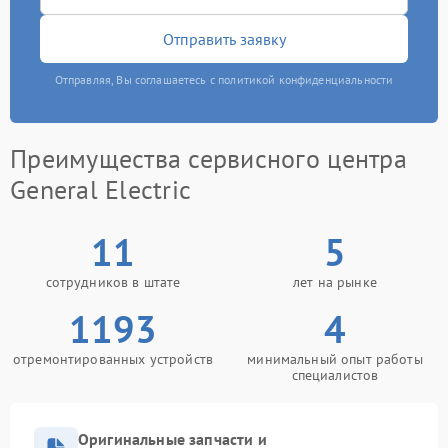
Отправить заявку
Отправляя, Вы соглашаетесь с политикой конфиденциальности
Преимущества сервисного центра
General Electric
11
5
сотрудников в штате
лет на рынке
1193
4
отремонтированных устройств
минимальный опыт работы
специалистов
Оригинальные запчасти и