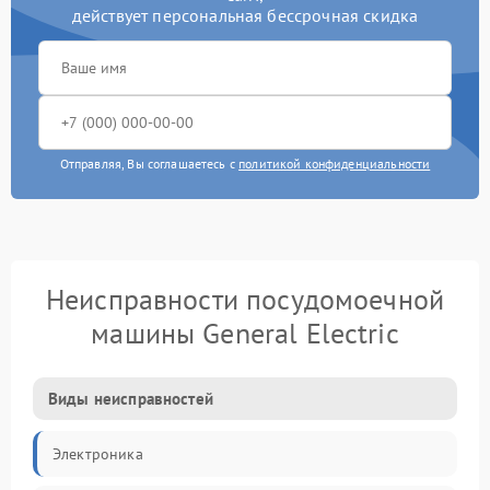
действует персональная бессрочная скидка
Отправляя, Вы соглашаетесь с
политикой конфиденциальности
Неисправности посудомоечной
машины General Electric
Виды неисправностей
Электроника