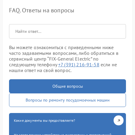
FAQ. Ответы на вопросы
Вы можете ознакомиться с приведенными ниже
часто задаваемыми вопросами, либо обратиться в
сервисный центр “FIX-General Electric” по
следующему телефону
+7 (391) 216-91-58
если не
нашли ответ на свой вопрос.
Общие вопросы
Вопросы по ремонту посудомоечных машин
Какие документы вы предоставляете?
На этапе приема устройства на диагностику и последующий