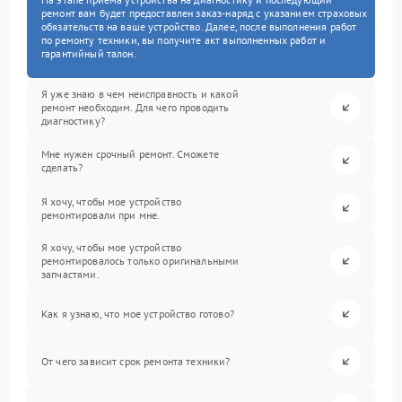
ремонт вам будет предоставлен заказ-наряд с указанием страховых
обязательств на ваше устройство. Далее, после выполнения работ
по ремонту техники, вы получите акт выполненных работ и
гарантийный талон.
Я уже знаю в чем неисправность и какой
ремонт необходим. Для чего проводить
диагностику?
Мне нужен срочный ремонт. Сможете
сделать?
Я хочу, чтобы мое устройство
ремонтировали при мне.
Я хочу, чтобы мое устройство
ремонтировалось только оригинальными
запчастями.
Как я узнаю, что мое устройство готово?
От чего зависит срок ремонта техники?