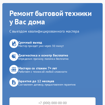
Ремонт бытовой техники
у Вас дома
С выездом квалифицированного мастера
Срочный выезд
Мастер приедет уже через 30 минут
Диагностика и осмотр бесплатно
Определим причину поломки бесплатно
Мастера со стажем 7+ лет
Работаем с техникой любой сложности
Гарантия до 12 месяцев
Составляем договор, предоставляем гарантию