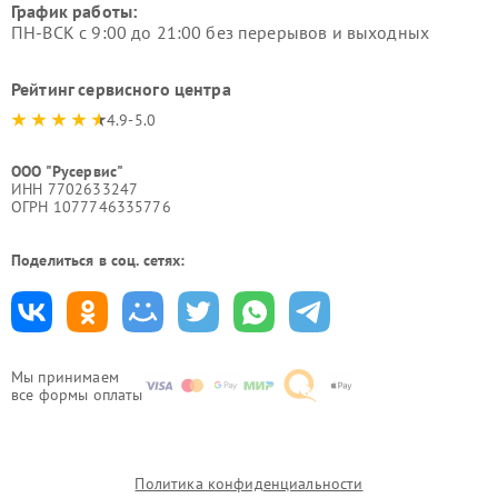
График работы:
ПН-ВСК с 9:00 до 21:00 без перерывов и выходных
Рейтинг сервисного центра
4.9-5.0
ООО "Русервис"
ИНН 7702633247
ОГРН 1077746335776
Поделиться в соц. сетях:
Мы принимаем
все формы оплаты
Политика конфиденциальности