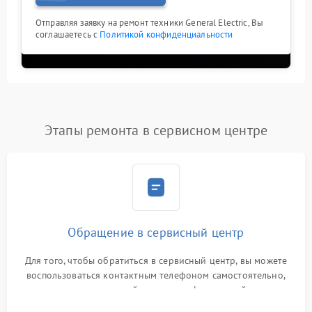
Отправляя заявку на ремонт техники General Electric, Вы
соглашаетесь с
Политикой конфиденциальности
Этапы ремонта в сервисном центре
Обращение в сервисный центр
Для того, чтобы обратиться в сервисный центр, вы можете
воспользоваться контактным телефоном самостоятельно,
или оставить свой номер телефона на сайте