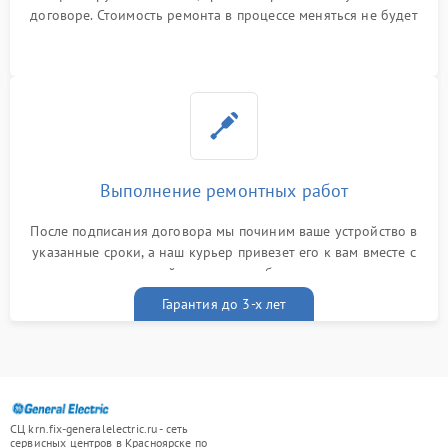
договоре. Стоимость ремонта в процессе меняться не будет
Выполнение ремонтных работ
После подписания договора мы починим ваше устройство в
указанные сроки, а наш курьер привезет его к вам вместе с
гарантийным талоном бесплатно
Гарантия до 3-х лет
СЦ krn.fix-generalelectric.ru - сеть
сервисных центров в Красноярске по