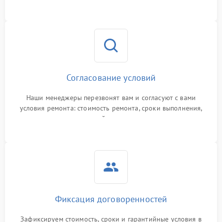
Согласование условий
Наши менеджеры перезвонят вам и согласуют с вами
условия ремонта: стоимость ремонта, сроки выполнения,
гарантийные условия
Фиксация договоренностей
Зафиксируем стоимость, сроки и гарантийные условия в