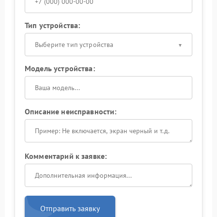
Тип устройства:
Выберите тип устройства
Модель устройства:
Описание неисправности:
Комментарий к заявке:
Отправить заявку