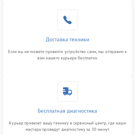
Доставка техники
Если вы не можете привезти устройство сами, мы отправим к
вам нашего курьера бесплатно
Бесплатная диагностика
Курьер привезет вашу технику в сервисный центр, где наши
мастера проведут диагностику за 30 минут