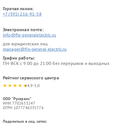
Горячая линия:
+7 (391) 216-91-58
Электронная почта:
info@fix-generalelectric.ru
для юридических лиц
manager@fix-general electric.ru
График работы:
ПН-ВСК с 9:00 до 21:00 без перерывов и выходных
Рейтинг сервисного центра
4.9-5.0
ООО "Русервис"
ИНН 7702633247
ОГРН 1077746335776
Поделиться в соц. сетях: