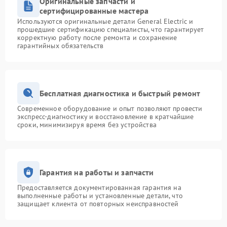
Оригинальные запчасти и
сертифицированные мастера
Используются оригинальные детали General Electric и
прошедшие сертификацию специалисты, что гарантирует
корректную работу после ремонта и сохранение
гарантийных обязательств
Бесплатная диагностика и быстрый ремонт
Современное оборудование и опыт позволяют провести
экспресс-диагностику и восстановление в кратчайшие
сроки, минимизируя время без устройства
Гарантия на работы и запчасти
Предоставляется документированная гарантия на
выполненные работы и установленные детали, что
защищает клиента от повторных неисправностей