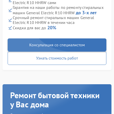
Electric R10 HHRW сами
Гарантия на наши работы по ремонту стиральных
до 3-х лет
машин General Electric R10 HHRW
Срочный ремонт стиральных машин General
Electric R10 HHRW в течении часа
20%
Скидка для вас до
Консультация со специалистом
Узнать стоимость работ
Ремонт бытовой техники
у Вас дома