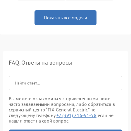
Показать все модели
FAQ. Ответы на вопросы
Вы можете ознакомиться с приведенными ниже
часто задаваемыми вопросами, либо обратиться в
сервисный центр “FIX-General Electric” по
следующему телефону
+7 (391) 216-91-58
если не
нашли ответ на свой вопрос.