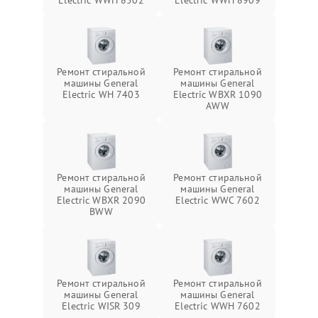
Electric WWH 8502
Electric WWH 8909
Ремонт стиральной
Ремонт стиральной
машины General
машины General
Electric WH 7403
Electric WBXR 1090
AWW
Ремонт стиральной
Ремонт стиральной
машины General
машины General
Electric WBXR 2090
Electric WWC 7602
BWW
Ремонт стиральной
Ремонт стиральной
машины General
машины General
Electric WISR 309
Electric WWH 7602