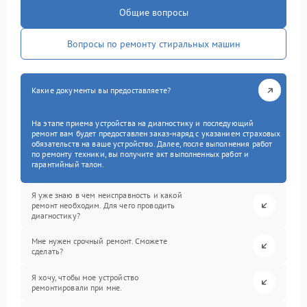
Общие вопросы
Вопросы по ремонту стиральных машин
Какие документы вы предоставляете?
На этапе приема устройства на диагностику и последующий
ремонт вам будет предоставлен заказ-наряд с указанием страховых
обязательств на ваше устройство. Далее, после выполнения работ
по ремонту техники, вы получите акт выполненных работ и
гарантийный талон.
Я уже знаю в чем неисправность и какой
ремонт необходим. Для чего проводить
диагностику?
Мне нужен срочный ремонт. Сможете
сделать?
Я хочу, чтобы мое устройство
ремонтировали при мне.