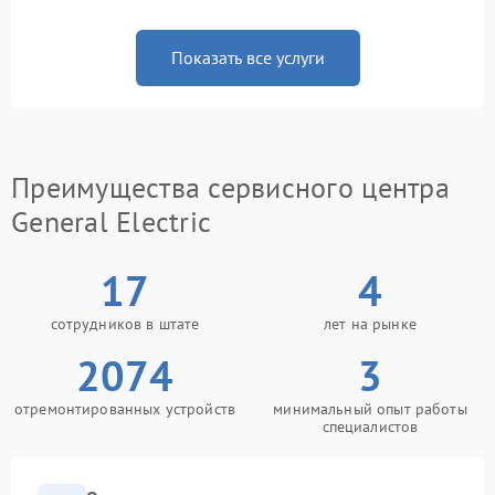
Показать все услуги
Преимущества сервисного центра
General Electric
17
4
сотрудников в штате
лет на рынке
2074
3
отремонтированных устройств
минимальный опыт работы
специалистов