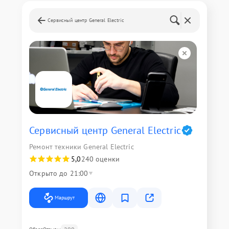
Сервисный центр General Electric
Сервисный центр General Electric
Ремонт техники General Electric
5,0
240 оценки
Открыто до 21:00
Маршрут