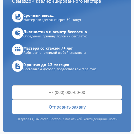
С выездом квалифицированного мастера
Срочный выезд
Мастер приедет уже через 30 минут
Диагностика и осмотр бесплатно
Определим причину поломки бесплатно
Мастера со стажем 7+ лет
Работаем с техникой любой сложности
Гарантия до 12 месяцев
Составляем договор, предоставляем гарантию
Отправить заявку
Отправляя, Вы соглашаетесь с политикой конфиденциальности