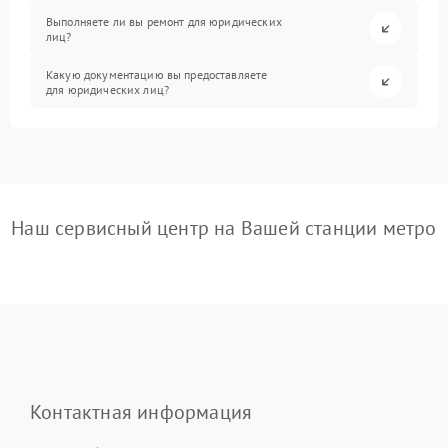
Выполняете ли вы ремонт для юридических
лиц?
Какую документацию вы предоставляете
для юридических лиц?
Наш сервисный центр на Вашей станции метро
Контактная информация