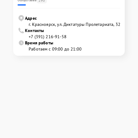
290
Обзор
Отзывы
Адрес
г. Красноярск, ул. Диктатуры Пролетариата, 32
Контакты
+7 (391) 216-91-58
Время работы
Работаем с 09:00 до 21:00