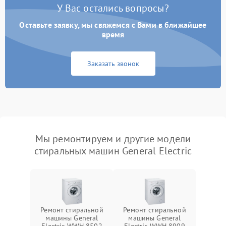
У Вас остались вопросы?
Оставьте заявку, мы свяжемся с Вами в ближайшее
время
Заказать звонок
Мы ремонтируем и другие модели
стиральных машин General Electric
Ремонт стиральной
Ремонт стиральной
машины General
машины General