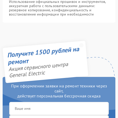
Использование официальных прошивок и инструментов,
аккуратная работа с пользовательскими данными:
резервное копирование, конфиденциальность и
восстановление информации при необходимости
Получите 1500 рублей на
ремонт
Акция сервисного центра
General Electric
При оформлении заявки на ремонт техники через
сайт,
действует персональная бессрочная скидка