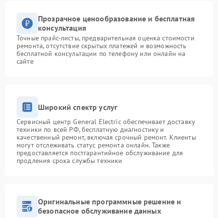
Прозрачное ценообразование и бесплатная
консультация
Точные прайс-листы, предварительная оценка стоимости
ремонта, отсутствие скрытых платежей и возможность
бесплатной консультации по телефону или онлайн на
сайте
Широкий спектр услуг
Сервисный центр General Electric обеспечивает доставку
техники по всей РФ, бесплатную диагностику и
качественный ремонт, включая срочный ремонт. Клиенты
могут отслеживать статус ремонта онлайн. Также
предоставляется постгарантийное обслуживание для
продления срока службы техники
Оригинальные программные решение и
безопасное обслуживание данных