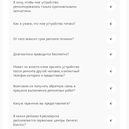
Я хочу, чтобы мое устройство
ремонтировалось только оригинальными
запчастями.
Как я узнаю, что мое устройство готово?
От чего зависит срок ремонта техники?
Диагностика проводится бесплатно?
Может ли вместо меня принять устройство
после ремонта другой человек, контактный
телефон которого я предоставлю?
Возможно ли получать обратную связь в
процессе выполнения ремонтных работ?
Какую гарантию вы предоставляете?
В каких районах Красноярска
располагаются сервисные центры General
Electric?