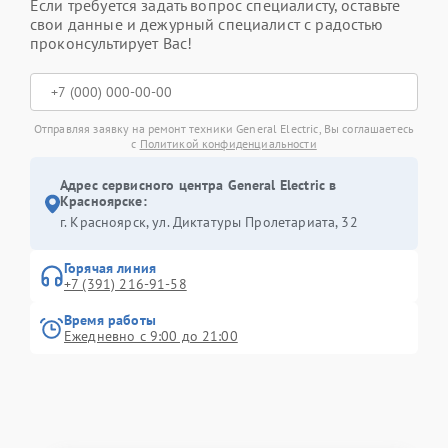
Если требуется задать вопрос специалисту, оставьте
свои данные и дежурный специалист с радостью
проконсультирует Вас!
Отправляя заявку на ремонт техники General Electric, Вы соглашаетесь
с
Политикой конфиденциальности
Адрес сервисного центра General Electric в
Красноярске:
г. Красноярск, ул. Диктатуры Пролетариата, 32
Горячая линия
+7 (391) 216-91-58
Время работы
Ежедневно с 9:00 до 21:00