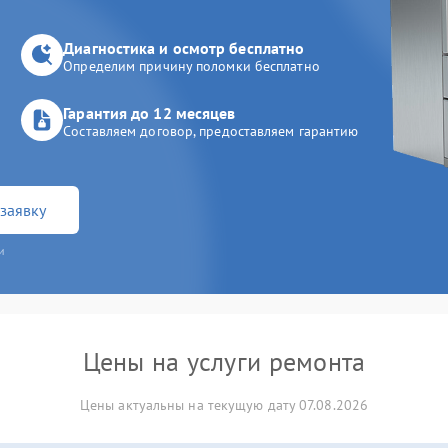
Диагностика и осмотр бесплатно
Определим причину поломки бесплатно
Гарантия до 12 месяцев
Составляем договор, предоставляем гарантию
заявку
и
Цены на услуги ремонта
Цены актуальны на текущую дату 07.08.2026