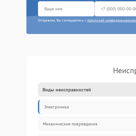
Отправляя, Вы соглашаетесь с
политикой конфиденциально
Неиспр
Виды неисправностей
Электроника
Механические повреждения