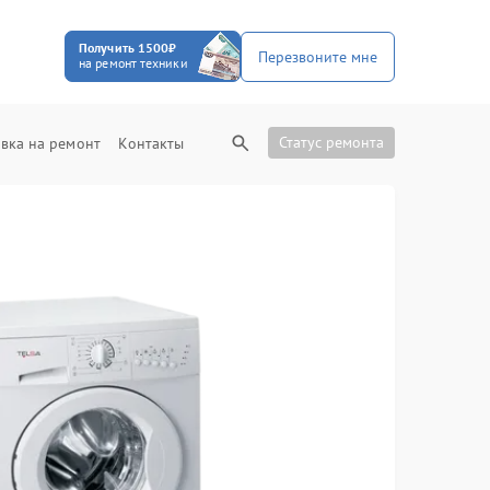
Получить 1500₽
Перезвоните мне
на ремонт техники
Статус ремонта
вка на ремонт
Контакты