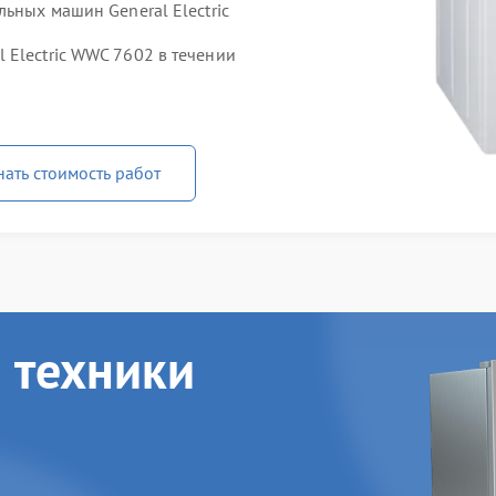
льных машин General Electric
 Electric WWC 7602 в течении
нать стоимость работ
 техники