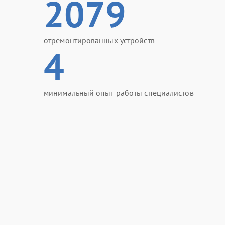
2079
отремонтированных устройств
4
минимальный опыт работы специалистов