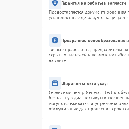
Гарантия на работы и запчасти
Предоставляется документированная 
установленные детали, что защищает 
Прозрачное ценообразование и
Точные прайс-листы, предварительная 
скрытых платежей и возможность бесп
на сайте
Широкий спектр услуг
Сервисный центр General Electric обес
бесплатную диагностику и качественн
могут отслеживать статус ремонта онл
обслуживание для продления срока с