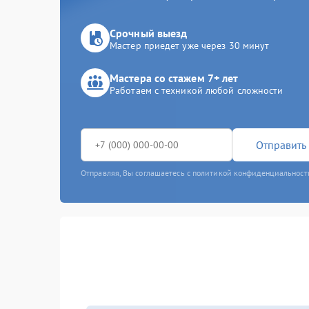
Срочный выезд
Мастер приедет уже через 30 минут
Мастера со стажем 7+ лет
Работаем с техникой любой сложности
Отправить 
Отправляя, Вы соглашаетесь с политикой конфиденциальност