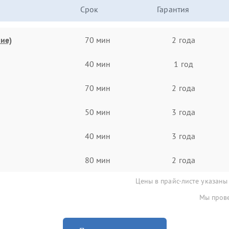
Срок
Гарантия
ие)
70 мин
2 года
40 мин
1 год
70 мин
2 года
50 мин
3 года
40 мин
3 года
80 мин
2 года
Цены в прайс-листе указаны
Мы прове