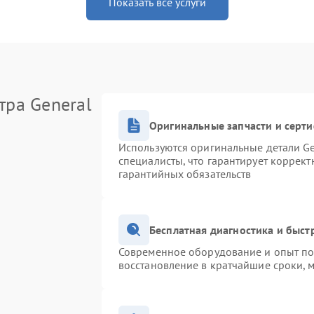
Показать все услуги
тра General
Оригинальные запчасти и серт
Используются оригинальные детали Ge
специалисты, что гарантирует коррек
гарантийных обязательств
Бесплатная диагностика и быс
Современное оборудование и опыт поз
восстановление в кратчайшие сроки, 