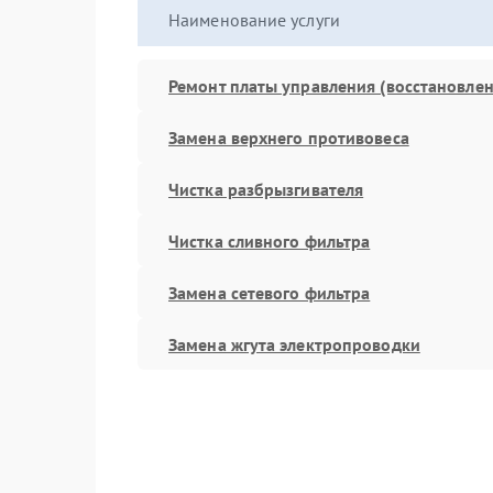
Наименование услуги
Ремонт платы управления (восстановлен
Замена верхнего противовеса
Чистка разбрызгивателя
Чистка сливного фильтра
Замена сетевого фильтра
Замена жгута электропроводки