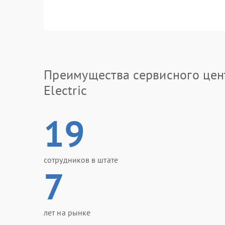
Преимущества сервисного цен
Electric
19
сотрудников в штате
7
лет на рынке