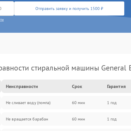
Отправить заявку и получить 1500 ₽
сти
авности стиральной машины General E
Неисправности
Срок
Гарантия
Не сливает воду (помпа)
60 мин
1 год
Не вращается барабан
60 мин
1 год