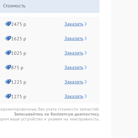
Стоимость
Заказать
2475 р
Заказать
1625 р
Заказать
1025 р
Заказать
875 р
Заказать
1225 р
Заказать
1275 р
 ориентировочные, без учета стоимости запчастей.
Записывайтесь на бесплатную диагностику.
рим ваше устройство и укажем на неисправность.