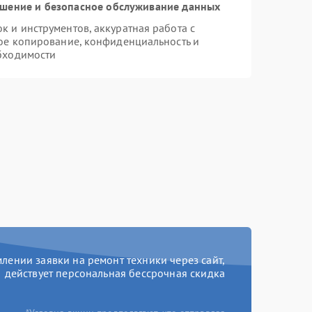
шение и безопасное обслуживание данных
 и инструментов, аккуратная работа с
ое копирование, конфиденциальность и
бходимости
ении заявки на ремонт техники через сайт,
действует персональная бессрочная скидка