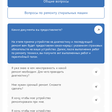
Общие вопросы
Вопросы по ремонту стиральных машин
Какие документы вы предоставляете?
На этапе приема устройства на диагностику и последующий
ремонт вам будет предоставлен заказ-наряд с указанием страховых
обязательств на ваше устройство. Далее, после выполнения работ
по ремонту техники, вы получите акт выполненных работ и
гарантийный талон.
Я уже знаю в чем неисправность и какой
ремонт необходим. Для чего проводить
диагностику?
Мне нужен срочный ремонт. Сможете
сделать?
Я хочу, чтобы мое устройство
ремонтировали при мне.
Я хочу, чтобы мое устройство