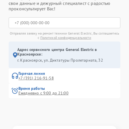
свои данные и дежурный специалист с радостью
проконсультирует Вас!
Отправляя заявку на ремонт техники General Electric, Вы соглашаетесь
с
Политикой конфиденциальности
Адрес сервисного центра General Electric в
Красноярске:
г. Красноярск, ул. Диктатуры Пролетариата, 32
Горячая линия
+7 (391) 216-91-58
Время работы
Ежедневно с 9:00 до 21:00