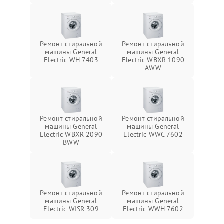
Ремонт стиральной
Ремонт стиральной
машины General
машины General
Electric WH 7403
Electric WBXR 1090
AWW
Ремонт стиральной
Ремонт стиральной
машины General
машины General
Electric WBXR 2090
Electric WWC 7602
BWW
Ремонт стиральной
Ремонт стиральной
машины General
машины General
Electric WISR 309
Electric WWH 7602