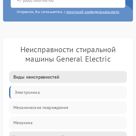
Отправляя, Вы соглашаетесь с
политикой конфиденциальности
Неисправности стиральной
машины General Electric
Виды неисправностей
Электроника
Механические повреждения
Механика