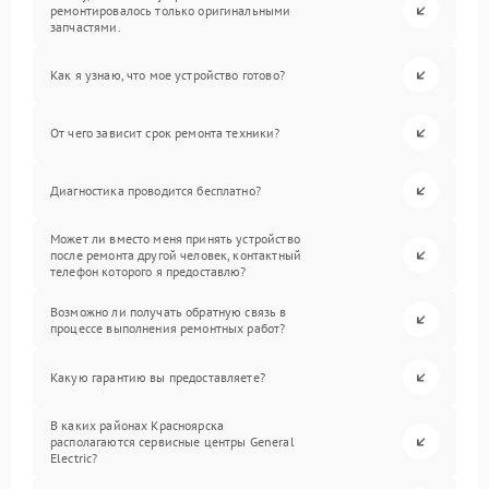
ремонтировалось только оригинальными
запчастями.
Как я узнаю, что мое устройство готово?
От чего зависит срок ремонта техники?
Диагностика проводится бесплатно?
Может ли вместо меня принять устройство
после ремонта другой человек, контактный
телефон которого я предоставлю?
Возможно ли получать обратную связь в
процессе выполнения ремонтных работ?
Какую гарантию вы предоставляете?
В каких районах Красноярска
располагаются сервисные центры General
Electric?