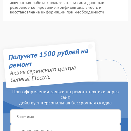
аккуратная работа с пользовательскими данными:
резервное копирование, конфиденциальность и
восстановление информации при необходимости
Получите 1500 рублей на
ремонт
Акция сервисного центра
General Electric
При оформлении заявки на ремонт техники через
сайт,
действует персональная бессрочная скидка