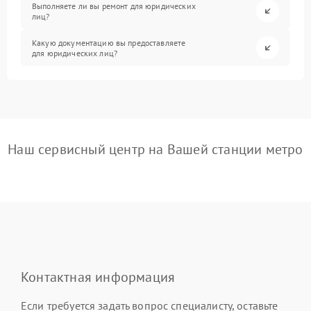
Выполняете ли вы ремонт для юридических
лиц?
Какую документацию вы предоставляете
для юридических лиц?
Наш сервисный центр на Вашей станции метро
Контактная информация
Если требуется задать вопрос специалисту, оставьте