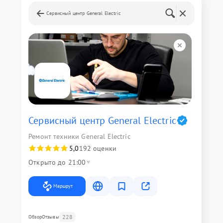
Сервисный центр General Electric
Сервисный центр General Electric
Ремонт техники General Electric
5,0
192 оценки
Открыто до 21:00
Маршрут
228
Обзор
Отзывы