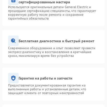
сертифицированные мастера
Используются оригинальные детали General Electric и
прошедшие сертификацию специалисты, что гарантирует
корректную работу после ремонта и сохранение
гарантийных обязательств
Бесплатная диагностика и быстрый ремонт
Современное оборудование и опыт позволяют провести
экспресс-диагностику и восстановление в кратчайшие
сроки, минимизируя время без устройства
Гарантия на работы и запчасти
Предоставляется документированная гарантия на
выполненные работы и установленные детали, что
защищает клиента от повторных неисправностей