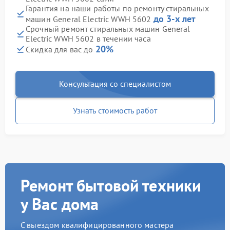
Гарантия на наши работы по ремонту стиральных
до 3-х лет
машин General Electric WWH 5602
Срочный ремонт стиральных машин General
Electric WWH 5602 в течении часа
20%
Скидка для вас до
Консультация со специалистом
Узнать стоимость работ
Ремонт бытовой техники
у Вас дома
С выездом квалифицированного мастера