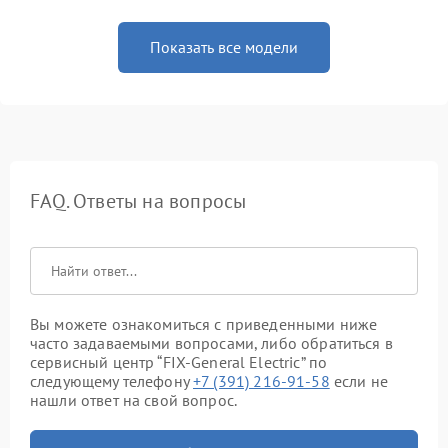
Показать все модели
FAQ. Ответы на вопросы
Вы можете ознакомиться с приведенными ниже
часто задаваемыми вопросами, либо обратиться в
сервисный центр “FIX-General Electric” по
следующему телефону
+7 (391) 216-91-58
если не
нашли ответ на свой вопрос.