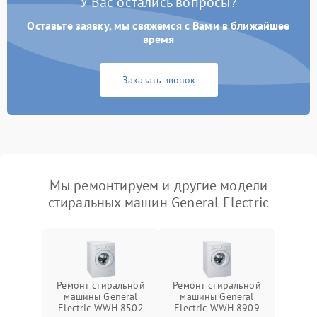
У Вас остались вопросы?
Оставьте заявку, мы свяжемся с Вами в ближайшее
время
Заказать звонок
Мы ремонтируем и другие модели
стиральных машин General Electric
Ремонт стиральной
Ремонт стиральной
машины General
машины General
Electric WWH 8502
Electric WWH 8909