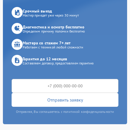
Срочный выезд
Мастер приедет уже через 30 минут
Диагностика и осмотр бесплатно
Определим причину поломки бесплатно
Мастера со стажем 7+ лет
Работаем с техникой любой сложности
Гарантия до 12 месяцев
Составляем договор, предоставляем гарантию
Отправить заявку
Отправляя, Вы соглашаетесь с политикой конфиденциальности