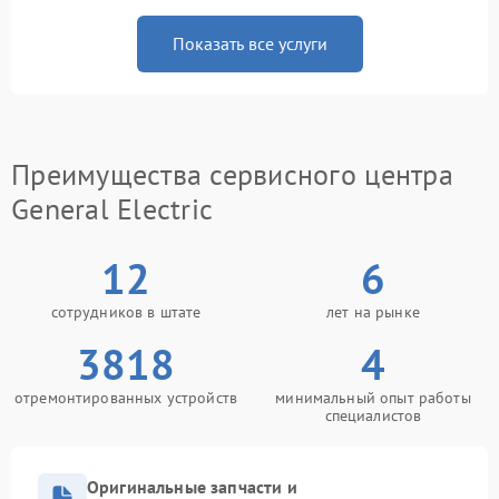
Показать все услуги
Преимущества сервисного центра
General Electric
12
6
сотрудников в штате
лет на рынке
3818
4
отремонтированных устройств
минимальный опыт работы
специалистов
Оригинальные запчасти и