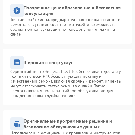
Прозрачное ценообразование и бесплатная
консультация
Точные прайс-листы, предварительная оценка стоимости
ремонта, отсутствие скрытых платежей и возможность
бесплатной консультации по телефону или онлайн на
сайте
Широкий спектр услуг
Сервисный центр General Electric обеспечивает доставку
техники по всей РФ, бесплатную диагностику и
качественный ремонт, включая срочный ремонт. Клиенты
могут отслеживать статус ремонта онлайн. Также
предоставляется постгарантийное обслуживание для
продления срока службы техники
Оригинальные программные решение и
безопасное обслуживание данных
Использование официальных прошивок и инструментов,