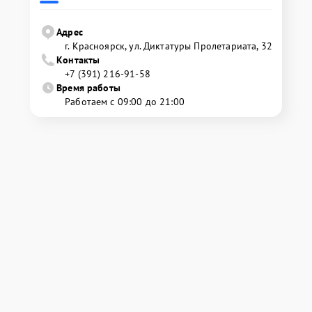
Адрес
г. Красноярск, ул. Диктатуры Пролетариата, 32
Контакты
+7 (391) 216-91-58
Время работы
Работаем с 09:00 до 21:00