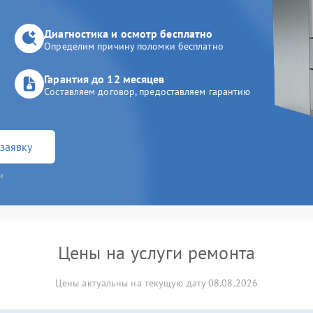
Диагностика и осмотр бесплатно
Определим причину поломки бесплатно
Гарантия до 12 месяцев
Составляем договор, предоставляем гарантию
заявку
и
Цены на услуги ремонта
Цены актуальны на текущую дату 08.08.2026