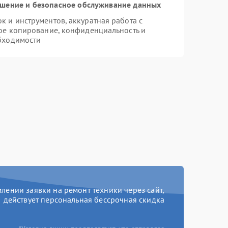
шение и безопасное обслуживание данных
 и инструментов, аккуратная работа с
ое копирование, конфиденциальность и
бходимости
ении заявки на ремонт техники через сайт,
действует персональная бессрочная скидка