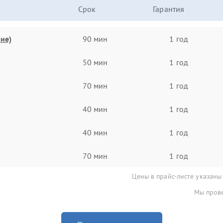
Срок
Гарантия
ие)
90 мин
1 год
50 мин
1 год
70 мин
1 год
40 мин
1 год
40 мин
1 год
70 мин
1 год
Цены в прайс-листе указаны
Мы прове