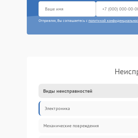
Отправляя, Вы соглашаетесь с
политикой конфиденциально
Неиспр
Виды неисправностей
Электроника
Механические повреждения