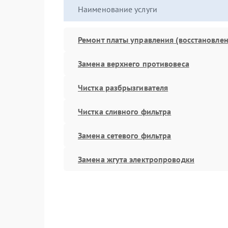
Наименование услуги
Ремонт платы управления (восстановлен
Замена верхнего противовеса
Чистка разбрызгивателя
Чистка сливного фильтра
Замена сетевого фильтра
Замена жгута электропроводки