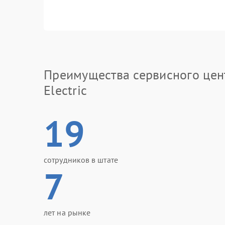
Преимущества сервисного цен
Electric
19
сотрудников в штате
7
лет на рынке