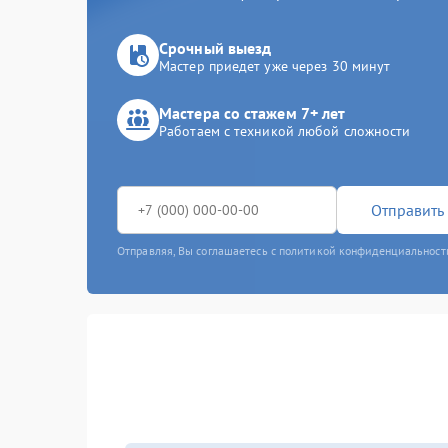
Срочный выезд
Мастер приедет уже через 30 минут
Мастера со стажем 7+ лет
Работаем с техникой любой сложности
Отправить 
Отправляя, Вы соглашаетесь с политикой конфиденциальност