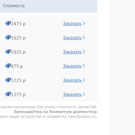
Стоимость
Заказать
2475 р
Заказать
1625 р
Заказать
1025 р
Заказать
875 р
Заказать
1225 р
Заказать
1275 р
 ориентировочные, без учета стоимости запчастей.
Записывайтесь на бесплатную диагностику.
рим ваше устройство и укажем на неисправность.