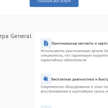
Показать все услуги
тра General
Оригинальные запчасти и серт
Используются оригинальные детали Ge
специалисты, что гарантирует коррек
гарантийных обязательств
Бесплатная диагностика и быс
Современное оборудование и опыт поз
восстановление в кратчайшие сроки, 