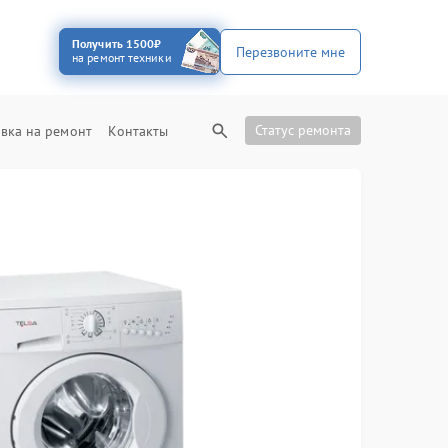
Получить 1500₽
Перезвоните мне
на ремонт техники
Статус ремонта
вка на ремонт
Контакты