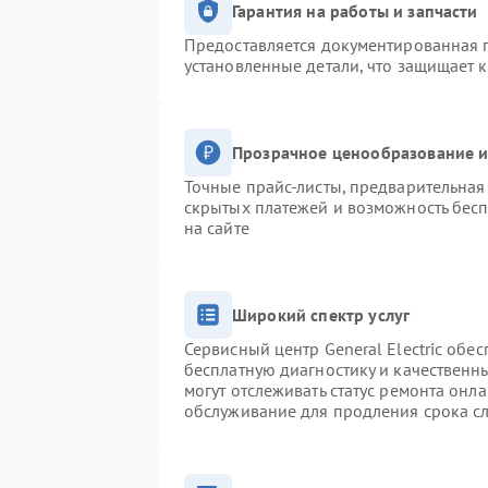
Гарантия на работы и запчасти
Предоставляется документированная 
установленные детали, что защищает 
Прозрачное ценообразование и
Точные прайс-листы, предварительная 
скрытых платежей и возможность бесп
на сайте
Широкий спектр услуг
Сервисный центр General Electric обес
бесплатную диагностику и качественн
могут отслеживать статус ремонта онл
обслуживание для продления срока с