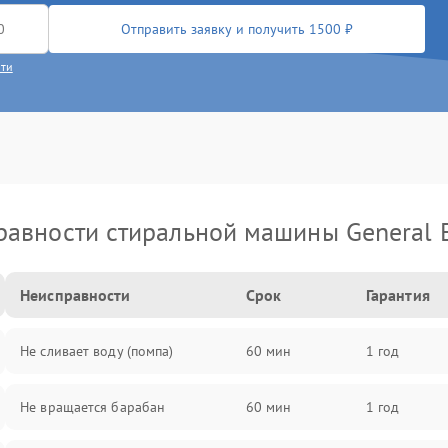
Отправить заявку и получить 1500 ₽
сти
авности стиральной машины General E
Неисправности
Срок
Гарантия
Не сливает воду (помпа)
60 мин
1 год
Не вращается барабан
60 мин
1 год