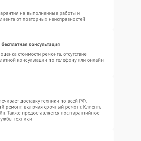
гарантия на выполненные работы и
клиента от повторных неисправностей
 бесплатная консультация
оценка стоимости ремонта, отсутствие
латной консультации по телефону или онлайн
печивает доставку техники по всей РФ,
ый ремонт, включая срочный ремонт. Клиенты
айн. Также предоставляется постгарантийное
лужбы техники