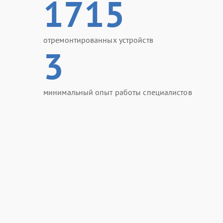
1715
отремонтированных устройств
3
минимальный опыт работы специалистов