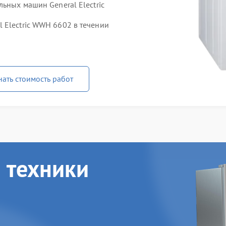
льных машин General Electric
 Electric WWH 6602 в течении
нать стоимость работ
 техники