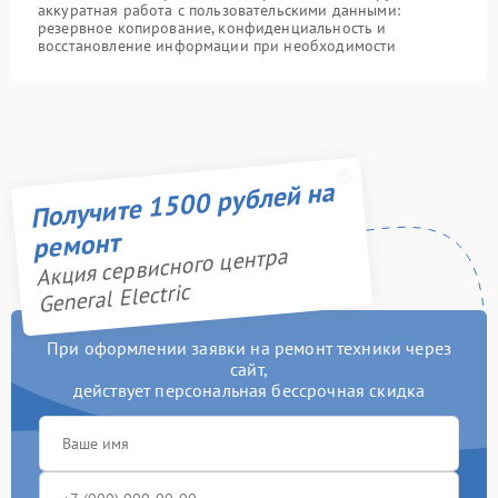
аккуратная работа с пользовательскими данными:
резервное копирование, конфиденциальность и
восстановление информации при необходимости
Получите 1500 рублей на
ремонт
Акция сервисного центра
General Electric
При оформлении заявки на ремонт техники через
сайт,
действует персональная бессрочная скидка