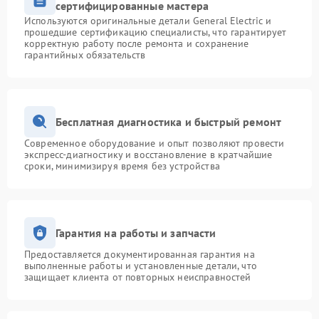
сертифицированные мастера
Используются оригинальные детали General Electric и
прошедшие сертификацию специалисты, что гарантирует
корректную работу после ремонта и сохранение
гарантийных обязательств
Бесплатная диагностика и быстрый ремонт
Современное оборудование и опыт позволяют провести
экспресс-диагностику и восстановление в кратчайшие
сроки, минимизируя время без устройства
Гарантия на работы и запчасти
Предоставляется документированная гарантия на
выполненные работы и установленные детали, что
защищает клиента от повторных неисправностей