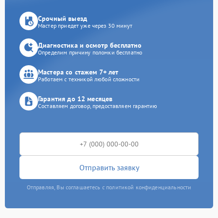
Срочный выезд
Мастер приедет уже через 30 минут
Диагностика и осмотр бесплатно
Определим причину поломки бесплатно
Мастера со стажем 7+ лет
Работаем с техникой любой сложности
Гарантия до 12 месяцев
Составляем договор, предоставляем гарантию
Отправить заявку
Отправляя, Вы соглашаетесь с политикой конфиденциальности