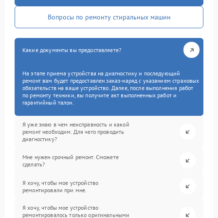
Вопросы по ремонту стиральных машин
Какие документы вы предоставляете?
На этапе приема устройства на диагностику и последующий
ремонт вам будет предоставлен заказ-наряд с указанием страховых
обязательств на ваше устройство. Далее, после выполнения работ
по ремонту техники, вы получите акт выполненных работ и
гарантийный талон.
Я уже знаю в чем неисправность и какой
ремонт необходим. Для чего проводить
диагностику?
Мне нужен срочный ремонт. Сможете
сделать?
Я хочу, чтобы мое устройство
ремонтировали при мне.
Я хочу, чтобы мое устройство
ремонтировалось только оригинальными