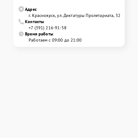
Адрес
г. Красноярск, ул. Диктатуры Пролетариата, 32
Контакты
+7 (391) 216-91-58
Время работы
Работаем с 09:00 до 21:00