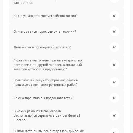
запчастями.
Как я узнаю, что мое устройство готово?
От чего зависит срок ремонта техники?
Диагностика проводится бесплатно?
Может ли вместо меня принять устройство
после ремонта другой человек, контактный
телефон которого я предоставлю?
Возможно ли получать обратную связь в
процессе выполнения ремонтных работ?
Какую гарантию вы предоставляете?
В каких районах Красноярска
располагаются сервисные центры General
Electric?
Выполняете ли вы ремонт для юридических