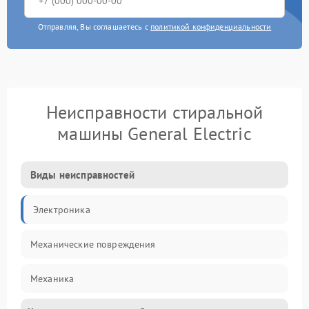
Отправляя, Вы соглашаетесь с
политикой конфиденциальности
Неисправности стиральной
машины General Electric
Виды неисправностей
Электроника
Механические повреждения
Механика