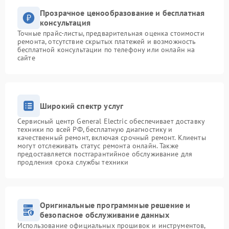
Прозрачное ценообразование и бесплатная
консультация
Точные прайс-листы, предварительная оценка стоимости
ремонта, отсутствие скрытых платежей и возможность
бесплатной консультации по телефону или онлайн на
сайте
Широкий спектр услуг
Сервисный центр General Electric обеспечивает доставку
техники по всей РФ, бесплатную диагностику и
качественный ремонт, включая срочный ремонт. Клиенты
могут отслеживать статус ремонта онлайн. Также
предоставляется постгарантийное обслуживание для
продления срока службы техники
Оригинальные программные решение и
безопасное обслуживание данных
Использование официальных прошивок и инструментов,