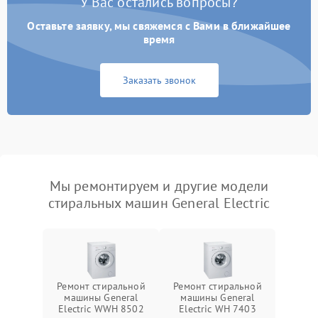
У Вас остались вопросы?
Оставьте заявку, мы свяжемся с Вами в ближайшее
время
Заказать звонок
Мы ремонтируем и другие модели
стиральных машин General Electric
Ремонт стиральной
Ремонт стиральной
машины General
машины General
Electric WWH 8502
Electric WH 7403