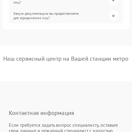
лиц?
Какую документацию вы предоставляете
для юридических лиц?
Наш сервисный центр на Вашей станции метро
Контактная информация
Если требуется задать вопрос специалисту, оставьте
свои данные и дежурный специалист с радостью