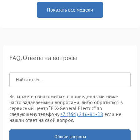
Показать все модели
FAQ. Ответы на вопросы
Вы можете ознакомиться с приведенными ниже
часто задаваемыми вопросами, либо обратиться в
сервисный центр “FIX-General Electric” по
следующему телефону
+7 (391) 216-91-58
если не
нашли ответ на свой вопрос.
Общие вопросы