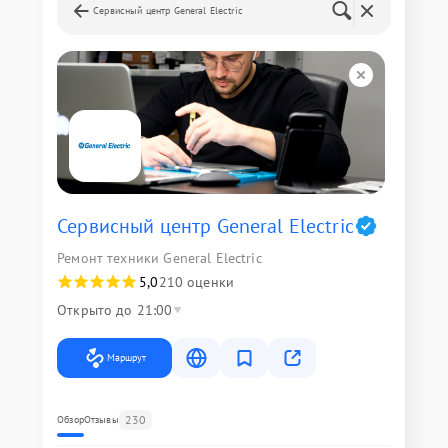
Сервисный центр General Electric
Сервисный центр General Electric
Ремонт техники General Electric
5,0
210 оценки
Открыто до 21:00
Маршрут
230
Обзор
Отзывы