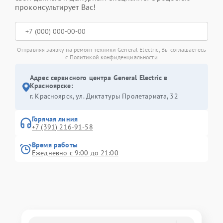
проконсультирует Вас!
Отправляя заявку на ремонт техники General Electric, Вы соглашаетесь
с
Политикой конфиденциальности
Адрес сервисного центра General Electric в
Красноярске:
г. Красноярск, ул. Диктатуры Пролетариата, 32
Горячая линия
+7 (391) 216-91-58
Время работы
Ежедневно с 9:00 до 21:00