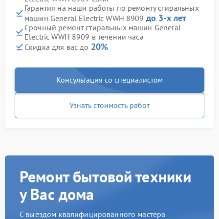
Гарантия на наши работы по ремонту стиральных
до 3-х лет
машин General Electric WWH 8909
Срочный ремонт стиральных машин General
Electric WWH 8909 в течении часа
20%
Скидка для вас до
Консультация со специалистом
Узнать стоимость работ
Ремонт бытовой техники
у Вас дома
С выездом квалифицированного мастера