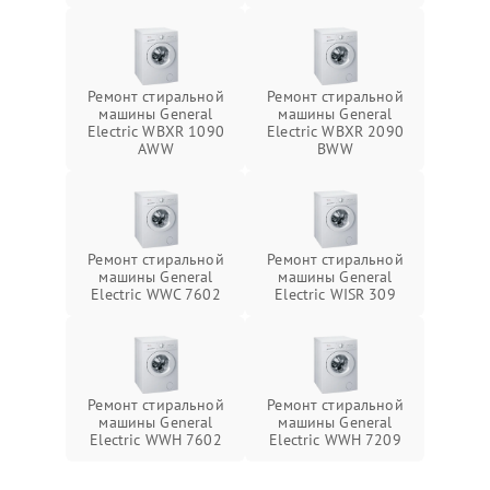
Ремонт стиральной
Ремонт стиральной
машины General
машины General
Electric WBXR 1090
Electric WBXR 2090
AWW
BWW
Ремонт стиральной
Ремонт стиральной
машины General
машины General
Electric WWC 7602
Electric WISR 309
Ремонт стиральной
Ремонт стиральной
машины General
машины General
Electric WWH 7602
Electric WWH 7209