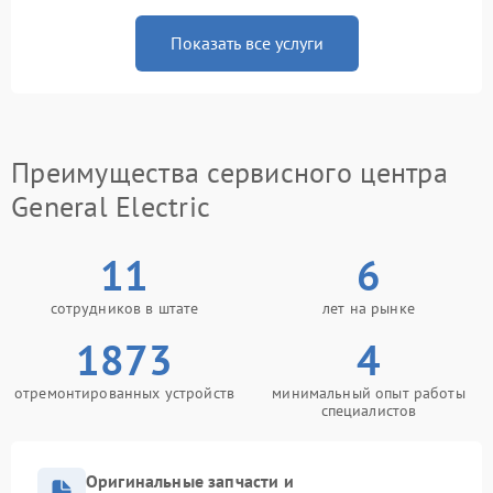
Показать все услуги
Преимущества сервисного центра
General Electric
11
6
сотрудников в штате
лет на рынке
1873
4
отремонтированных устройств
минимальный опыт работы
специалистов
Оригинальные запчасти и