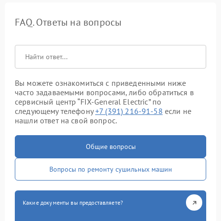
FAQ. Ответы на вопросы
Вы можете ознакомиться с приведенными ниже
часто задаваемыми вопросами, либо обратиться в
сервисный центр “FIX-General Electric” по
следующему телефону
+7 (391) 216-91-58
если не
нашли ответ на свой вопрос.
Общие вопросы
Вопросы по ремонту сушильных машин
Какие документы вы предоставляете?