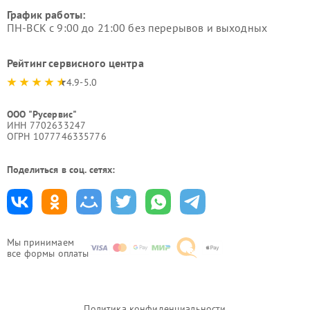
График работы:
ПН-ВСК с 9:00 до 21:00 без перерывов и выходных
Рейтинг сервисного центра
4.9-5.0
ООО "Русервис"
ИНН 7702633247
ОГРН 1077746335776
Поделиться в соц. сетях:
Мы принимаем
все формы оплаты
Политика конфиденциальности