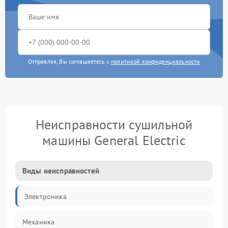
Отправляя, Вы соглашаетесь с
политикой конфиденциальности
Неисправности сушильной
машины General Electric
Виды неисправностей
Электроника
Механика