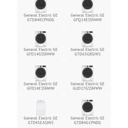
General Electric GE
General Electric GE
GTD84ECPNDG
GFQ14ESSNWW
General Electric GE
General Electric GE
GFD14GSSNWW
GTD65GBSJWS
General Electric GE
General Electric GE
GFD14ESSNWW
GUD27GSSMWW
General Electric GE
General Electric GE
GTD45EASJWS
GTD84GCPNDG