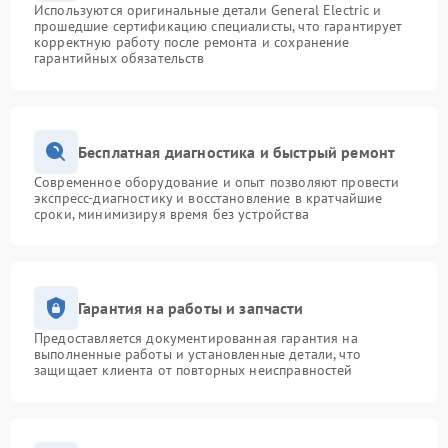
Используются оригинальные детали General Electric и
прошедшие сертификацию специалисты, что гарантирует
корректную работу после ремонта и сохранение
гарантийных обязательств
Бесплатная диагностика и быстрый ремонт
Современное оборудование и опыт позволяют провести
экспресс-диагностику и восстановление в кратчайшие
сроки, минимизируя время без устройства
Гарантия на работы и запчасти
Предоставляется документированная гарантия на
выполненные работы и установленные детали, что
защищает клиента от повторных неисправностей