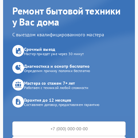
Ремонт бытовой техники
у Вас дома
С выездом квалифицированного мастера
Срочный выезд
Мастер приедет уже через 30 минут
Диагностика и осмотр бесплатно
Определим причину поломки бесплатно
Мастера со стажем 7+ лет
Работаем с техникой любой сложности
Гарантия до 12 месяцев
Составляем договор, предоставляем гарантию