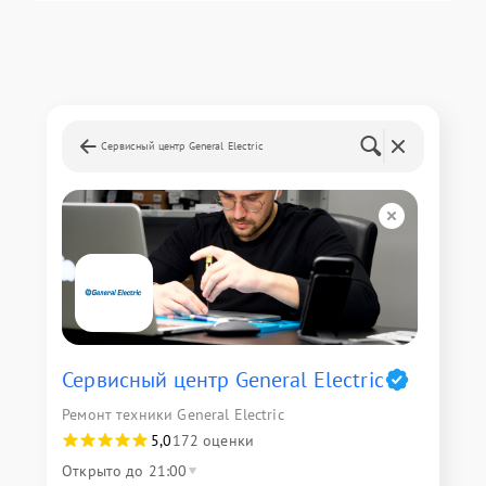
Сервисный центр General Electric
Сервисный центр General Electric
Ремонт техники General Electric
5,0
172 оценки
Открыто до 21:00