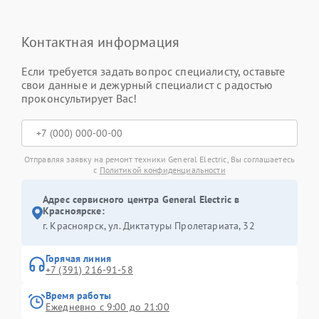
Контактная информация
Если требуется задать вопрос специалисту, оставьте
свои данные и дежурный специалист с радостью
проконсультирует Вас!
Отправляя заявку на ремонт техники General Electric, Вы соглашаетесь
с
Политикой конфиденциальности
Адрес сервисного центра General Electric в
Красноярске:
г. Красноярск, ул. Диктатуры Пролетариата, 32
Горячая линия
+7 (391) 216-91-58
Время работы
Ежедневно с 9:00 до 21:00