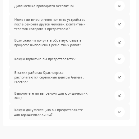
Диагностика проводится бесплатно?
Может ли вместо меня принять устройство
после ремонта другой человек, контактный
телефон которого я предоставлю?
Возможно ли получать обратную связь в
процессе выполнения ремонтных работ?
Какую гарантию вы предоставляете?
В каких районах Красноярска
располагаются сервисные центры General
Electric?
Выполняете ли вы ремонт для юридических
лиц?
Какую документацию вы предоставляете
для юридических лиц?