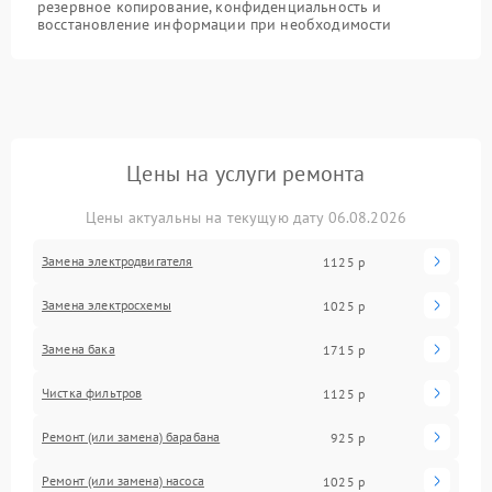
резервное копирование, конфиденциальность и
восстановление информации при необходимости
Цены на услуги ремонта
Цены актуальны на текущую дату 06.08.2026
Замена электродвигателя
1125 р
Замена электросхемы
1025 р
Замена бака
1715 р
Чистка фильтров
1125 р
Ремонт (или замена) барабана
925 р
Ремонт (или замена) насоса
1025 р