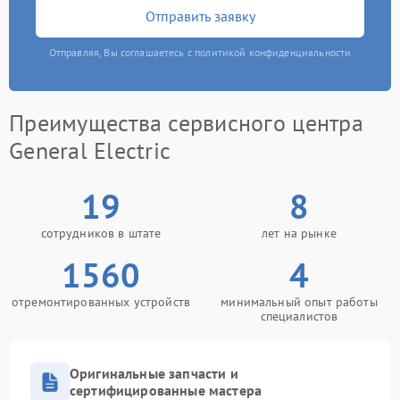
Отправить заявку
Отправляя, Вы соглашаетесь с политикой конфиденциальности
Преимущества сервисного центра
General Electric
19
8
сотрудников в штате
лет на рынке
1560
4
отремонтированных устройств
минимальный опыт работы
специалистов
Оригинальные запчасти и
сертифицированные мастера