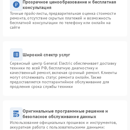
Прозрачное ценообразование и бесплатная
консультация
Точные прайс-листы, предварительная оценка стоимости
ремонта, отсутствие скрытых платежей и возможность
бесплатной консультации по телефону или онлайн на
сайте
Широкий спектр услуг
Сервисный центр General Electric обеспечивает доставку
техники по всей РФ, бесплатную диагностику и
качественный ремонт, включая срочный ремонт. Клиенты
могут отслеживать статус ремонта онлайн. Также
предоставляется постгарантийное обслуживание для
продления срока службы техники
Оригинальные программные решение и
безопасное обслуживание данных
Использование официальных прошивок и инструментов,
аккуратная работа с пользовательскими данными: