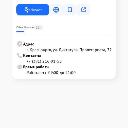
Маршрут
164
Обзор
Отзывы
Адрес
г. Красноярск, ул. Диктатуры Пролетариата, 32
Контакты
+7 (391) 216-91-58
Время работы
Работаем с 09:00 до 21:00