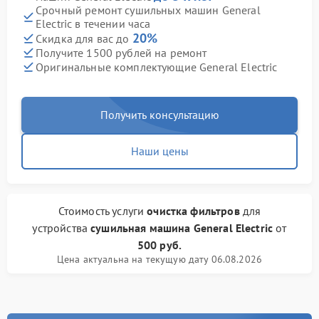
Срочный ремонт сушильных машин General
Electric в течении часа
20%
Скидка для вас до
Получите 1500 рублей на ремонт
Оригинальные комплектующие General Electric
Получить консультацию
Наши цены
Стоимость услуги
очистка фильтров
для
устройства
сушильная машина General Electric
от
500 руб.
Цена актуальна на текущую дату 06.08.2026