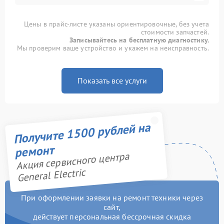
Цены в прайс-листе указаны ориентировочные, без учета
стоимости запчастей.
Записывайтесь на бесплатную диагностику.
Мы проверим ваше устройство и укажем на неисправность.
Показать все услуги
Получите 1500 рублей на
ремонт
Акция сервисного центра
General Electric
При оформлении заявки на ремонт техники через
сайт,
действует персональная бессрочная скидка