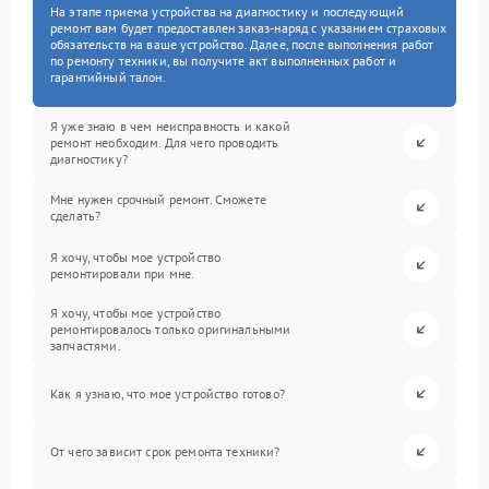
На этапе приема устройства на диагностику и последующий
ремонт вам будет предоставлен заказ-наряд с указанием страховых
обязательств на ваше устройство. Далее, после выполнения работ
по ремонту техники, вы получите акт выполненных работ и
гарантийный талон.
Я уже знаю в чем неисправность и какой
ремонт необходим. Для чего проводить
диагностику?
Мне нужен срочный ремонт. Сможете
сделать?
Я хочу, чтобы мое устройство
ремонтировали при мне.
Я хочу, чтобы мое устройство
ремонтировалось только оригинальными
запчастями.
Как я узнаю, что мое устройство готово?
От чего зависит срок ремонта техники?