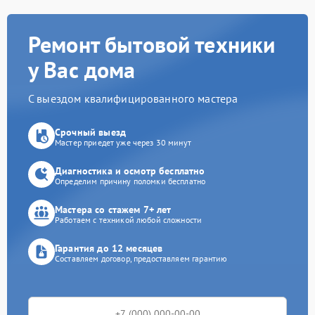
Ремонт бытовой техники
у Вас дома
С выездом квалифицированного мастера
Срочный выезд
Мастер приедет уже через 30 минут
Диагностика и осмотр бесплатно
Определим причину поломки бесплатно
Мастера со стажем 7+ лет
Работаем с техникой любой сложности
Гарантия до 12 месяцев
Составляем договор, предоставляем гарантию