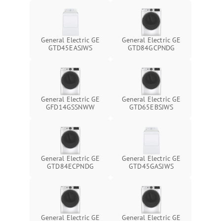
General Electric GE
General Electric GE
GTD45EASJWS
GTD84GCPNDG
General Electric GE
General Electric GE
GFD14GSSNWW
GTD65EBSJWS
General Electric GE
General Electric GE
GTD84ECPNDG
GTD45GASJWS
General Electric GE
General Electric GE