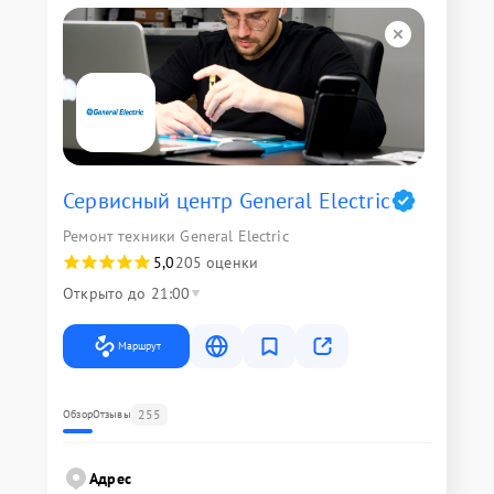
Сервисный центр General Electric
Ремонт техники General Electric
5,0
205 оценки
Открыто до 21:00
Маршрут
255
Обзор
Отзывы
Адрес