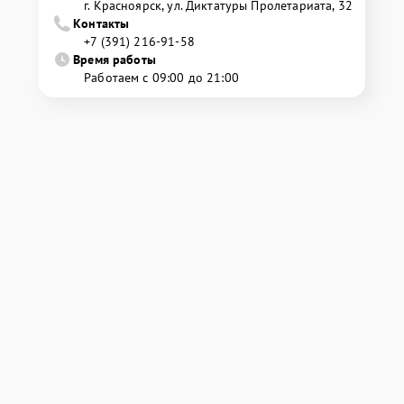
г. Красноярск, ул. Диктатуры Пролетариата, 32
Контакты
+7 (391) 216-91-58
Время работы
Работаем с 09:00 до 21:00