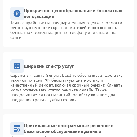
Прозрачное ценообразование и бесплатная
консультация
Точные прайс-листы, предварительная оценка стоимости
ремонта, отсутствие скрытых платежей и возможность
бесплатной консультации по телефону или онлайн на
сайте
Широкий спектр услуг
Сервисный центр General Electric обеспечивает доставку
техники по всей РФ, бесплатную диагностику и
качественный ремонт, включая срочный ремонт. Клиенты
могут отслеживать статус ремонта онлайн. Также
предоставляется постгарантийное обслуживание для
продления срока службы техники
Оригинальные программные решение и
безопасное обслуживание данных