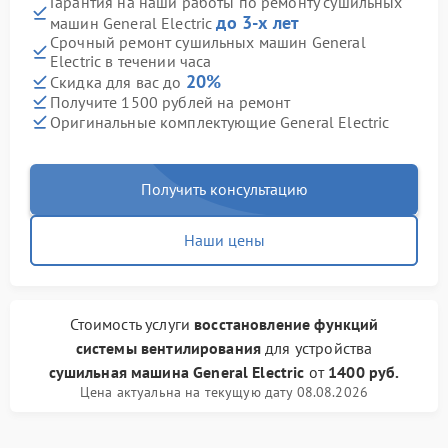
Гарантия на наши работы по ремонту сушильных
до 3-х лет
машин General Electric
Срочный ремонт сушильных машин General
Electric в течении часа
20%
Скидка для вас до
Получите 1500 рублей на ремонт
Оригинальные комплектующие General Electric
Получить консультацию
Наши цены
Стоимость услуги
восстановление функций
системы вентилирования
для устройства
сушильная машина General Electric
от
1400 руб.
Цена актуальна на текущую дату 08.08.2026