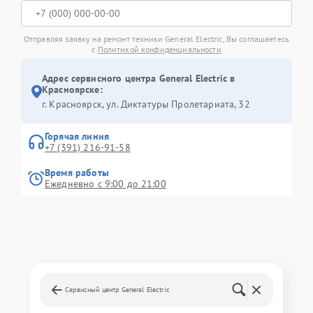
Отправляя заявку на ремонт техники General Electric, Вы соглашаетесь
с
Политикой конфиденциальности
Адрес сервисного центра General Electric в
Красноярске:
г. Красноярск, ул. Диктатуры Пролетариата, 32
Горячая линия
+7 (391) 216-91-58
Время работы
Ежедневно с 9:00 до 21:00
Сервисный центр General Electric