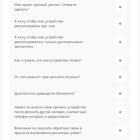
Мне нужен срочный ремонт. Сможете
сделать?
Я хочу, чтобы мое устройство
ремонтировали при мне.
Я хочу, чтобы мое устройство
ремонтировалось только оригинальными
запчастями.
Как я узнаю, что мое устройство готово?
От чего зависит срок ремонта техники?
Диагностика проводится бесплатно?
Может ли вместо меня принять устройство
после ремонта другой человек, контактный
телефон которого я предоставлю?
Возможно ли получать обратную связь в
процессе выполнения ремонтных работ?