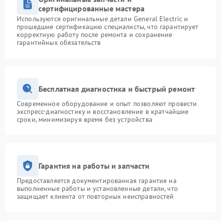
сертифицированные мастера
Используются оригинальные детали General Electric и
прошедшие сертификацию специалисты, что гарантирует
корректную работу после ремонта и сохранение
гарантийных обязательств
Бесплатная диагностика и быстрый ремонт
Современное оборудование и опыт позволяют провести
экспресс-диагностику и восстановление в кратчайшие
сроки, минимизируя время без устройства
Гарантия на работы и запчасти
Предоставляется документированная гарантия на
выполненные работы и установленные детали, что
защищает клиента от повторных неисправностей