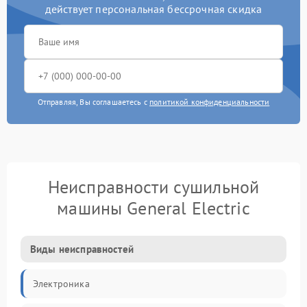
действует персональная бессрочная скидка
Отправляя, Вы соглашаетесь с
политикой конфиденциальности
Неисправности сушильной
машины General Electric
Виды неисправностей
Электроника