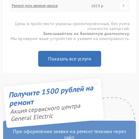
Ремонт (или замена) насоса
1025 р
Цены в прайс-листе указаны ориентировочные, без учета
стоимости запчастей.
Записывайтесь на бесплатную диагностику.
Мы проверим ваше устройство и укажем на неисправность.
Показать все услуги
Получите 1500 рублей на
ремонт
Акция сервисного центра
General Electric
При оформлении заявки на ремонт техники через
сайт,