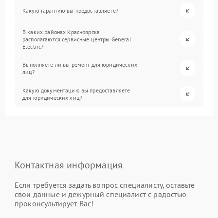
Какую гарантию вы предоставляете?
В каких районах Красноярска
располагаются сервисные центры General
Electric?
Выполняете ли вы ремонт для юридических
лиц?
Какую документацию вы предоставляете
для юридических лиц?
Контактная информация
Если требуется задать вопрос специалисту, оставьте
свои данные и дежурный специалист с радостью
проконсультирует Вас!