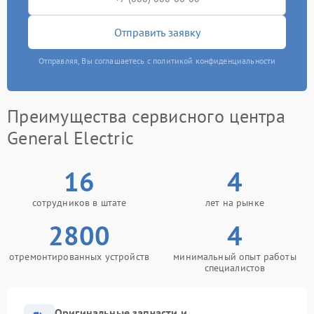
Отправить заявку
Отправляя, Вы соглашаетесь с политикой конфиденциальности
Преимущества сервисного центра
General Electric
16
4
сотрудников в штате
лет на рынке
2800
4
отремонтированных устройств
минимальный опыт работы
специалистов
Оригинальные запчасти и