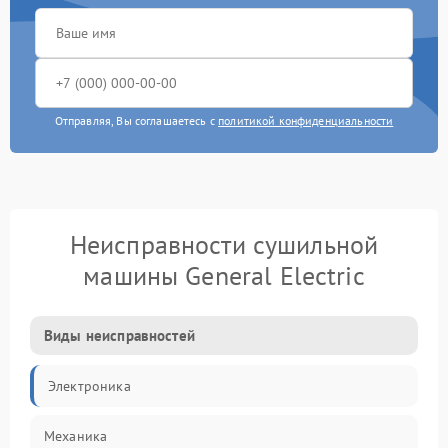
Отправляя, Вы соглашаетесь с
политикой конфиденциальности
Неисправности сушильной
машины General Electric
Виды неисправностей
Электроника
Механика