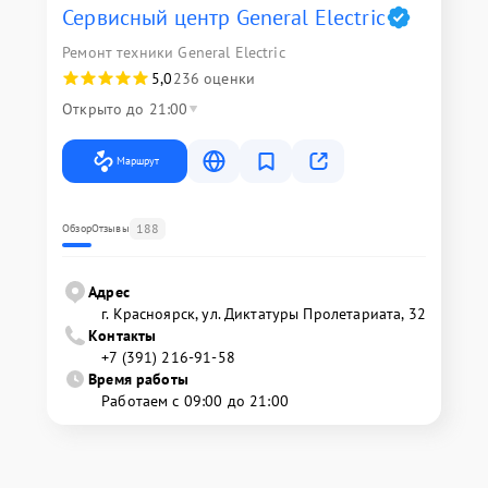
Сервисный центр General Electric
Ремонт техники General Electric
5,0
236 оценки
Открыто до 21:00
Маршрут
188
Обзор
Отзывы
Адрес
г. Красноярск, ул. Диктатуры Пролетариата, 32
Контакты
+7 (391) 216-91-58
Время работы
Работаем с 09:00 до 21:00