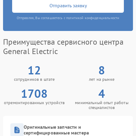
Отправить заявку
Отправляя, Вы соглашаетесь с политикой конфиденциальности
Преимущества сервисного центра
General Electric
12
8
сотрудников в штате
лет на рынке
1708
4
отремонтированных устройств
минимальный опыт работы
специалистов
Оригинальные запчасти и
сертифицированные мастера