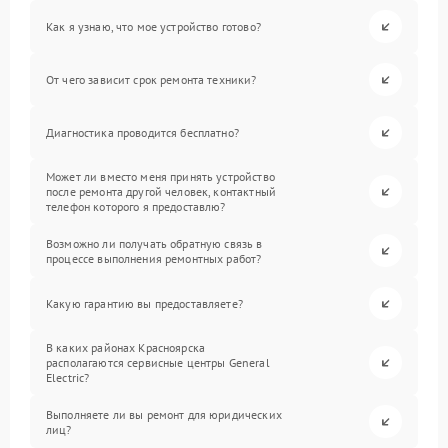
Как я узнаю, что мое устройство готово?
От чего зависит срок ремонта техники?
Диагностика проводится бесплатно?
Может ли вместо меня принять устройство
после ремонта другой человек, контактный
телефон которого я предоставлю?
Возможно ли получать обратную связь в
процессе выполнения ремонтных работ?
Какую гарантию вы предоставляете?
В каких районах Красноярска
располагаются сервисные центры General
Electric?
Выполняете ли вы ремонт для юридических
лиц?