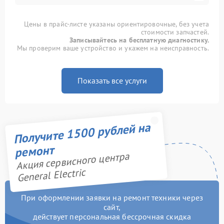
Цены в прайс-листе указаны ориентировочные, без учета
стоимости запчастей.
Записывайтесь на бесплатную диагностику.
Мы проверим ваше устройство и укажем на неисправность.
Показать все услуги
Получите 1500 рублей на
ремонт
Акция сервисного центра
General Electric
При оформлении заявки на ремонт техники через
сайт,
действует персональная бессрочная скидка