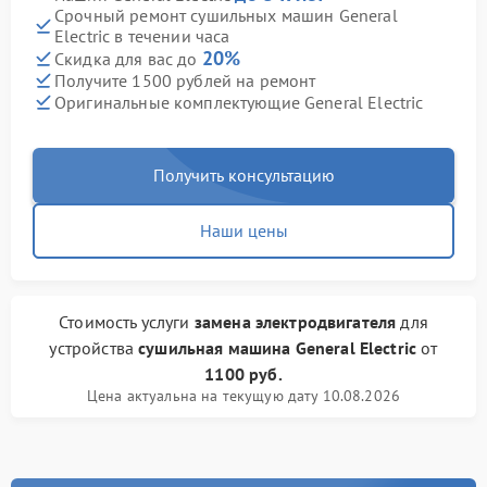
Срочный ремонт сушильных машин General
Electric в течении часа
20%
Скидка для вас до
Получите 1500 рублей на ремонт
Оригинальные комплектующие General Electric
Получить консультацию
Наши цены
Стоимость услуги
замена электродвигателя
для
устройства
сушильная машина General Electric
от
1100 руб.
Цена актуальна на текущую дату 10.08.2026