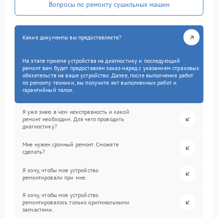
Вопросы по ремонту сушильных машин
Какие документы вы предоставляете?
На этапе приема устройства на диагностику и последующий
ремонт вам будет предоставлен заказ-наряд с указанием страховых
обязательств на ваше устройство. Далее, после выполнения работ
по ремонту техники, вы получите акт выполненных работ и
гарантийный талон.
Я уже знаю в чем неисправность и какой
ремонт необходим. Для чего проводить
диагностику?
Мне нужен срочный ремонт. Сможете
сделать?
Я хочу, чтобы мое устройство
ремонтировали при мне.
Я хочу, чтобы мое устройство
ремонтировалось только оригинальными
запчастями.