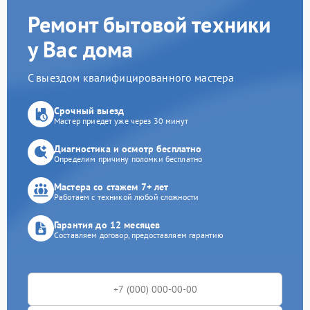
Ремонт бытовой техники
у Вас дома
С выездом квалифицированного мастера
Срочный выезд
Мастер приедет уже через 30 минут
Диагностика и осмотр бесплатно
Определим причину поломки бесплатно
Мастера со стажем 7+ лет
Работаем с техникой любой сложности
Гарантия до 12 месяцев
Составляем договор, предоставляем гарантию