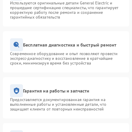
Используются оригинальные детали General Electric и
прошедшие сертификацию специалисты, что гарантирует
корректную работу после ремонта и сохранение
гарантийных обязательств
Бесплатная диагностика и быстрый ремонт
Современное оборудование и опыт позволяют провести
экспресс-диагностику и восстановление в кратчайшие
сроки, минимизируя время без устройства
Гарантия на работы и запчасти
Предоставляется документированная гарантия на
выполненные работы и установленные детали, что
защищает клиента от повторных неисправностей