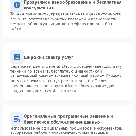
Прозрачное ценообразование и бесплатная
консультация
Точные прайс-листы, предварительная оценка стоимости
ремонта, отсутствие скрытых платежей и возможность
бесплатной консультации по телефону или онлайн на
сайте
Широкий спектр услуг
Сервисный центр General Electric обеспечивает доставку
техники по всей РФ, бесплатную диагностику и
качественный ремонт, включая срочный ремонт. Клиенты
могут отслеживать статус ремонта онлайн. Также
предоставляется постгарантийное обслуживание для
продления срока службы техники
Оригинальные программные решение и
безопасное обслуживание данных
Использование официальных прошивок и инструментов,
аккуратная работа с пользовательскими данными: