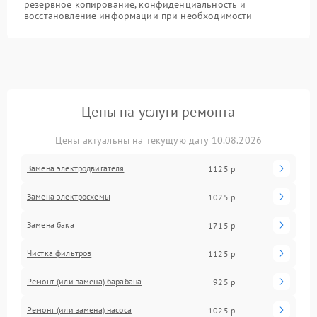
резервное копирование, конфиденциальность и
восстановление информации при необходимости
Цены на услуги ремонта
Цены актуальны на текущую дату 10.08.2026
Замена электродвигателя
1125 р
Замена электросхемы
1025 р
Замена бака
1715 р
Чистка фильтров
1125 р
Ремонт (или замена) барабана
925 р
Ремонт (или замена) насоса
1025 р