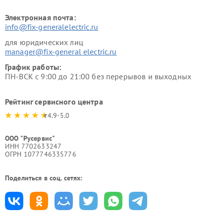
Электронная почта:
info@fix-generalelectric.ru
для юридических лиц
manager@fix-general electric.ru
График работы:
ПН-ВСК с 9:00 до 21:00 без перерывов и выходных
Рейтинг сервисного центра
4.9-5.0
ООО "Русервис"
ИНН 7702633247
ОГРН 1077746335776
Поделиться в соц. сетях: