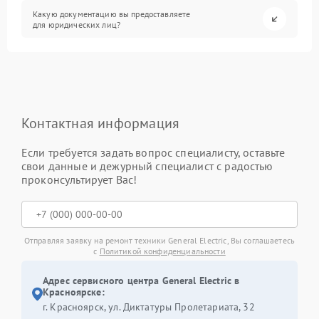
Какую документацию вы предоставляете
для юридических лиц?
Контактная информация
Если требуется задать вопрос специалисту, оставьте
свои данные и дежурный специалист с радостью
проконсультирует Вас!
Отправляя заявку на ремонт техники General Electric, Вы соглашаетесь
с
Политикой конфиденциальности
Адрес сервисного центра General Electric в
Красноярске:
г. Красноярск, ул. Диктатуры Пролетариата, 32