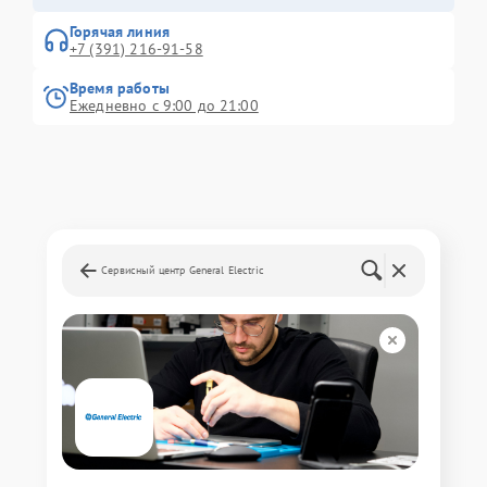
Горячая линия
+7 (391) 216-91-58
Время работы
Ежедневно с 9:00 до 21:00
Сервисный центр General Electric