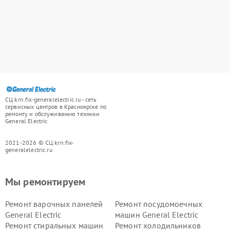
СЦ krn.fix-generalelectric.ru - сеть
сервисных центров в Красноярске по
ремонту и обслуживанию техники
General Electric
2021-2026 © СЦ krn.fix-
generalelectric.ru
Мы ремонтируем
Ремонт варочных панелей
Ремонт посудомоечных
General Electric
машин General Electric
Ремонт стиральных машин
Ремонт холодильников