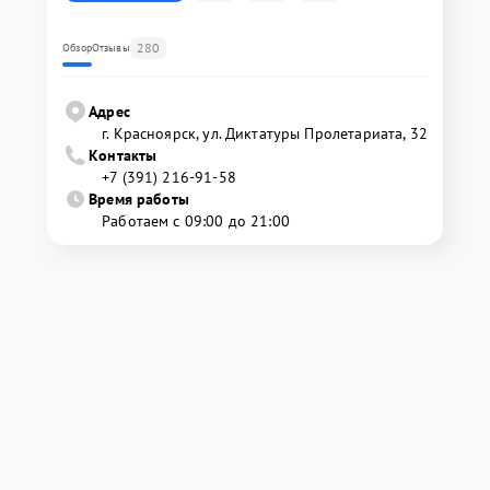
280
Обзор
Отзывы
Адрес
г. Красноярск, ул. Диктатуры Пролетариата, 32
Контакты
+7 (391) 216-91-58
Время работы
Работаем с 09:00 до 21:00