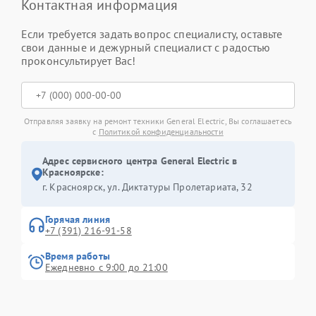
Контактная информация
Если требуется задать вопрос специалисту, оставьте
свои данные и дежурный специалист с радостью
проконсультирует Вас!
Отправляя заявку на ремонт техники General Electric, Вы соглашаетесь
с
Политикой конфиденциальности
Адрес сервисного центра General Electric в
Красноярске:
г. Красноярск, ул. Диктатуры Пролетариата, 32
Горячая линия
+7 (391) 216-91-58
Время работы
Ежедневно с 9:00 до 21:00