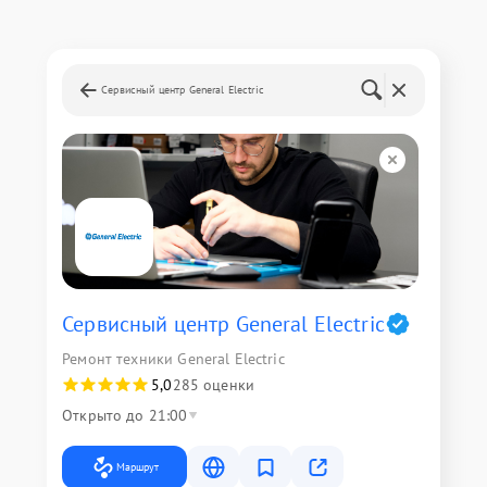
Сервисный центр General Electric
Сервисный центр General Electric
Ремонт техники General Electric
5,0
285 оценки
Открыто до 21:00
Маршрут