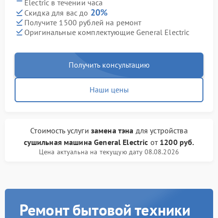
Electric в течении часа
20%
Скидка для вас до
Получите 1500 рублей на ремонт
Оригинальные комплектующие General Electric
Получить консультацию
Наши цены
Стоимость услуги
замена тэна
для устройства
сушильная машина General Electric
от
1200 руб.
Цена актуальна на текущую дату 08.08.2026
Ремонт бытовой техники