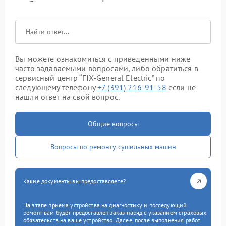
Вы можете ознакомиться с приведенными ниже
часто задаваемыми вопросами, либо обратиться в
сервисный центр “FIX-General Electric” по
следующему телефону
+7 (391) 216-91-58
если не
нашли ответ на свой вопрос.
Общие вопросы
Вопросы по ремонту сушильных машин
Какие документы вы предоставляете?
На этапе приема устройства на диагностику и последующий
ремонт вам будет предоставлен заказ-наряд с указанием страховых
обязательств на ваше устройство. Далее, после выполнения работ