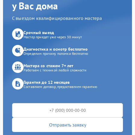
у Вас дома
С выездом квалифицированного мастера
Срочный выезд
Мастер приедет уже через 30 минут
Диагностика и осмотр бесплатно
Определим причину поломки бесплатно
Мастера со стажем 7+ лет
Работаем с техникой любой сложности
Гарантия до 12 месяцев
Составляем договор, предоставляем гарантию
Отправить заявку