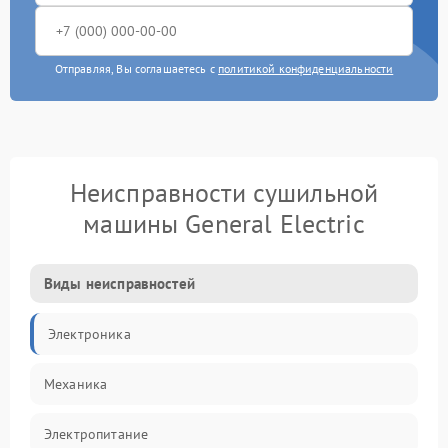
Отправляя, Вы соглашаетесь с
политикой конфиденциальности
Неисправности сушильной
машины General Electric
Виды неисправностей
Электроника
Механика
Электропитание