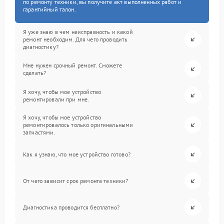
по ремонту техники, вы получите акт выполненных работ и
гарантийный талон.
Я уже знаю в чем неисправность и какой
ремонт необходим. Для чего проводить
диагностику?
Мне нужен срочный ремонт. Сможете
сделать?
Я хочу, чтобы мое устройство
ремонтировали при мне.
Я хочу, чтобы мое устройство
ремонтировалось только оригинальными
запчастями.
Как я узнаю, что мое устройство готово?
От чего зависит срок ремонта техники?
Диагностика проводится бесплатно?