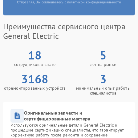
Отправляя, Вы соглашаетесь с политикой конфиденциальности
Преимущества сервисного центра
General Electric
18
5
сотрудников в штате
лет на рынке
3168
3
отремонтированных устройств
минимальный опыт работы
специалистов
Оригинальные запчасти и
сертифицированные мастера
Используются оригинальные детали General Electric и
прошедшие сертификацию специалисты, что гарантирует
корректную работу после ремонта и сохранение