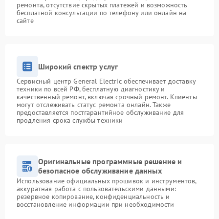
ремонта, отсутствие скрытых платежей и возможность
бесплатной консультации по телефону или онлайн на
сайте
Широкий спектр услуг
Сервисный центр General Electric обеспечивает доставку
техники по всей РФ, бесплатную диагностику и
качественный ремонт, включая срочный ремонт. Клиенты
могут отслеживать статус ремонта онлайн. Также
предоставляется постгарантийное обслуживание для
продления срока службы техники
Оригинальные программные решение и
безопасное обслуживание данных
Использование официальных прошивок и инструментов,
аккуратная работа с пользовательскими данными:
резервное копирование, конфиденциальность и
восстановление информации при необходимости