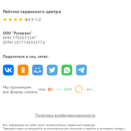
Рейтинг сервисного центра
4.9-5.0
ООО "Русервис"
ИНН 7702633247
ОГРН 1077746335776
Поделиться в соц. сетях:
Мы принимаем
все формы оплаты
Политика конфиденциальности
Вся информация на сайте носит исключительно справочный характер.
Товарные знаки используются исключительно для описания устройств, в отношении которых