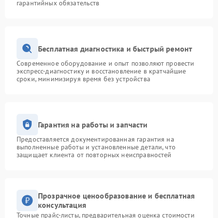
гарантийных обязательств
Бесплатная диагностика и быстрый ремонт
Современное оборудование и опыт позволяют провести
экспресс-диагностику и восстановление в кратчайшие
сроки, минимизируя время без устройства
Гарантия на работы и запчасти
Предоставляется документированная гарантия на
выполненные работы и установленные детали, что
защищает клиента от повторных неисправностей
Прозрачное ценообразование и бесплатная
консультация
Точные прайс-листы, предварительная оценка стоимости