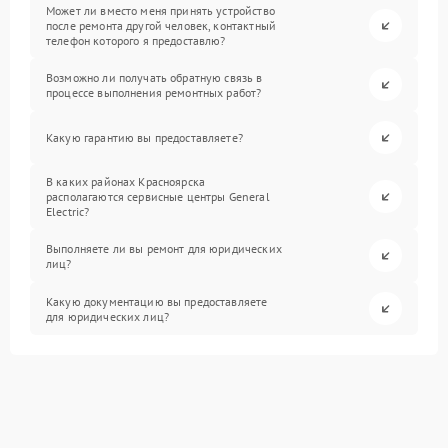
Может ли вместо меня принять устройство
после ремонта другой человек, контактный
телефон которого я предоставлю?
Возможно ли получать обратную связь в
процессе выполнения ремонтных работ?
Какую гарантию вы предоставляете?
В каких районах Красноярска
располагаются сервисные центры General
Electric?
Выполняете ли вы ремонт для юридических
лиц?
Какую документацию вы предоставляете
для юридических лиц?