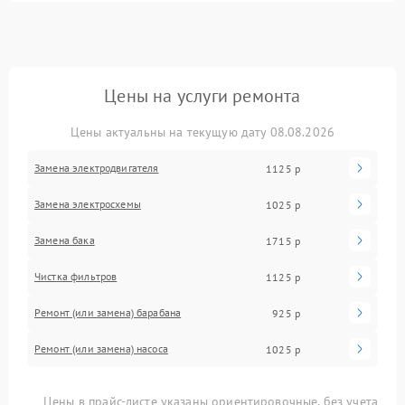
Цены на услуги ремонта
Цены актуальны на текущую дату 08.08.2026
Замена электродвигателя
1125 р
Замена электросхемы
1025 р
Замена бака
1715 р
Чистка фильтров
1125 р
Ремонт (или замена) барабана
925 р
Ремонт (или замена) насоса
1025 р
Цены в прайс-листе указаны ориентировочные, без учета