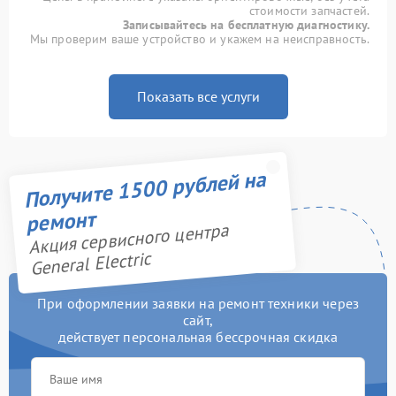
стоимости запчастей.
Записывайтесь на бесплатную диагностику.
Мы проверим ваше устройство и укажем на неисправность.
Показать все услуги
Получите 1500 рублей на
ремонт
Акция сервисного центра
General Electric
При оформлении заявки на ремонт техники через
сайт,
действует персональная бессрочная скидка