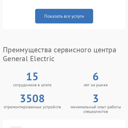
Показать все услуги
Преимущества сервисного центра
General Electric
15
6
сотрудников в штате
лет на рынке
3508
3
отремонтированных устройств
минимальный опыт работы
специалистов