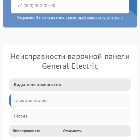
Отправляя, Вы соглашаетесь с
политикой конфиденциальности
Неисправности варочной панели
General Electric
Виды неисправностей
Электропитание
Нагрев
Неисправности
Стоимость