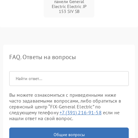
панели General
Electric Electric JP
153 SIV SB
FAQ. Ответы на вопросы
Вы можете ознакомиться с приведенными ниже
часто задаваемыми вопросами, либо обратиться в
сервисный центр “FIX-General Electric” по
следующему телефону
+7 (391) 216-91-58
если не
нашли ответ на свой вопрос.
Общие вопросы