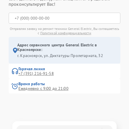
проконсультирует Вас!
Отправляя заявку на ремонт техники General Electric, Вы соглашаетесь
с
Политикой конфиденциальности
Адрес сервисного центра General Electric в
Красноярске:
г. Красноярск, ул. Диктатуры Пролетариата, 32
Горячая линия
+7 (391) 216-91-58
Время работы
Ежедневно с 9:00 до 21:00