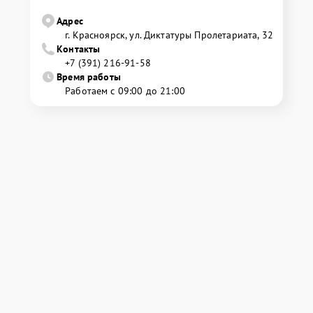
Адрес
г. Красноярск, ул. Диктатуры Пролетариата, 32
Контакты
+7 (391) 216-91-58
Время работы
Работаем с 09:00 до 21:00