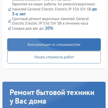
Гарантия на наши работы по ремонту варочных
до
панелей General Electric Electric JP 556 SIV SB
3-х лет
Срочный ремонт варочных панелей General
Electric Electric JP 556 SIV SB в течении часа
20%
Скидка для вас до
Консультация со специалистом
Узнать стоимость работ
Ремонт бытовой техники
у Вас дома