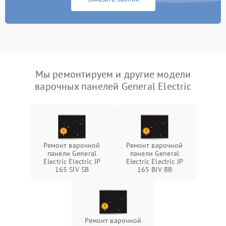
Мы ремонтируем и другие модели
варочных панелей General Electric
Ремонт варочной
Ремонт варочной
панели General
панели General
Electric Electric JP
Electric Electric JP
165 SIV SB
165 BIV BB
Ремонт варочной