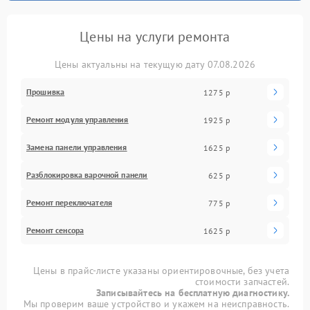
Цены на услуги ремонта
Цены актуальны на текущую дату 07.08.2026
Прошивка
1275 р
Ремонт модуля управления
1925 р
Замена панели управления
1625 р
Разблокировка варочной панели
625 р
Ремонт переключателя
775 р
Ремонт сенсора
1625 р
Цены в прайс-листе указаны ориентировочные, без учета
стоимости запчастей.
Записывайтесь на бесплатную диагностику.
Мы проверим ваше устройство и укажем на неисправность.