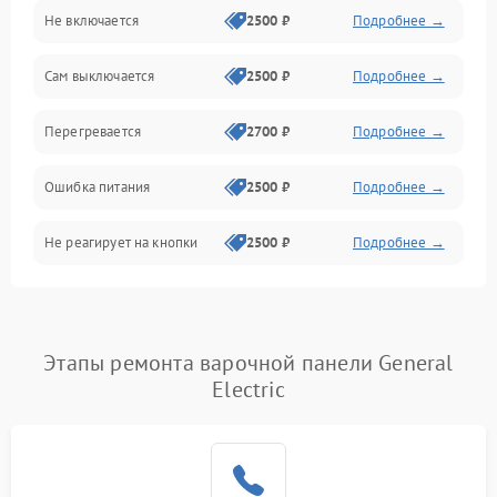
Не включается
2500 ₽
Подробнее →
Сам выключается
2500 ₽
Подробнее →
Перегревается
2700 ₽
Подробнее →
Ошибка питания
2500 ₽
Подробнее →
Не реагирует на кнопки
2500 ₽
Подробнее →
Этапы ремонта варочной панели General
Electric