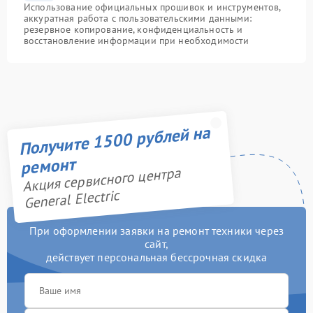
Использование официальных прошивок и инструментов,
аккуратная работа с пользовательскими данными:
резервное копирование, конфиденциальность и
восстановление информации при необходимости
Получите 1500 рублей на
ремонт
Акция сервисного центра
General Electric
При оформлении заявки на ремонт техники через
сайт,
действует персональная бессрочная скидка