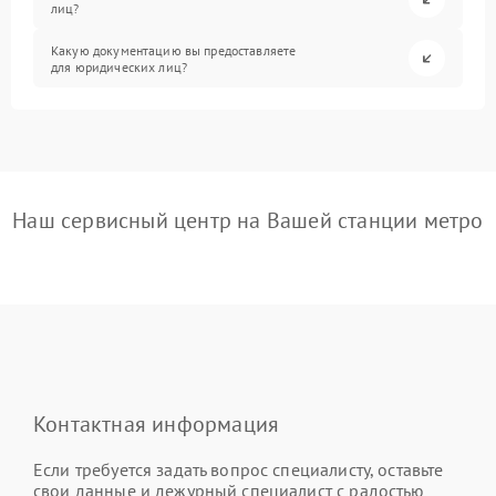
лиц?
Какую документацию вы предоставляете
для юридических лиц?
Наш сервисный центр на Вашей станции метро
Контактная информация
Если требуется задать вопрос специалисту, оставьте
свои данные и дежурный специалист с радостью