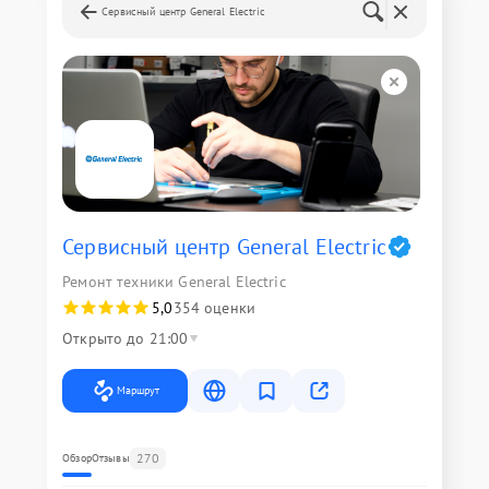
Сервисный центр General Electric
Сервисный центр General Electric
Ремонт техники General Electric
5,0
354 оценки
Открыто до 21:00
Маршрут
270
Обзор
Отзывы