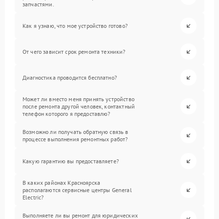
запчастями.
Как я узнаю, что мое устройство готово?
От чего зависит срок ремонта техники?
Диагностика проводится бесплатно?
Может ли вместо меня принять устройство
после ремонта другой человек, контактный
телефон которого я предоставлю?
Возможно ли получать обратную связь в
процессе выполнения ремонтных работ?
Какую гарантию вы предоставляете?
В каких районах Красноярска
располагаются сервисные центры General
Electric?
Выполняете ли вы ремонт для юридических