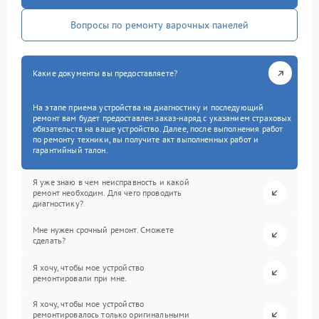
Вопросы по ремонту варочных панелей
Какие документы вы предоставляете?
На этапе приема устройства на диагностику и последующий
ремонт вам будет предоставлен заказ-наряд с указанием страховых
обязательств на ваше устройство. Далее, после выполнения работ
по ремонту техники, вы получите акт выполненных работ и
гарантийный талон.
Я уже знаю в чем неисправность и какой
ремонт необходим. Для чего проводить
диагностику?
Мне нужен срочный ремонт. Сможете
сделать?
Я хочу, чтобы мое устройство
ремонтировали при мне.
Я хочу, чтобы мое устройство
ремонтировалось только оригинальными