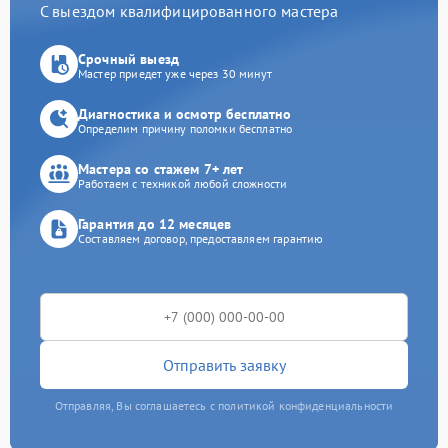
С выездом квалифицированного мастера
Срочный выезд
Мастер приедет уже через 30 минут
Диагностика и осмотр бесплатно
Определим причину поломки бесплатно
Мастера со стажем 7+ лет
Работаем с техникой любой сложности
Гарантия до 12 месяцев
Составляем договор, предоставляем гарантию
Отправить заявку
Отправляя, Вы соглашаетесь с политикой конфиденциальности