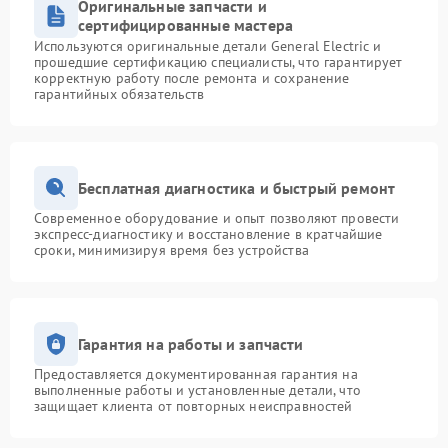
Оригинальные запчасти и
сертифицированные мастера
Используются оригинальные детали General Electric и
прошедшие сертификацию специалисты, что гарантирует
корректную работу после ремонта и сохранение
гарантийных обязательств
Бесплатная диагностика и быстрый ремонт
Современное оборудование и опыт позволяют провести
экспресс-диагностику и восстановление в кратчайшие
сроки, минимизируя время без устройства
Гарантия на работы и запчасти
Предоставляется документированная гарантия на
выполненные работы и установленные детали, что
защищает клиента от повторных неисправностей