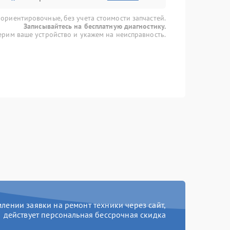
 ориентировочные, без учета стоимости запчастей.
Записывайтесь на бесплатную диагностику.
рим ваше устройство и укажем на неисправность.
ении заявки на ремонт техники через сайт,
действует персональная бессрочная скидка