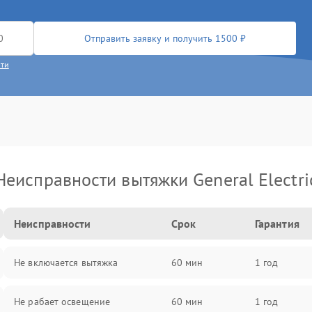
Отправить заявку и получить 1500 ₽
сти
Неисправности вытяжки General Electri
Неисправности
Срок
Гарантия
Не включается вытяжка
60 мин
1 год
Не рабает освещение
60 мин
1 год