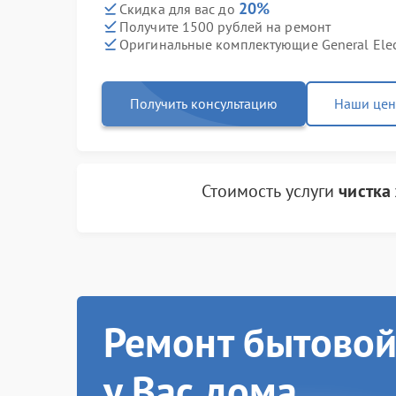
20%
Скидка для вас до
Получите 1500 рублей на ремонт
Оригинальные комплектующие General Elec
Получить консультацию
Наши це
Стоимость услуги
чистка
Ремонт бытовой
у Вас дома