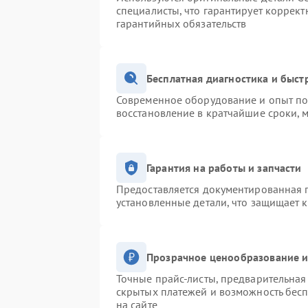
специалисты, что гарантирует коррек
гарантийных обязательств
Бесплатная диагностика и быс
Современное оборудование и опыт поз
восстановление в кратчайшие сроки, 
Гарантия на работы и запчасти
Предоставляется документированная 
установленные детали, что защищает 
Прозрачное ценообразование и
Точные прайс-листы, предварительная 
скрытых платежей и возможность бесп
на сайте