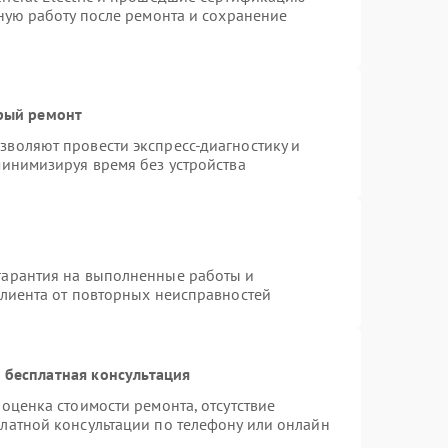
тную работу после ремонта и сохранение
трый ремонт
воляют провести экспресс-диагностику и
минимизируя время без устройства
гарантия на выполненные работы и
клиента от повторных неисправностей
 бесплатная консультация
оценка стоимости ремонта, отсутствие
латной консультации по телефону или онлайн