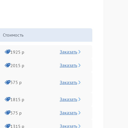
Стоимость
Заказать
1925 р
Заказать
2015 р
Заказать
575 р
Заказать
1815 р
Заказать
575 р
Заказать
1315 р