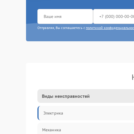
Отправляя, Вы соглашаетесь с
политикой конфиденциально
Виды неисправностей
Электрика
Механика