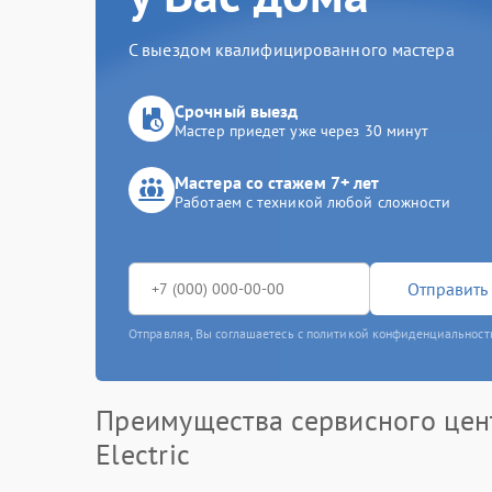
С выездом квалифицированного мастера
Срочный выезд
Мастер приедет уже через 30 минут
Мастера со стажем 7+ лет
Работаем с техникой любой сложности
Отправить 
Отправляя, Вы соглашаетесь с политикой конфиденциальност
Преимущества сервисного цен
Electric