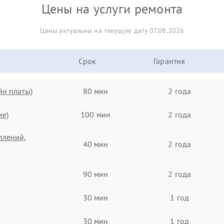
Цены на услуги ремонта
Цены актуальны на текущую дату 07.08.2026
Срок
Гарантия
йн платы)
80 мин
2 года
ие)
100 мин
2 года
плений,
40 мин
2 года
90 мин
2 года
30 мин
1 год
30 мин
1 год