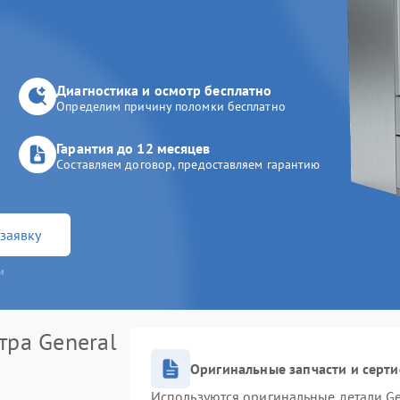
Диагностика и осмотр бесплатно
Определим причину поломки бесплатно
Гарантия до 12 месяцев
Составляем договор, предоставляем гарантию
заявку
и
тра General
Оригинальные запчасти и серт
Используются оригинальные детали Ge